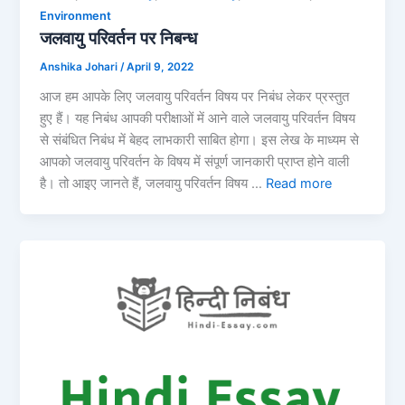
Environment
जलवायु परिवर्तन पर निबन्ध
Anshika Johari
/
April 9, 2022
आज हम आपके लिए जलवायु परिवर्तन विषय पर निबंध लेकर प्रस्तुत
हुए हैं। यह निबंध आपकी परीक्षाओं में आने वाले जलवायु परिवर्तन विषय
से संबंधित निबंध में बेहद लाभकारी साबित होगा। इस लेख के माध्यम से
आपको जलवायु परिवर्तन के विषय में संपूर्ण जानकारी प्राप्त होने वाली
है। तो आइए जानते हैं, जलवायु परिवर्तन विषय …
Read more