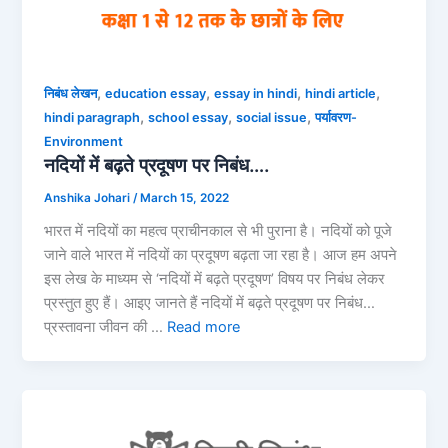
,
,
,
,
निबंध लेखन
education essay
essay in hindi
hindi article
,
,
,
hindi paragraph
school essay
social issue
पर्यावरण-
Environment
नदियों में बढ़ते प्रदूषण पर निबंध….
Anshika Johari
/
March 15, 2022
भारत में नदियों का महत्व प्राचीनकाल से भी पुराना है। नदियों को पूजे
जाने वाले भारत में नदियों का प्रदूषण बढ़ता जा रहा है। आज हम अपने
इस लेख के माध्यम से ‘नदियों में बढ़ते प्रदूषण’ विषय पर निबंध लेकर
प्रस्तुत हुए हैं। आइए जानते हैं नदियों में बढ़ते प्रदूषण पर निबंध…
प्रस्तावना जीवन की …
Read more