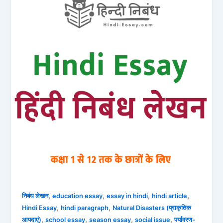
,
,
,
,
निबंध लेखन
education essay
essay in hindi
hindi article
,
,
Hindi Essay
hindi paragraph
Natural Disasters (प्राकृतिक
,
,
,
,
आपदाएं)
school essay
season essay
social issue
पर्यावरण-