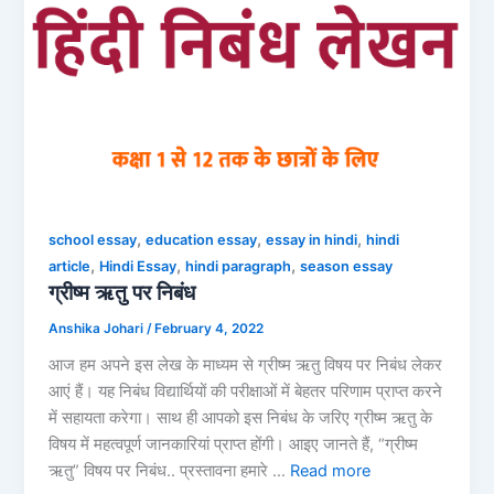
,
,
,
school essay
education essay
essay in hindi
hindi
,
,
,
article
Hindi Essay
hindi paragraph
season essay
ग्रीष्म ऋतु पर निबंध
Anshika Johari
/
February 4, 2022
आज हम अपने इस लेख के माध्यम से ग्रीष्म ऋतु विषय पर निबंध लेकर
आएं हैं। यह निबंध विद्यार्थियों की परीक्षाओं में बेहतर परिणाम प्राप्त करने
में सहायता करेगा। साथ ही आपको इस निबंध के जरिए ग्रीष्म ऋतु के
विषय में महत्वपूर्ण जानकारियां प्राप्त होंगी। आइए जानते हैं, “ग्रीष्म
ऋतु” विषय पर निबंध.. प्रस्तावना हमारे …
Read more