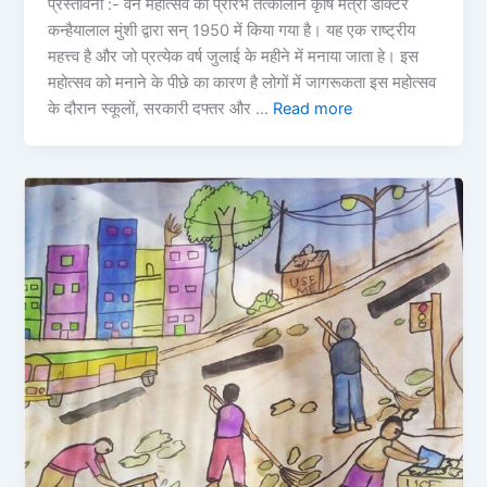
प्रस्तावना :- वन महोत्सव का प्रारंभ तत्कालीन कृषि मंत्री डॉक्टर
कन्हैयालाल मुंशी द्वारा सन् 1950 में किया गया है। यह एक राष्ट्रीय
महत्त्व है और जो प्रत्येक वर्ष जुलाई के महीने में मनाया जाता हे। इस
महोत्सव को मनाने के पीछे का कारण है लोगों में जागरूकता इस महोत्सव
के दौरान स्कूलों, सरकारी दफ्तर और …
Read more