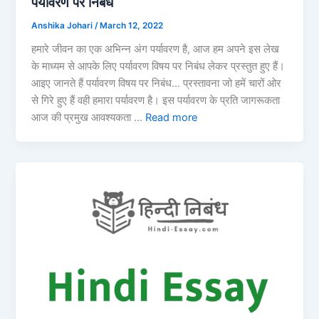
पर्यावरण पर निबंध
Anshika Johari
/
March 12, 2022
हमारे जीवन का एक अभिन्न अंग पर्यावरण है, आज हम अपने इस लेख
के माध्यम से आपके लिए पर्यावरण विषय पर निबंध लेकर प्रस्तुत हुए हैं।
आइए जानते हैं पर्यावरण विषय पर निबंध… प्रस्तावना जो हमें चारों ओर
से गिरे हुए हैं वही हमारा पर्यावरण है। इस पर्यावरण के प्रति जागरूकता
आज की प्रमुख आवश्यकता …
Read more