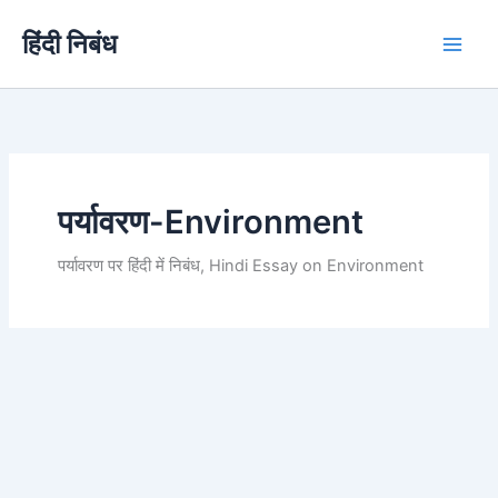
Skip
हिंदी निबंध
to
content
पर्यावरण-Environment
पर्यावरण पर हिंदी में निबंध, Hindi Essay on Environment