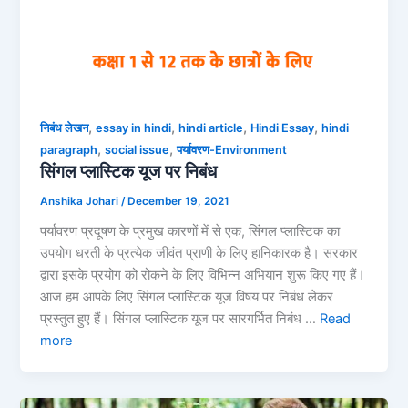
,
,
,
,
निबंध लेखन
essay in hindi
hindi article
Hindi Essay
hindi
,
,
paragraph
social issue
पर्यावरण-Environment
सिंगल प्लास्टिक यूज पर निबंध
Anshika Johari
/
December 19, 2021
पर्यावरण प्रदूषण के प्रमुख कारणों में से एक, सिंगल प्लास्टिक का
उपयोग धरती के प्रत्येक जीवंत प्राणी के लिए हानिकारक है। सरकार
द्वारा इसके प्रयोग को रोकने के लिए विभिन्न अभियान शुरू किए गए हैं।
आज हम आपके लिए सिंगल प्लास्टिक यूज विषय पर निबंध लेकर
प्रस्तुत हुए हैं। सिंगल प्लास्टिक यूज पर सारगर्भित निबंध …
Read
more