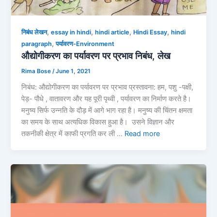
,
,
,
,
निबंध लेखन
essay in hindi
hindi article
Hindi Essay
hindi
,
paragraph
पर्यावरण-Environment
औद्योगीकरण का पर्यावरण पर प्रभाव निबंध, लेख
Rima Bose
/
June 1, 2021
निबंध: औद्योगीकरण का पर्यावरण पर प्रभाव प्रस्तावना: हम, पशु -पक्षी,
पेड़- पौधे , वातावरण और यह पूरी पृथ्वी , पर्यावरण का निर्माण करते है।
मनुष्य सिर्फ उन्नति के दौड़ में आगे भाग रहा है। मनुष्य की चिंतन क्षमता
का समय के साथ अत्यधिक विकास हुआ है। उसने विज्ञान और
तकनीकी क्षेत्र में काफी प्रगति कर ली …
Read more