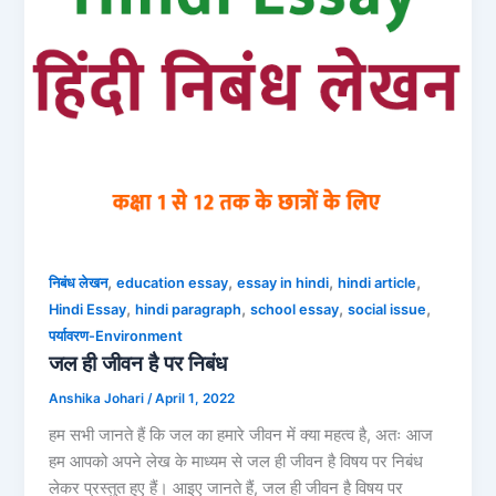
,
,
,
,
निबंध लेखन
education essay
essay in hindi
hindi article
,
,
,
,
Hindi Essay
hindi paragraph
school essay
social issue
पर्यावरण-Environment
जल ही जीवन है पर निबंध
Anshika Johari
/
April 1, 2022
हम सभी जानते हैं कि जल का हमारे जीवन में क्या महत्व है, अतः आज
हम आपको अपने लेख के माध्यम से जल ही जीवन है विषय पर निबंध
लेकर प्रस्तुत हुए हैं। आइए जानते हैं, जल ही जीवन है विषय पर