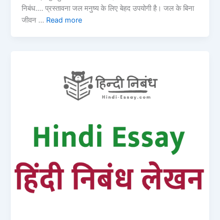
निबंध…. प्रस्तावना जल मनुष्य के लिए बेहद उपयोगी है। जल के बिना
जीवन …
Read more