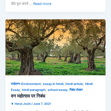
पौधे पूरा करते …
Read more
,
,
,
पर्यावरण-Environment
essay in hindi
hindi article
Hindi
,
,
,
Essay
hindi paragraph
school essay
निबंध लेखन
वन महोत्सव पर निबंध
👩 Hetal Joshi
/
June 7, 2021