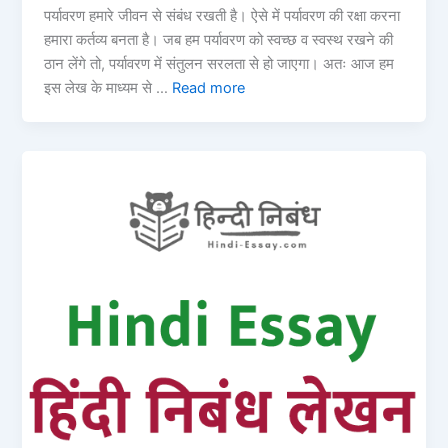
पर्यावरण हमारे जीवन से संबंध रखती है। ऐसे में पर्यावरण की रक्षा करना
हमारा कर्तव्य बनता है। जब हम पर्यावरण को स्वच्छ व स्वस्थ रखने की
ठान लेंगे तो, पर्यावरण में संतुलन सरलता से हो जाएगा। अतः आज हम
इस लेख के माध्यम से …
Read more