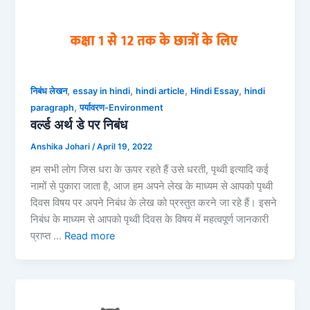
,
,
,
,
निबंध लेखन
essay in hindi
hindi article
Hindi Essay
hindi
,
paragraph
पर्यावरण-Environment
वर्ल्ड अर्थ डे पर निबंध
Anshika Johari
/
April 19, 2022
हम सभी लोग जिस धरा के ऊपर रहते हैं उसे धरती, पृथ्वी इत्यादि कई
नामों से पुकारा जाता है, आज हम अपने लेख के माध्यम से आपको पृथ्वी
दिवस विषय पर अपने निबंध के लेख को प्रस्तुत करने जा रहे हैं। इसने
निबंध के माध्यम से आपको पृथ्वी दिवस के विषय में महत्वपूर्ण जानकारी
प्राप्त …
Read more