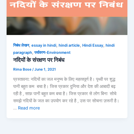
,
,
,
,
निबंध लेखन
essay in hindi
hindi article
Hindi Essay
hindi
,
paragraph
पर्यावरण-Environment
नदियों के संरक्षण पर निबंध
Rima Bose
/
June 1, 2021
प्रस्तावना: नदियों का जल मनुष्य के लिए महत्वपूर्ण है। पृथ्वी पर शुद्ध
पानी बहुत कम बचा है। जिस प्रकार दुनिया और देश की आबादी बढ़
रही है , साफ़ पानी बहुत कम बचा है। जिस प्रकार से लोग बिना सोचे
समझे नदियों के जल का उपयोग कर रहे है , उस पर सोचना ज़रूरी है।
…
Read more