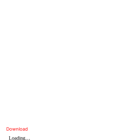
Download