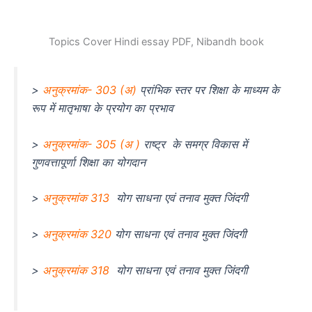
Topics Cover Hindi essay PDF, Nibandh book
>
अनुक्रमांक- 303 (अ)
प्रांभिक स्तर पर शिक्षा के माध्यम के
रूप में मातृभाषा के प्रयोग का प्रभाव
>
अनुक्रमांक- 305 (अ )
राष्ट्र के समग्र विकास में
गुणवत्तापूर्णा शिक्षा का योगदान
>
अनुक्रमांक 313
योग साधना एवं तनाव मुक्त जिंदगी
>
अनुक्रमांक 320
योग साधना एवं तनाव मुक्त जिंदगी
>
अनुक्रमांक 318
योग साधना एवं तनाव मुक्त जिंदगी