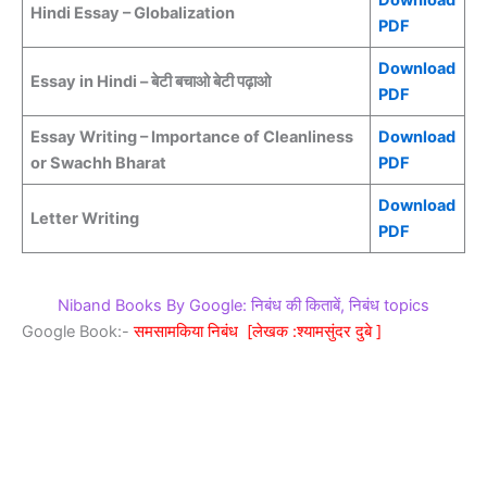
Hindi Essay – Globalization
PDF
Download
Essay in Hindi – बेटी बचाओ बेटी पढ़ाओ
PDF
Essay Writing – Importance of Cleanliness
Download
or Swachh Bharat
PDF
Download
Letter Writing
PDF
Niband Books By Google: निबंध की किताबें, निबंध topics
Google Book:-
समसामकिया निबंध [लेखक :श्यामसुंदर दुबे ]