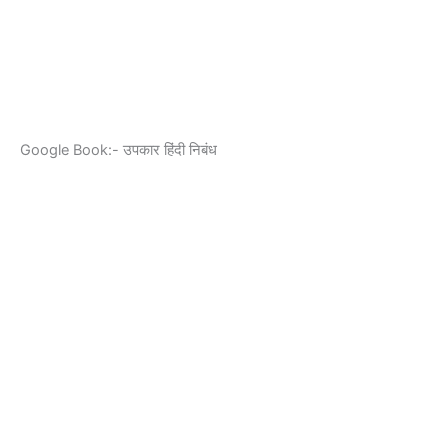
Google Book:- उपकार हिंदी निबंध