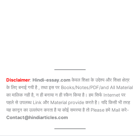
Disclaimer
:
Hindi-essay.com
केवल शिक्षा के उद्देश्य और शिक्षा क्षेत्र
के लिए बनाई गयी है , तथा इस पर Books/Notes/PDF/and All Material
का मालिक नही है, न ही बनाया न ही स्कैन किया है। हम सिर्फ Internet पर
पहले से उपलब्ध Link और Material provide करते है। यदि किसी भी तरह
यह कानून का उल्लंघन करता है या कोई समस्या है तो Please हमे Mail करे-
Contact@hindiarticles.com