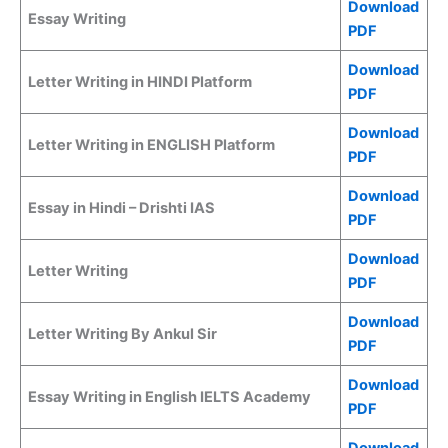
Download
Essay Writing
PDF
Download
Letter Writing in HINDI Platform
PDF
Download
Letter Writing in ENGLISH Platform
PDF
Download
Essay in Hindi – Drishti IAS
PDF
Download
Letter Writing
PDF
Download
Letter Writing By Ankul Sir
PDF
Download
Essay Writing in English IELTS Academy
PDF
Download