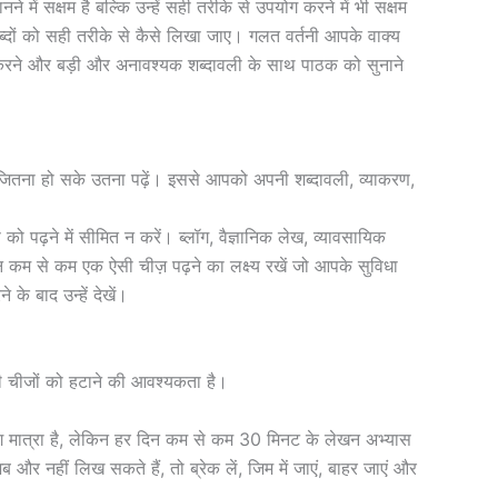
ं सक्षम है बल्कि उन्हें सही तरीके से उपयोग करने में भी सक्षम
्दों को सही तरीके से कैसे लिखा जाए। गलत वर्तनी आपके वाक्य
ोग करने और बड़ी और अनावश्यक शब्दावली के साथ पाठक को सुनाने
कि जितना हो सके उतना पढ़ें। इससे आपको अपनी शब्दावली, व्याकरण,
ो पढ़ने में सीमित न करें। ब्लॉग, वैज्ञानिक लेख, व्यावसायिक
 कम से कम एक ऐसी चीज़ पढ़ने का लक्ष्य रखें जो आपके सुविधा
 के बाद उन्हें देखें।
ी चीजों को हटाने की आवश्यकता है।
लग मात्रा है, लेकिन हर दिन कम से कम 30 मिनट के लेखन अभ्यास
नहीं लिख सकते हैं, तो ब्रेक लें, जिम में जाएं, बाहर जाएं और