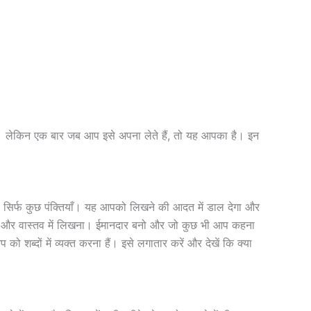
ै। लेकिन एक बार जब आप इसे अपना लेते हैं, तो यह आपका है। इन
 या सिर्फ कुछ पंक्तियाँ। यह आपको लिखने की आदत में डाल देगा और
ठना और वास्तव में लिखना। ईमानदार बनो और जो कुछ भी आप कहना
 शब्दों में व्यक्त करना हैं। इसे लगातार करें और देखें कि क्या