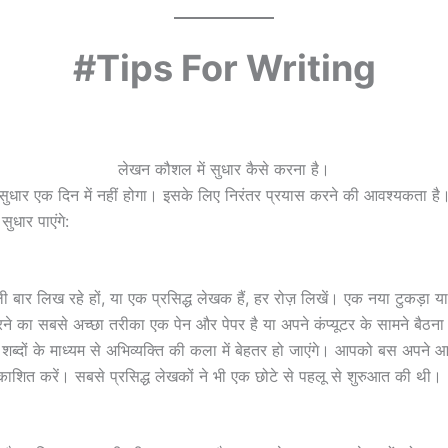
#Tips For Writing
लेखन कौशल में सुधार कैसे करना है।
सुधार एक दिन में नहीं होगा। इसके लिए निरंतर प्रयास करने की आवश्यकता ह
धार पाएंगे:
ी बार लिख रहे हों, या एक प्रसिद्ध लेखक हैं, हर रोज़ लिखें। एक नया टुकड़ा
ने का सबसे अच्छा तरीका एक पेन और पेपर है या अपने कंप्यूटर के सामने बै
दों के माध्यम से अभिव्यक्ति की कला में बेहतर हो जाएंगे। आपको बस अपने आप को
ाशित करें। सबसे प्रसिद्ध लेखकों ने भी एक छोटे से पहलू से शुरुआत की थी।