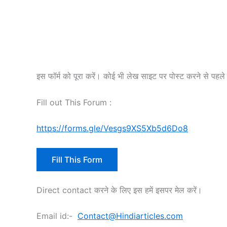
इस फॉर्म को पूरा करें। कोई भी लेख साइट पर पोस्ट करने से पहल
Fill out This Forum :
https://forms.gle/Vesgs9XS5Xb5d6Do8
Fill This Form
Direct contact करने के लिए इस हमें इसपर मेल करें।
Email id:-
Contact@Hindiarticles.com