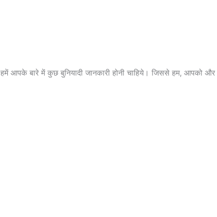
े हमें आपके बारे में कुछ बुनियादी जानकारी होनी चाहिये। जिससे हम, आपको 