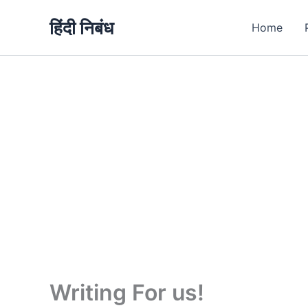
Skip
हिंदी निबंध
to
Home
content
Writing For us!