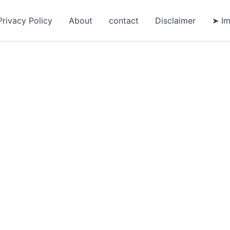
Privacy Policy
About
contact
Disclaimer
➤ Im