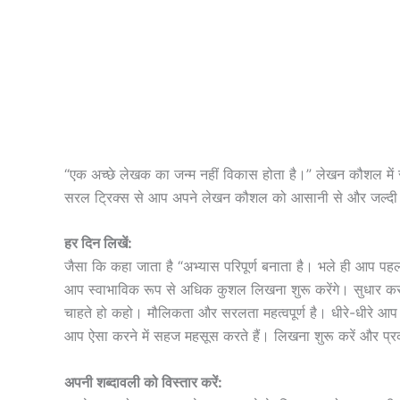
“एक अच्छे लेखक का जन्म नहीं विकास होता है।” लेखन कौशल में 
सरल ट्रिक्स से आप अपने लेखन कौशल को आसानी से और जल्दी सु
हर दिन लिखें:
जैसा कि कहा जाता है “अभ्यास परिपूर्ण बनाता है। भले ही आप पहल
आप स्वाभाविक रूप से अधिक कुशल लिखना शुरू करेंगे। सुधार कर
चाहते हो कहो। मौलिकता और सरलता महत्वपूर्ण है। धीरे-धीरे आप शब्
आप ऐसा करने में सहज महसूस करते हैं। लिखना शुरू करें और प्रक
अपनी शब्दावली को विस्तार करें: