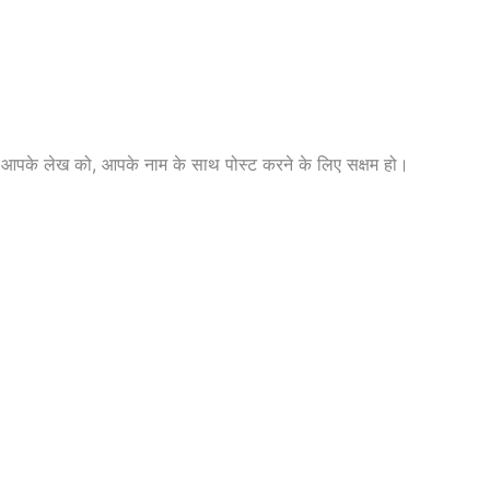
और आपके लेख को, आपके नाम के साथ पोस्ट करने के लिए सक्षम हो।