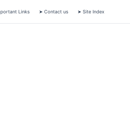
portant Links
➤ Contact us
➤ Site Index