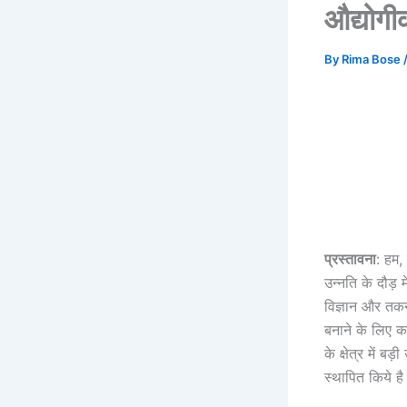
औद्योगी
By
Rima Bose
प्रस्तावना
: हम, 
उन्नति के दौड़
विज्ञान और तकन
बनाने के लिए 
के क्षेत्र में 
स्थापित किये ह