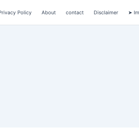
Privacy Policy
About
contact
Disclaimer
➤ Im