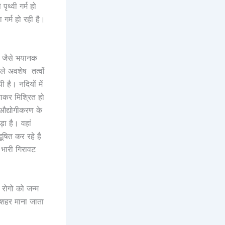
थ्वी गर्म हो
 गर्म हो रही है।
र जैसे भयानक
ले अवशेष तत्वों
 है। नदियों में
जाकर मिश्रित हो
 औद्योगीकरण के
़ा है। वहां
ूषित कर रहे है
 भारी गिरावट
 रोगो को जन्म
 शहर माना जाता