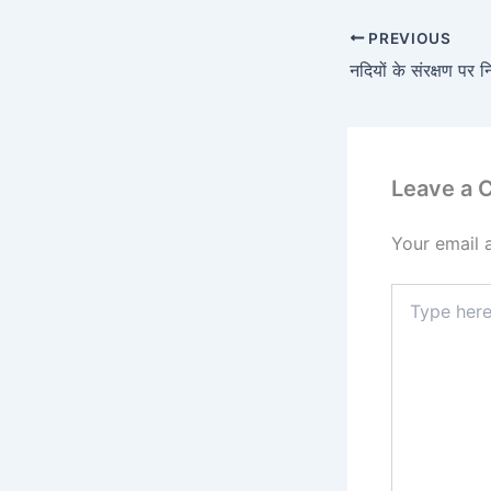
PREVIOUS
नदियों के संरक्षण पर न
Leave a
Your email 
Type
here..