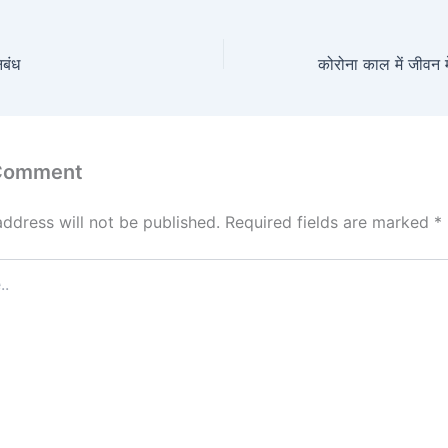
िबंध
कोरोना काल में जीवन म
 Comment
address will not be published.
Required fields are marked
*