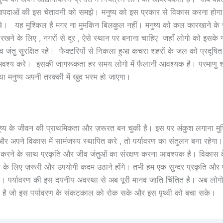
आपदाओं की इस चेतावनी को समझे। मनुष्य को इस प्रकार से विकास करना होगा 
ंचे। यह मुश्किल है मगर ना मुमकिन बिलकुल नहीं। मनुष्य को कल कारखाने के ज
र रखने के लिए , नगरों से दूर , ऐसे स्थान पर बनाना चाहिए जहाँ लोगो को इसके 
व जंतु सुरक्षित रहे। फैक्टरियों से निकला हुआ कचरा शहरों के जल को प्रदूषि
ग अवश्य करे। इसकी जागरूकता हर समय लोगो में फैलानी आवश्यक है। परमाणु श
ा मनुष्य अपनी तरक्की में खुद भस्म हो जाएगा।
ुष्य के जीवन की प्राथमिकता और ज़रूरत बन चुकी है। इस पर अंकुश लगाना मु
 और अपने विकास में सामंजस्य स्थापित करे , तो पर्यावरण का संतुलन बना रहेगा।
 करने के साथ प्रकृति और जीव जंतुओं का संरक्षण करना आवश्यक है। विकास
व के लिए ज़रूरी और उपयोगी कदम उठाने होंगे। तभी हम एक सुन्दर प्रकृति और 
ंगे। पर्यावरण की इस दयनीय अवस्था से अब पूरी मानव जाति चिंतित है। अब लोग
 है जो इस पर्यावरण के संकटकाल को रोक सके और इस पृथ्वी को बचा सके।