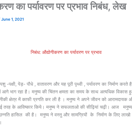
करण का पर्यावरण पर प्रभाव निबंध, लेख
/
June 1, 2021
निबंध: औद्योगीकरण का पर्यावरण पर प्रभाव
पशु -पक्षी, पेड़- पौधे , वातावरण और यह पूरी पृथ्वी , पर्यावरण का निर्माण करते है
 में आगे भाग रहा है। मनुष्य की चिंतन क्षमता का समय के साथ अत्यधिक विकास 
ीकी क्षेत्र में काफी प्रगति कर ली है । मनुष्य ने अपने जीवन को आरामदायक
कई तरह के आविष्कार किये। मनुष्य ने सफलताओ की सीढ़ियां चढ़ी। आज मनुष्य
बड़ी उन्नति हासिल की है। मनुष्य ने वस्तु और सामग्रियों के निर्माण के लिए ला
ै।