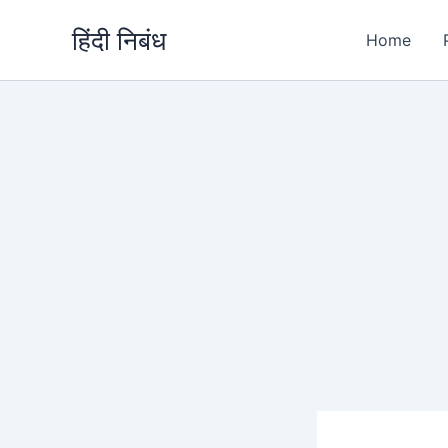
Skip
हिंदी निबंध
to
Home
content