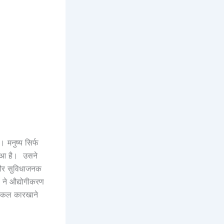
। मनुष्य सिर्फ
हुआ है। उसने
 और सुविधाजनक
 ने औद्योगीकरण
खो कल कारखाने