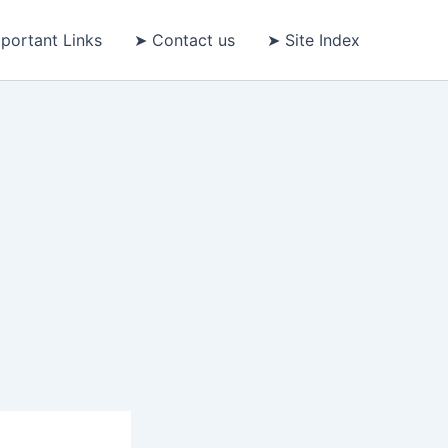
portant Links
➤ Contact us
➤ Site Index