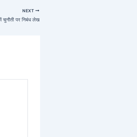
NEXT
ें चुनौती पर निबंध लेख