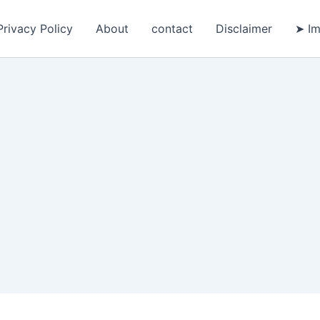
Privacy Policy
About
contact
Disclaimer
➤ Im