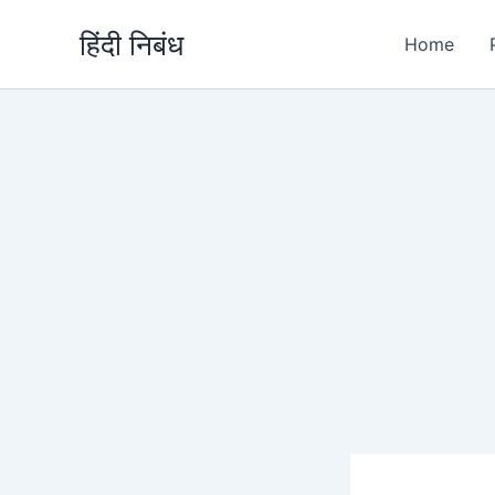
Skip
हिंदी निबंध
to
Home
content