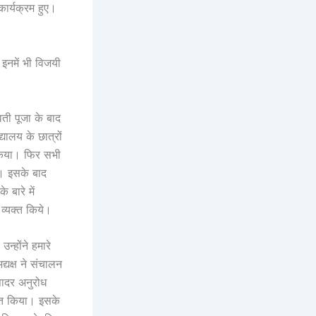
ार्यक्रम हुए।
इनमें भी विजयी
ती पूजा के बाद
यालय के छात्रों
त किया। फिर सभी
े। इसके बाद
 बारे में
व्यक्त किये।
न्होंने हमारे
्यक्ष ने संचालन
 सादर अनुरोध
यक्त किया। इसके