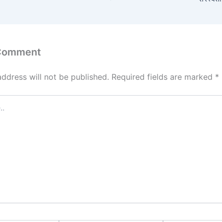
 Comment
address will not be published.
Required fields are marked
*