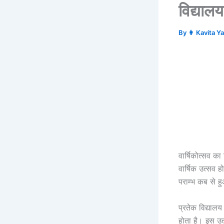
विद्यालय
By
👩 Kavita Y
वार्षिकोत्सव का
वार्षिक उत्सव 
पराम्भ कब से ह
प्रतेक विद्यालय
होता है। इस उत