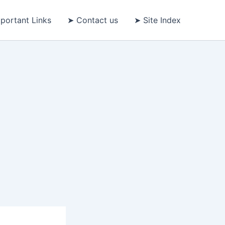
portant Links
➤ Contact us
➤ Site Index