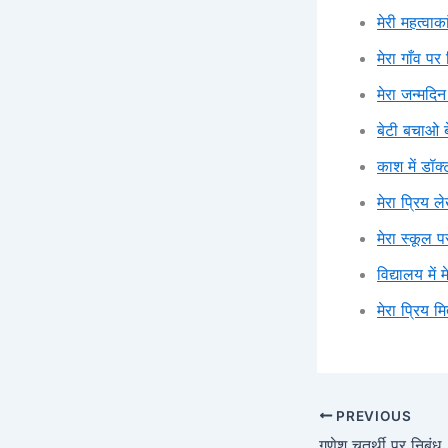
मेरी महत्वाका
मेरा गाँव पर
मेरा जन्मदिन
बेटी बचाओ ब
काश में डॉक्
मेरा प्रिय 
मेरा स्कूल प
विद्यालय में
मेरा प्रिय म
PREVIOUS
गणेश चतुर्थी पर निबंध