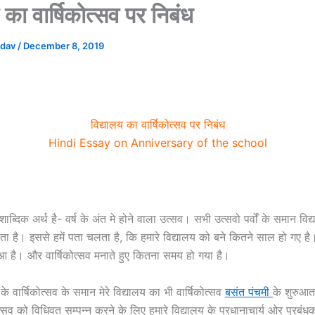
 का वार्षिकोत्सव पर निबंध
adav
/
December 8, 2019
विद्यालय का वार्षिकोत्सव पर निबंध
Hindi Essay on Anniversary of the school
 शाब्दिक अर्थ है- वर्ष के अंत मे होने वाला उत्सव। सभी उत्सवो पर्वों के समान विद
होता है। इससे हमें पता चलता है, कि हमारे विद्यालय को बने कितने साल हो गए ह
ुआ है। और वार्षिकोत्सव मनाते हुए कितना समय हो गया है।
 के वार्षिकोत्सव के समान मेरे विद्यालय का भी वार्षिकोत्सव
बसंत पंचमी
के शुरुआत 
्सव को विधिवत सम्पन्न करने के लिए हमारे विद्यालय के प्रधानाचार्य ओर प्रबं