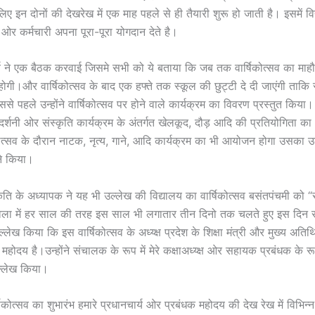
 लिए इन दोनों की देखरेख में एक माह पहले से ही तैयारी शुरू हो जाती है। इसमें व
र कर्मचारी अपना पूरा-पूरा योगदान देते है।
र्य ने एक बैठक करवाई जिसमे सभी को ये बताया कि जब तक वार्षिकोत्सव का मा
होगी।और वार्षिकोत्सव के बाद एक हफ्ते तक स्कूल की छुट्टी दे दी जाएंगी ता
 पहले उन्होंने वार्षिकोत्सव पर होने वाले कार्यक्रम का विवरण प्रस्तुत किया
रदर्शनी ओर संस्कृति कार्यक्रम के अंतर्गत खेलकूद, दौड़ आदि की प्रतियोगिता 
कोत्सव के दौरान नाटक, नृत्य, गाने, आदि कार्यक्रम का भी आयोजन होगा उसका उ
ने किया।
कृति के अध्यापक ने यह भी उल्लेख की विद्यालय का वार्षिकोत्सव बसंतपंचमी को 
ेला में हर साल की तरह इस साल भी लगातार तीन दिनो तक चलते हुए इस दिन सम
ल्लेख किया कि इस वार्षिकोत्सव के अध्य्क्ष प्रदेश के शिक्षा मंत्री और मुख्य अतिथ
ल महोदय है।उन्होंने संचालक के रूप में मेरे कक्षाअध्य्क्ष ओर सहायक प्रबंधक के रू
्लेख किया।
्षिकोत्सव का शुभारंभ हमारे प्रधानचार्य ओर प्रबंधक महोदय की देख रेख में विभिन्