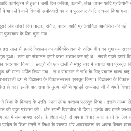
आदि कार्यक्रम से हुआ। उसी दिन कविता, कहानी, लेख ,वाचन आदि प्रतियोगी क
म में भाग लेने वाले विजयी उम्मीदवारों का नाम पुरस्कार के लिए चयन किया गया।
े दूसरे ओर तीसरे दिन नाटक, संगीत, वादन, आदि प्रतियोगिता आयोजित की गई । 
नाम पुरुस्कार के लिए चुना गया।
इस साल भी हमारे विद्यालय का वार्षिकोत्सवक के अंतिम दीन का शुभारम्भ सरस्व
ुरू हुआ। सभा का संचालन हमारे कक्षा अध्यक्ष कर रहे थे। सबसे पहले हमारे विद्
का वन्दनगान किया । छात्रों की एक टोली ने मधुर स्वर में स्वागत गान प्रस्तु
ुष्प की माला अर्पित किया गया। सभा संचालन ने सभि के लिए स्वागत वाक्य कह
 प्रभावशाली ढंग से विद्यालय के विकासस्वरूप प्रस्तुत किया। विद्यालय के विकास के
 हो गए। इसके बाद सभा के मुख्य अतिथि भूतपूर्व राज्यपाल जी ने अपने विचार 
ने शिक्षा के विकास के प्रति अपना लम्बा वक्तव्य प्रस्तुत किया। इसके माध्य्म से उ
कास की बहुत प्रंशसा की। ओर अपनी दिशाबोध भी दिया। इसके बाद हमारे कक्षाअद
ए अंत मे सभाअध्यक्ष प्रदेश के शिक्षा मंत्री से अपना विचार व्यक्त करने के लिए
 प्रदेश के शिक्षा मंत्री ने शिक्षा के स्वरूप ओर आवश्यकता पर अपना विचार व्