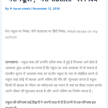
By
👨 harun shekh
/
November 12, 2018
मेरा स्कूल पर निबंध, मेरी पाठशाला पर हिंदी निबंध, Hindi essay on my
school.
प्रस्तावना
:- स्कूल शब्द की उत्पत्ति ग्रीक शब्द से हुई है जिसका अर्थ होता है
अवकाश कुछ अजीब सा लगता है कि स्कूल का अर्थ अवकाश भी हो सकता है
प्राचीन यूनान में अवकाश शब्द का प्रयोग स्कूल के नाम से संबोधित करते थे
स्कूल जहां कोई भी बालक अपने भविष्य की नींव की शुरुआत करता है स्कूल
किसी भी बालक के जीवन का सर्वप्रथम वह स्थान है जहां वह शिक्षा ग्रहण करके
अपने जीवन की शुरुआत करता है और अपने भविष्य का निर्माण करता है।
स्कूल की परिभाषा कई विद्वानों ने अपनी तरह से दी है उनमें से एक परिभाषा इस