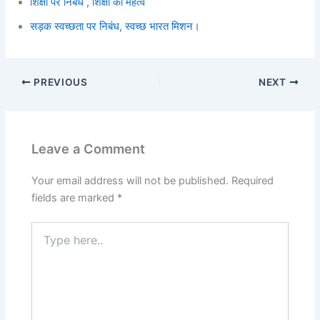
शिक्षा पर निबंध , शिक्षा का महत्व
सड़क स्वच्छता पर निबंध, स्वच्छ भारत मिशन।
PREVIOUS
NEXT
Leave a Comment
Your email address will not be published.
Required
fields are marked
*
Type
here..