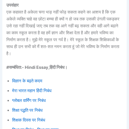
उपसंहार
एक कहावत है अकेला चना भाड़ नहीं फोड़ सकता कहने का आशय है कि एक
अकेले व्यक्ति चाहे वह छोटा बच्चा ही क्यों न हो जब तक उसकी उंगली पकड़कर
उसे रहा नहीं दिखाई जाए तब तक वह आगे नहीं बढ़ सकता और वही आगे बढाने
का काम स्कूल करता है वह हमें ज्ञान और शिक्षा देता है और हमारे भविष्य का
निर्माण करता है। मुझे मेरे स्कूल पर गर्व है। मेरे स्कूल के शिक्षक शिक्षिकाओं के
साथ ही उन सभी को मैं शत-शत नमन करता हूं जो मेरे भविष्य के निर्माण करता
है।
#सम्बंधित:- Hindi Essay,हिंदी निबंध।
विज्ञान के बढ़ते कदम
मेरा भारत महान हिंदी निबंध
ग्लोबल वार्मिंग पर निबंध
शिक्षा पद्धति पर निबंध
शिक्षक दिवस पर निबंध