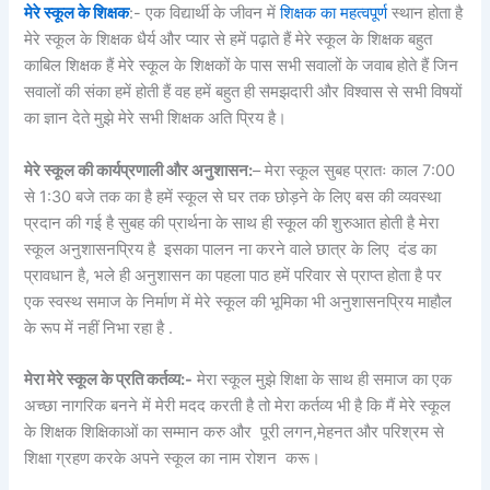
मेरे स्कूल के शिक्षक
:- एक विद्यार्थी के जीवन में
शिक्षक का महत्वपूर्ण
स्थान होता है
मेरे स्कूल के शिक्षक धैर्य और प्यार से हमें पढ़ाते हैं मेरे स्कूल के शिक्षक बहुत
काबिल शिक्षक हैं मेरे स्कूल के शिक्षकों के पास सभी सवालों के जवाब होते हैं जिन
सवालों की संका हमें होती हैं वह हमें बहुत ही समझदारी और विश्वास से सभी विषयों
का ज्ञान देते मुझे मेरे सभी शिक्षक अति प्रिय है।
मेरे स्कूल की कार्यप्रणाली और अनुशासन:
– मेरा स्कूल सुबह प्रातः काल 7:00
से 1:30 बजे तक का है हमें स्कूल से घर तक छोड़ने के लिए बस की व्यवस्था
प्रदान की गई है सुबह की प्रार्थना के साथ ही स्कूल की शुरुआत होती है मेरा
स्कूल अनुशासनप्रिय है इसका पालन ना करने वाले छात्र के लिए दंड का
प्रावधान है, भले ही अनुशासन का पहला पाठ हमें परिवार से प्राप्त होता है पर
एक स्वस्थ समाज के निर्माण में मेरे स्कूल की भूमिका भी अनुशासनप्रिय माहौल
के रूप में नहीं निभा रहा है .
मेरा मेरे स्कूल के प्रति कर्तव्य:-
मेरा स्कूल मुझे शिक्षा के साथ ही समाज का एक
अच्छा नागरिक बनने में मेरी मदद करती है तो मेरा कर्तव्य भी है कि मैं मेरे स्कूल
के शिक्षक शिक्षिकाओं का सम्मान करु और पूरी लगन,मेहनत और परिश्रम से
शिक्षा ग्रहण करके अपने स्कूल का नाम रोशन करू।