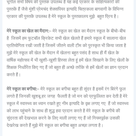
भूगोल सभी विषय की पुस्तक उपलब्ध है यह कई प्रकार के साहित्यकारों की
पुस्तकें हैं जैसे मुंशी प्रेमचंद शेक्सपियर इत्यादि चित्रकला बागवानी के विभिन्न
प्रकार की पुस्तकें उपलब्ध है मेरे स्कूल के पुस्तकालय मुझे बहुत प्रिय है।
मेरे स्कूल का खेल का मैदान:
– मेरे स्कूल का खेल का मैदान स्कूल के बीचो-बीच
है जिसमें हम फुटबॉल क्रिकेट सभी खेल खेलते हैं हमारे स्कूल में सालाना खेल
प्रतियोगिता रखी जाती है जिसमें जीतने वाली टीम को पुरस्कृत भी किया जाता है
मुझे मेरे स्कूल की खेल के मैदान में खेलना बहुत पसंद है साथ ही मैं खेल के
वार्षिक महोत्सव में भी खुशी-खुशी हिस्सा लेता हूं हमें खेल सिखाने के लिए खेलों के
शिक्षक निर्धारित किए गए हैं जो बहुत ही अच्छे तरीके से हमें खेलों का ज्ञान प्रदान
करते हैं।
मेरे स्कूल का बगीचा:
– मेरे स्कूल का बगीचा बहुत ही सुंदर है इसमें रंग बिरंगे फूल
लगते हैं जिनकी खुशबू हर जगह फैलती है जो मन को प्रफुल्लित कर देती है मेरे
स्कूल में स्वास्थ्य का ध्यान रखते हुए नीम इत्यादि के वृक्ष लगाए गए हैं जो स्वास्थ्य
को लाभ पहुंचाने के साथ ही शुद्ध हवा प्रदान करते है मेरे स्कूल के बगीचे की
सुंदरता की देखभाल करने के लिए माली लगाए गए हैं जो नियमपूर्वक उसकी
देखरेख करते हैं मुझे मेरे स्कूल का बगीचा बहुत अच्छा लगता है।