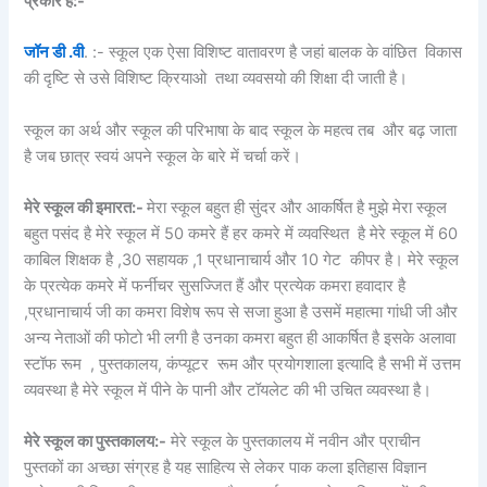
प्रकार है:-
जॉन डी .वी
. :- स्कूल एक ऐसा विशिष्ट वातावरण है जहां बालक के वांछित विकास
की दृष्टि से उसे विशिष्ट क्रियाओ तथा व्यवसयो की शिक्षा दी जाती है।
स्कूल का अर्थ और स्कूल की परिभाषा के बाद स्कूल के महत्व तब और बढ़ जाता
है जब छात्र स्वयं अपने स्कूल के बारे में चर्चा करें।
मेरे स्कूल की इमारत:-
मेरा स्कूल बहुत ही सुंदर और आकर्षित है मुझे मेरा स्कूल
बहुत पसंद है मेरे स्कूल में 50 कमरे हैं हर कमरे में व्यवस्थित है मेरे स्कूल में 60
काबिल शिक्षक है ,30 सहायक ,1 प्रधानाचार्य और 10 गेट कीपर है। मेरे स्कूल
के प्रत्येक कमरे में फर्नीचर सुसज्जित हैं और प्रत्येक कमरा हवादार है
,प्रधानाचार्य जी का कमरा विशेष रूप से सजा हुआ है उसमें महात्मा गांधी जी और
अन्य नेताओं की फोटो भी लगी है उनका कमरा बहुत ही आकर्षित है इसके अलावा
स्टॉफ रूम , पुस्तकालय, कंप्यूटर रूम और प्रयोगशाला इत्यादि है सभी में उत्तम
व्यवस्था है मेरे स्कूल में पीने के पानी और टॉयलेट की भी उचित व्यवस्था है।
मेरे स्कूल का पुस्तकालय:-
मेरे स्कूल के पुस्तकालय में नवीन और प्राचीन
पुस्तकों का अच्छा संग्रह है यह साहित्य से लेकर पाक कला इतिहास विज्ञान