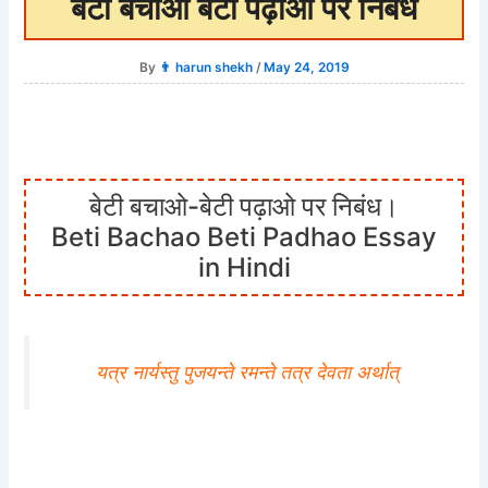
बेटी बचाओ बेटी पढ़ाओ पर निबंध
By
👨 harun shekh
/
May 24, 2019
बेटी बचाओ-बेटी पढ़ाओ पर निबंध।
Beti Bachao Beti Padhao Essay
in Hindi
यत्र नार्यस्तु पुजयन्ते रमन्ते तत्र देवता अर्थात्