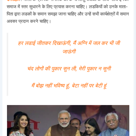
समाज में स्तर सुधारने के लिए प्रयास करना चाहिए। लडकियों को उनके माता-
पिता द्वारा लडकों के समान समझा जाना चाहिए और उन्हें सभी कार्यक्षेत्रों में समान
अवसर प्रदान करने चाहिए।
हर लडाई जीतकर दिखाऊंगी, मैं अग्नि में जल कर भी जी
जाऊंगी
चंद लोगों की पुकार सुन ली, मेरी पुकार न सुनी
मैं बोझ नहीं भविष्य हूं, बेटा नहीं पर बेटी हूं