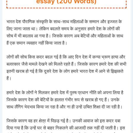
essay (200 Words)
भारत देश पौराणिक संस्कृति के साथ-साथ महिलाओं के सम्मान और इज्जत के
लिए जाना जाता था। लेकिन बदलते समय के अनुसार हमारे देश के लोगों की
सोच में भी बदलाव आ गया है। जिसके कारण अब बेटियों और महिलाओं के साथ
हैं एक समान व्यवहार नहीं किया जाता है।
लोगों की सोच किस कदर बदल गई है कि आए दिन देश में कन्या भ्रूण हत्या और
बलात्कार जैसे मामले देखने को मिलते रहते हैं। जिसके कारण हमारे देश की सभी
इतनी खराब हो गई है कि दूसरे देश के लोग हमारे भारत देश में आने से झिझकते
हैं।
हमारे देश के लोगों ने मिलकर हमारे देश में पुरुष प्रधान नीति को अपना लिया है
जिसके कारण देश की बेटियों के हालात गंभीर रूप से खराब हो गए हैं। उनके
साथ लैंगिग भेदभाव किया जा रहा है और ना ही उन्हें उचित शिक्षा दी जा रही है।
जिसके कारण वह हर क्षेत्र में पिछड़ गई है। उनकी आवाज को इस कदर दबा
दिया गया है कि उन्हें घर से बाहर निकलने की आजादी तक नहीं दी जाती है। इस