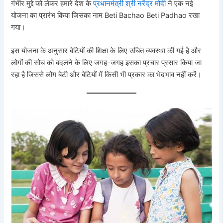
गंभीर मुद्दे को लेकर हमारे देश के
प्रधानमंत्री श्री नरेंद्र मोदी
ने एक नई
योजना का प्रारंभ किया जिसका नाम Beti Bachao Beti Padhao रखा
गया।
इस योजना के अनुसार बेटियों की शिक्षा के लिए उचित व्यवस्था की गई है और
लोगों की सोच को बदलने के लिए जगह-जगह इसका प्रचार प्रसार किया जा
रहा है जिससे लोग बेटी और बेटियों में किसी भी प्रकार का भेदभाव नहीं करें।