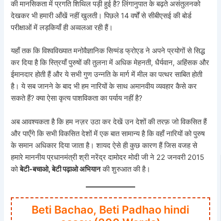
की मानसिकता में प्रगति शिथिल पड़ी हुई है? लिंगानुपात के बढ़ते असंतुलनको
देखकर भी हमारी आँखें नहीं खुलती। पिछले 14 वर्षों से सीबीएसई की बोर्ड
परीक्षाओं में लड़कियाँ ही अव्वलआ रही हैं।
यहाँ तक कि विश्वविख्यात मनोवैज्ञानिक सिग्मंड फ्रोएड ने अपने प्रयोगों से सिद्ध
कर दिया है कि स्त्रियाँ पुरुषों की तुलना में अधिक मेहनती, धैर्यवान, अहिंसक और
ईमानदार होती हैं और ये सभी गुण उन्नति के मार्ग में मील का पत्थर साबित होती
है। ये सब जानने के बाद भी हम नारियों के साथ अमानवीय व्यवहार कैसे कर
सकते हैं? क्या ऐसा कृत्य पाशविकता का पर्याय नहीं है?
अब आवश्यकता है कि हम नज़र उठा कर देखें उन देशों की तरफ़ जो विकसित हैं
और पाएँगे कि सभी विकसित देशों में एक बात सामान्य है कि वहाँ नारियों को पुरुष
के समान अधिकार दिया जाता है। शायद ऐसे ही कुछ कारण हैं जिस वजह से
हमारे माननीय प्रधानमंत्री श्री नरेंद्र दामोदर मोदी जी ने 22 जनवरी 2015
को
बेटी-बचाओ, बेटी पढ़ाओ अभियान
की शुरुआत की है।
Beti Bachao, Beti Padhao hindi