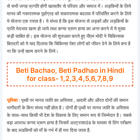
से सभी जगह प्रगति होगी खासतौर से परिवार और समाज में। लड़कियों के लिये
मानव की नकारात्मक पूर्वाग्रह को सकारात्मक बदलाव में परिवर्तित करने के लिये
ये योजना एक रास्ता है। ये संभव है कि इस योजना से लड़कों और लड़कियों के
प्रति भेदभाव खत्म हो जाये तथा कन्या भ्रूण हत्या का अन्त करने में ये मुख्य
कड़ी साबित हो। इस योजना की शुरुआत करते हुए पीएम मोदी ने चिकित्सक
बिरादरी को ये याद दिलाया कि चिकित्सा पेशा लोगों को जीवन देने के लिये बना है
ना कि उन्हें खत्म करने के लिये।
Beti Bachao, Beti Padhao in Hindi
for class- 1,2,3,4,5,6,7,8,9
भूमिका
: पृथ्वी पर मानव जाति का अस्तित्व , आदमी और औरत दोनों की समान
भागीदारी के बिना संभव नहीं होता है। दोनों ही पृथ्वी पर मानव जाति के अस्तित्व
के साथ-साथ किसी भी देश के विकास के लिए समान रूप से जिम्मेदार है। सबसे
बड़ा अपराध कन्या भ्रूण हत्या है जिसमें अल्ट्रासाउंड के माध्यम से लिंग परीक्षण
के बाद लडकियों को माँ के गर्भ में ही मार दिया जाता है.