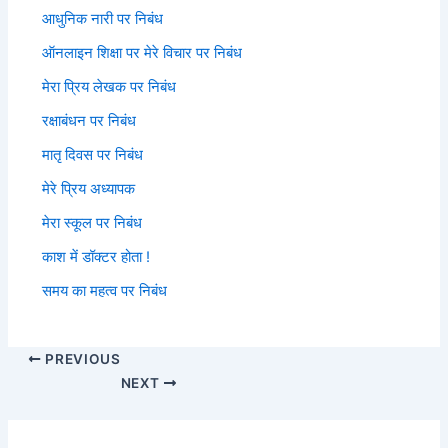
आधुनिक नारी पर निबंध
ऑनलाइन शिक्षा पर मेरे विचार पर निबंध
मेरा प्रिय लेखक पर निबंध
रक्षाबंधन पर निबंध
मातृ दिवस पर निबंध
मेरे प्रिय अध्यापक
मेरा स्कूल पर निबंध
काश में डॉक्टर होता !
समय का महत्व पर निबंध
PREVIOUS
NEXT