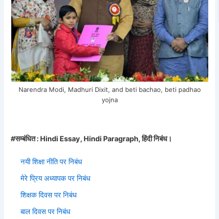
Narendra Modi, Madhuri Dixit, and beti bachao, beti padhao
yojna
#सम्बंधित : Hindi Essay, Hindi Paragraph, हिंदी निबंध।
नयी शिक्षा नीति पर निबंध
मेरे प्रिय अध्यापक पर निबंध
शिक्षक दिवस पर निबंध
बाल दिवस पर निबंध