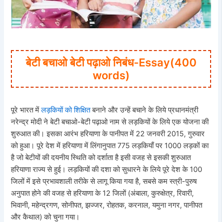
बेटी बचाओ बेटी पढ़ाओ निबंध-Essay(400
words)
पूरे भारत में
लड़कियों को शिक्षित
बनाने और उन्हें बचाने के लिये प्रधानमंत्री
नरेन्द्र मोदी ने बेटी बचाओ-बेटी पढ़ाओ नाम से लड़कियों के लिये एक योजना की
शुरुआत की। इसका आरंभ हरियाणा के पानीपत में 22 जनवरी 2015, गुरुवार
को हुआ। पूरे देश में हरियाणा में लिंगानुपात 775 लड़कियाँ पर 1000 लड़कों का
है जो बेटीयों की दयनीय स्थिति को दर्शाता है इसी वजह से इसकी शुरुआत
हरियाणा राज्य से हुई। लड़कियों की दशा को सुधारने के लिये पूरे देश के 100
जिलों में इसे प्रभावशाली तरीके से लागू किया गया है, सबसे कम स्त्री-पुरुष
अनुपात होने की वजह से हरियाणा के 12 जिलों (अंबाला, कुरुक्षेत्र, रिवारी,
भिवानी, महेन्द्रगण, सोनीपत, झज्जर, रोहतक, करनाल, यमुना नगर, पानीपत
और कैथाल) को चुना गया।