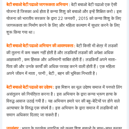
बेटी बचाओ बेटी पढाओ जागरूकता अभियान
: बेटी बचाओ बेटी पढाओ एक ऐसी
योजना है जिसका अर्थ होता है कन्या शिशु को बचाओ और इन्हें शिक्षित करो। इस
योजना को भारतीय सरकार के द्वारा 22 जनवरी , 2015 को कन्या शिशु के लिए
जागरूकता का निर्माण करने के लिए और महिला कल्याण में सुधार करने के लिए
शुरू किया गया था।
बेटी बचाओ बेटी पढाओ अभियान की आवश्यकता :
बेटी किसी भी क्षेत्र में लडकों
की तुलना में कम सक्षम नहीं होती है और लडकियाँ लडकों की अपेक्षा अधिक
आज्ञाकारी , कम हिंसक और अभिमानी साबित होती हैं। लडकियाँ अपने माता-
पिता की और उनके कार्यों की अधिक परवाह करने वाली होती हैं। एक महिला
अपने जीवन में माता , पत्नी , बेटी , बहन की भूमिका निभाती है।
बेटी बचाओ बेटी पढाओ का उद्देश्य :
इस मिशन का मूल उद्देश्य समाज में पनपते लिंग
असंतुलन को नियंत्रित करना है। इस अभियान के द्वारा कन्या भ्रूण हत्या के
विरुद्ध आवाज उठाई गयी है। यह अभियान हमारे घर की बहु-बेटियों पर होने वाले
अत्याचार के विरुद्ध एक संघर्ष है। इस अभियान के द्वारा समाज में लडकियों को
समान अधिकार दिलाए जा सकते हैं।
उपसंहार
: भारत के प्रत्येक नागरिक को कन्या शिशु बचाओ के साथ-साथ इनका