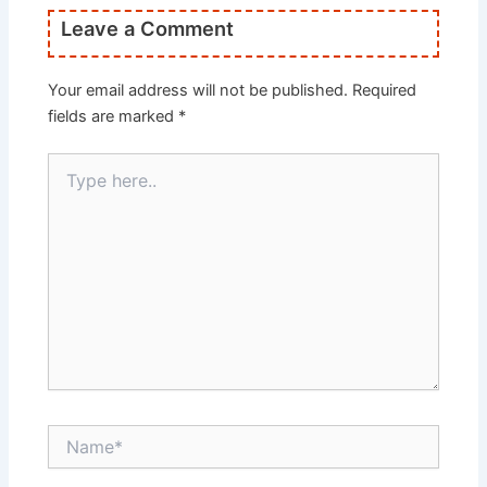
Leave a Comment
Your email address will not be published.
Required
fields are marked
*
Type
here..
Name*