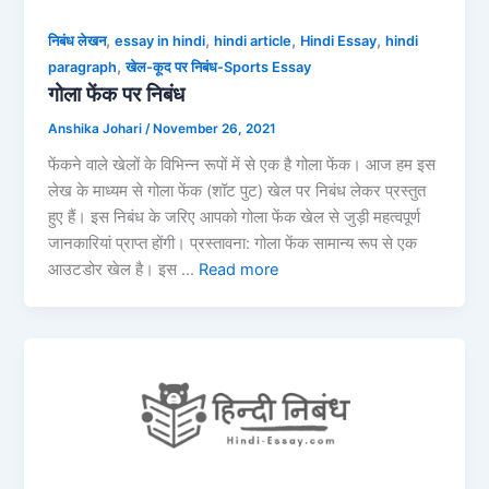
,
,
,
,
निबंध लेखन
essay in hindi
hindi article
Hindi Essay
hindi
,
paragraph
खेल-कूद पर निबंध-Sports Essay
गोला फेंक पर निबंध
Anshika Johari
/
November 26, 2021
फेंकने वाले खेलों के विभिन्न रूपों में से एक है गोला फेंक। आज हम इस
लेख के माध्यम से गोला फेंक (शॉट पुट) खेल पर निबंध लेकर प्रस्तुत
हुए हैं। इस निबंध के जरिए आपको गोला फेंक खेल से जुड़ी महत्वपूर्ण
जानकारियां प्राप्त होंगी। प्रस्तावना: गोला फेंक सामान्य रूप से एक
आउटडोर खेल है। इस …
Read more