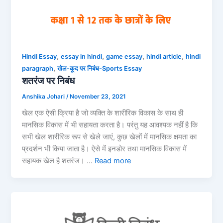
,
,
,
,
Hindi Essay
essay in hindi
game essay
hindi article
hindi
,
paragraph
खेल-कूद पर निबंध-Sports Essay
शतरंज पर निबंध
Anshika Johari
/
November 23, 2021
खेल एक ऐसी क्रिया है जो व्यक्ति के शारीरिक विकास के साथ ही
मानसिक विकास में भी सहायता करता है। परंतु यह आवश्यक नहीं है कि
सभी खेल शारीरिक रूप से खेले जाएं, कुछ खेलों में मानसिक क्षमता का
प्रदर्शन भी किया जाता है। ऐसे में इनडोर तथा मानसिक विकास में
सहायक खेल है शतरंज। …
Read more