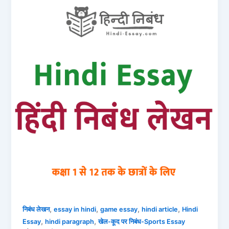
,
,
,
,
निबंध लेखन
essay in hindi
game essay
hindi article
Hindi
,
,
Essay
hindi paragraph
खेल-कूद पर निबंध-Sports Essay