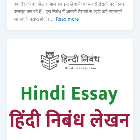
एक तैराकी का खेल। आज हम इस लेख के माध्यम से तैराकी पर निबंध
प्रस्तुत कर रहे हैं। इस निबंध में आपको तैराकी से जुड़ी कई महत्वपूर्ण
जानकारी प्राप्त होगी। …
Read more