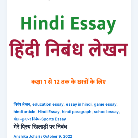
,
,
,
,
निबंध लेखन
education essay
essay in hindi
game essay
,
,
,
,
hindi article
Hindi Essay
hindi paragraph
school essay
खेल-कूद पर निबंध-Sports Essay
मेरे प्रिय खिलाड़ी पर निबंध
Anshika Johari
/
October 9, 2022