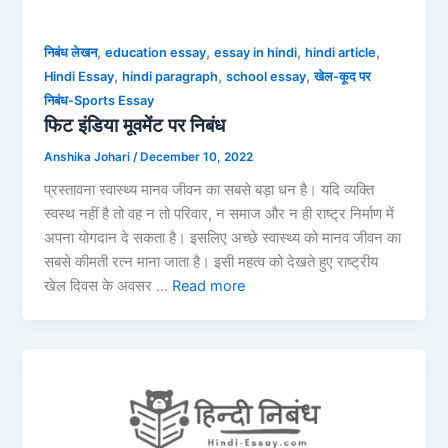
,
,
,
,
निबंध लेखन
education essay
essay in hindi
hindi article
,
,
,
Hindi Essay
hindi paragraph
school essay
खेल-कूद पर
निबंध-Sports Essay
फिट इंडिया मूवमेंट पर निबंध
Anshika Johari
/
December 10, 2022
प्रस्तावना स्वास्थ्य मानव जीवन का सबसे बड़ा धन है। यदि व्यक्ति
स्वस्थ नहीं है तो वह न तो परिवार, न समाज और न ही राष्ट्र निर्माण में
अपना योगदान दे सकता है। इसलिए अच्छे स्वास्थ्य को मानव जीवन का
सबसे कीमती रत्न माना जाता है। इसी महत्व को देखते हुए राष्ट्रीय
खेल दिवस के अवसर …
Read more