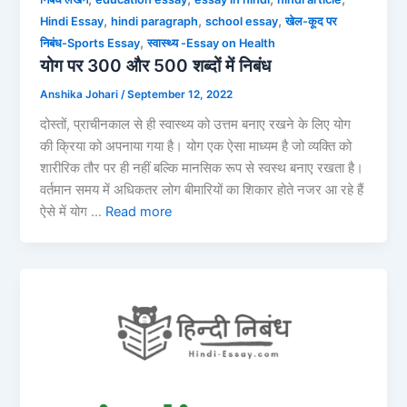
,
,
,
Hindi Essay
hindi paragraph
school essay
खेल-कूद पर
,
निबंध-Sports Essay
स्वास्थ्य -Essay on Health
योग पर 300 और 500 शब्दों में निबंध
Anshika Johari
/
September 12, 2022
दोस्तों, प्राचीनकाल से ही स्वास्थ्य को उत्तम बनाए रखने के लिए योग
की क्रिया को अपनाया गया है। योग एक ऐसा माध्यम है जो व्यक्ति को
शारीरिक तौर पर ही नहीं बल्कि मानसिक रूप से स्वस्थ बनाए रखता है।
वर्तमान समय में अधिकतर लोग बीमारियों का शिकार होते नजर आ रहे हैं
ऐसे में योग …
Read more