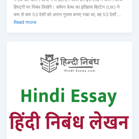
हिस्ट्री पर निबंध लिखेंगे। कॉमन वेल्थ का इतिहास ब्रिटेन (UK) ने
कम से कम 53 देशों को अपना गुलाम बनाए रखा था, वह 53 देशों …
Read more