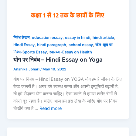
,
,
,
,
निबंध लेखन
education essay
essay in hindi
hindi article
,
,
,
Hindi Essay
hindi paragraph
school essay
खेल-कूद पर
,
निबंध-Sports Essay
स्वास्थ्य -Essay on Health
योग पर निबंध – Hindi Essay on Yoga
Anshika Johari
/
May 19, 2022
योग पर निबंध – Hindi Essay on YOGA योग हमारे जीवन के लिए
बेहद जरूरी है। अगर हमे स्वस्थ रहना और अपनी इम्यूनिटी बढ़ानी है,
तो हमे रोज़ाना योग करना चाहिए। ऐसा करने से हमारा शरीर रोगों से
कोसो दूर रहता है। चलिए आज हम इस लेख के जरिए योग पर निबंध
लिखेंगे क्या है …
Read more