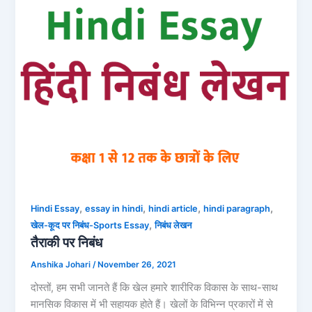
,
,
,
,
Hindi Essay
essay in hindi
hindi article
hindi paragraph
,
खेल-कूद पर निबंध-Sports Essay
निबंध लेखन
तैराकी पर निबंध
Anshika Johari
/
November 26, 2021
दोस्तों, हम सभी जानते हैं कि खेल हमारे शारीरिक विकास के साथ-साथ
मानसिक विकास में भी सहायक होते हैं। खेलों के विभिन्न प्रकारों में से