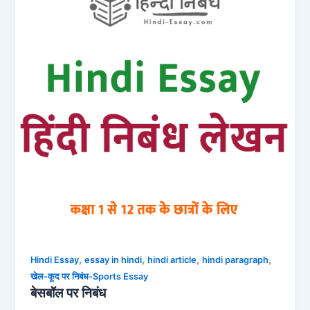
,
,
,
,
Hindi Essay
essay in hindi
hindi article
hindi paragraph
खेल-कूद पर निबंध-Sports Essay
बेसबॉल पर निबंध