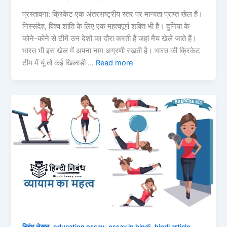
प्रस्तावना: क्रिकेट एक अंतरराष्ट्रीय स्तर पर मान्यता प्राप्त खेल है।
निस्संदेह, विश्व शांति के लिए एक महत्वपूर्ण शक्ति भी है। दुनिया के
कोने-कोने से टीमें उन देशों का दौरा करती हैं जहां मैच खेले जाते हैं।
भारत भी इस खेल में अपना नाम अग्रणी रखती है। भारत की क्रिकेट
टीम में यूं तो कई खिलाड़ी …
Read more
,
,
,
,
निबंध लेखन
education essay
essay in hindi
hindi article