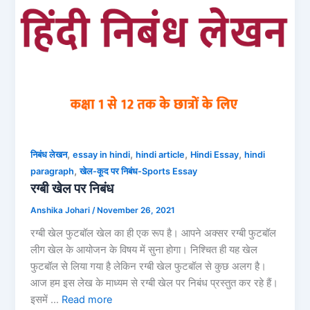
,
,
,
,
निबंध लेखन
essay in hindi
hindi article
Hindi Essay
hindi
,
paragraph
खेल-कूद पर निबंध-Sports Essay
रग्बी खेल पर निबंध
Anshika Johari
/
November 26, 2021
रग्बी खेल फुटबॉल खेल का ही एक रूप है। आपने अक्सर रग्बी फुटबॉल
लीग खेल के आयोजन के विषय में सुना होगा। निश्चित ही यह खेल
फुटबॉल से लिया गया है लेकिन रग्बी खेल फुटबॉल से कुछ अलग है।
आज हम इस लेख के माध्यम से रग्बी खेल पर निबंध प्रस्तुत कर रहे हैं।
इसमें …
Read more