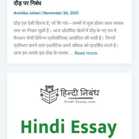
दौड़ पर निबंध
Anshika Johari
/
November 30, 2021
दौड़ एक ऐसी क्रिया है, जो कि गांव – कस्बों से शुरू होकर आज व्यापक
स्तर पर निखर चुकी है। आज ओलंपिक खेलों में दौड़ के नए रुप में
मैराथन जैसी विभिन्न प्रतियोगिताएं आयोजित की जाती है। जिनमें
प्रतिभाग करने वाले एथलेटिक अपने कौशल को प्रदर्शित करते हैं।
आज हम आपके इस लेख के माध्यम …
Read more