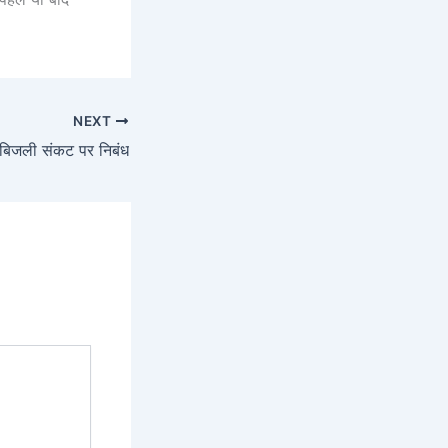
NEXT
बिजली संकट पर निबंध