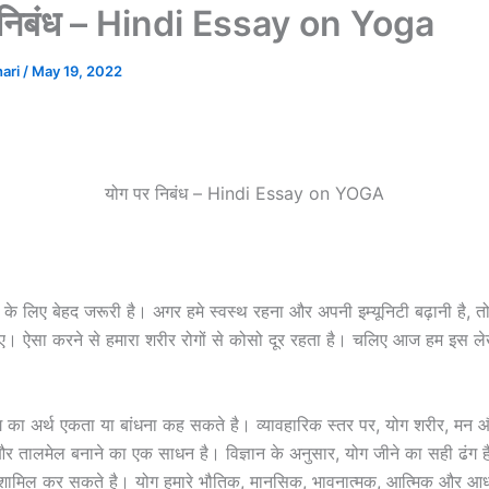
 निबंध – Hindi Essay on Yoga
hari
/
May 19, 2022
योग पर निबंध – Hindi Essay on YOGA
के लिए बेहद जरूरी है। अगर हमे स्वस्थ रहना और अपनी इम्यूनिटी बढ़ानी है, तो 
ए। ऐसा करने से हमारा शरीर रोगों से कोसो दूर रहता है। चलिए आज हम इस ल
 का अर्थ एकता या बांधना कह सकते है। व्यावहारिक स्तर पर, योग शरीर, मन 
र तालमेल बनाने का एक साधन है। विज्ञान के अनुसार, योग जीने का सही ढंग 
ं शामिल कर सकते है। योग हमारे भौतिक, मानसिक, भावनात्मक, आत्मिक और आध