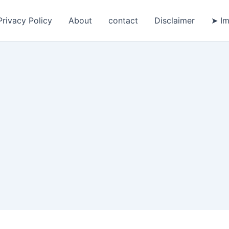
Privacy Policy
About
contact
Disclaimer
➤ Im