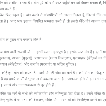
ीर को लचीला बनता है। योग पूरे शरीर में ब्लड सर्कुलेशन को बेहतर बनाता है, 
काम करते हैं।
यक्ति फिट रहता है। योग करने से मांसपेशियों को आराम मिलता है, जिससे नींद 
ता है। अगर आप इसका नियमित अभ्यास करते हैं, तो इससे धीरे-धीरे आपका तन
ोग के मुख्य चार प्रकार होते हैं।
ज योग यानी राजसी योग… इसमें ध्यान महत्वपूर्ण है। इसके आठ अंग हैं। इनमें
सन), आसन (मुद्राएं), प्राणायाम (श्वास नियंत्रण), प्रत्याहार (इंद्रियों का न
 ध्यान (मेडिटेशन) और समाधि (परमानंद या अंतिम मुक्ति)।
 कोई इस योग को करता है। कर्म योग ही सेवा का मार्ग है। कर्म योग का सिद्धां
ैं वह हमारे कार्यों से भूतकाल में बदलता जाता है। जागरूक होने से हम वर्तमान स
। स्वार्थ और नकारात्मकता से दूर होते हैं।
भक्ति का मार्ग से सभी की स्वीकार्यता और सहिष्णुता पैदा होता है। इसमें भक्ति के 
लिए सृष्टि में परमात्मा को देखकर, भक्ति योग भावनाओं को नियंत्रित करने का 