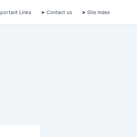
portant Links
➤ Contact us
➤ Site Index