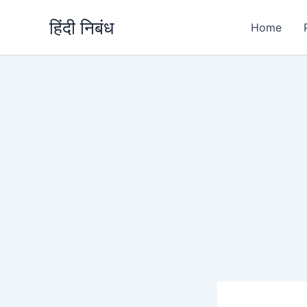
Skip
हिंदी निबंध
to
Home
content