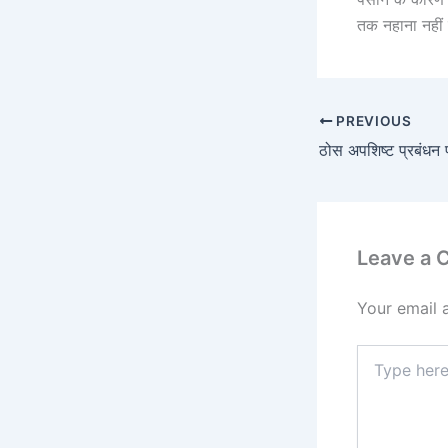
तक नहाना नहीं
PREVIOUS
ठोस अपशिष्ट प्रबंधन 
Leave a
Your email 
Type
here..