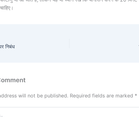
 चाहिए।
पर निबंध
 Comment
address will not be published.
Required fields are marked
*