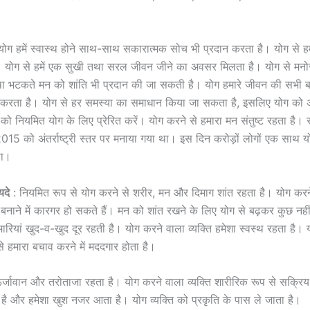
ोग हमें स्वास्थ होने साथ-साथ सकारात्मक सोच भी प्रदान करता है। योग से हम
ै। योग से हमें एक सुखी तथा सरल जीवन जीने का अवसर मिलता है। योग से मनो
ा भटकते मन को शांति भी प्रदान की जा सकती है। योग हमारे जीवन की सभी ब
ग करता है। योग से हर समस्या का समाधान किया जा सकता है, इसलिए योग को अ
को नियमित योग के लिए प्रेरित करें। योग करने से हमारा मन संतुष्ट रहता है।
15 को अंतर्राष्ट्री स्तर पर मनाया गया था। इस दिन करोड़ों लोगों एक साथ य
था।
यदे
: नियमित रूप से योग करने से शरीर, मन और दिमाग शांत रहता है। योग कर
न बनाने में कारगर हो सकते हैं। मन को शांत रखने के लिए योग से बढ़कर कुछ नही
ारियां खुद-व-खुद दूर रहती है। योग करने वाला व्यक्ति हमेशा स्वस्थ रहता है। य
 से हमारा बचाव करने में मददगार होता है।
 ऊर्जावान और तरोताजा रहता है। योग करने वाला व्यक्ति शारीरिक रूप से सक्रिय
 है और हमेशा खुश नजर आता है। योग व्यक्ति को प्रकृति के पास ले जाता है।