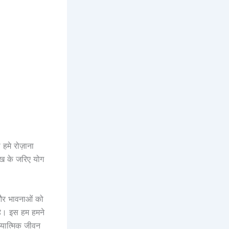
हमे रोज़ाना
ेख के जरिए योग
और भावनाओं को
है। इस हम हमने
्यात्मिक जीवन