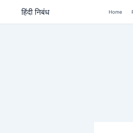
Skip
हिंदी निबंध
to
Home
content