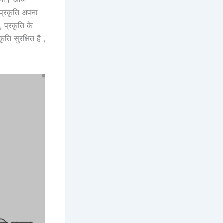
प्रकृति अपना
 प्रकृति के
ति सुरक्षित है ,