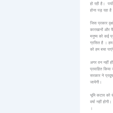
हो रही है। पर्
होना पड़ रहा ह
जिस प्रकार वृक्
कारखानों और फै
मनुष्य को कई प्
ग्रसित है । हम
को हम बचा पाएं
अगर वन नहीं हो
प्रवाहित किया 
सरकार ने प्रदू
जायेगी।
भूमि कटाव को र
वर्षा नहीं होगी
।