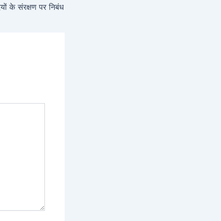
यों के संरक्षण पर निबंध