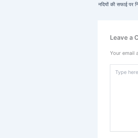
नदियों की सफाई पर न
Leave a
Your email 
Type
here..