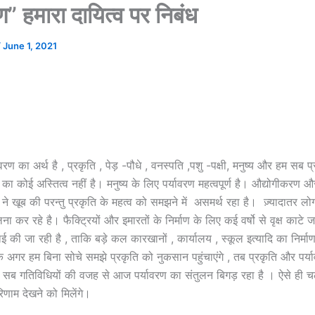
ण” हमारा दायित्व पर निबंध
/
June 1, 2021
ावरण का अर्थ है , प्रकृति , पेड़ -पौधे , वनस्पति ,पशु -पक्षी, मनुष्य और हम सब प
 का कोई अस्तित्व नहीं है। मनुष्य के लिए पर्यावरण महत्वपूर्ण है। औद्योगीकरण
्य ने खूब की परन्तु प्रकृति के महत्व को समझने में असमर्थ रहा है। ज़्यादातर
 कर रहे है। फैक्ट्रियों और इमारतों के निर्माण के लिए कई वर्षो से वृक्ष काटे 
ाई की जा रही है , ताकि बड़े कल कारखानों , कार्यालय , स्कूल इत्यादि का निर्
कि अगर हम बिना सोचे समझे प्रकृति को नुकसान पहुंचाएंगे , तब प्रकृति और पर्य
सब गतिविधियों की वजह से आज पर्यावरण का संतुलन बिगड़ रहा है । ऐसे ही च
णाम देखने को मिलेंगे।