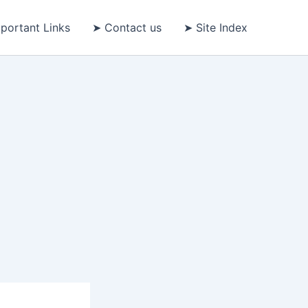
portant Links
➤ Contact us
➤ Site Index