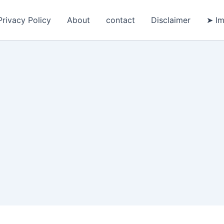
Privacy Policy
About
contact
Disclaimer
➤ Im