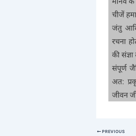
PREVIOUS