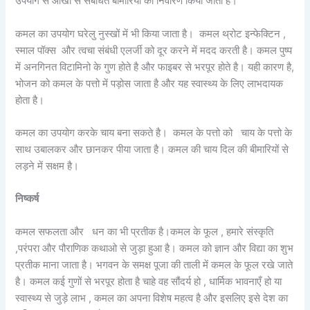
उपयोग से आँखों से संबंधित बीमारियों का निवारण किया जाता है।
कमल का उपयोग घरेलु नुस्खों में भी किया जाता है। कमल थ्रोट इन्फेक्टिन ,
स्माल पॉक्स और त्वचा संबंधी एलर्जी को दूर करने में मदद करती है। कमल पुष्प
में अनगिनत विटामिनो के गुण होते है और फाइबर से भरपूर होते है। यही कारण है,
भोजन को कमल के पत्तो में पड़ोस जाता है और यह स्वास्थ्य के लिए लाभदायक
होता है।
कमल का उपयोग करके चाय बना सकते है। कमल के पत्तो को चाय के पत्तो के
साथ उबालकर और छानकर पीया जाता है। कमल की चाय दिल की बीमारियों से
लड़ने में सक्षम है।
निष्कर्ष
कमल सफलता और धन का भी प्रतीक है।कमल के फूल , हमारे संस्कृति
,परंपरा और पौराणिक कथाओ से जुड़ा हुआ है। कमल को ज्ञान और विद्या का शुभ
प्रतीक माना जाता है। भगवन के समक्ष पूजा की ताली में कमल के फूल रखे जाते
है। कमल कई गुणों से भरपूर होता है चाहे वह सौंदर्य हो , धार्मिक भावनाएँ हो या
स्वास्थ्य से जुड़े लाभ , कमल का अपना विशेष महत्व है और इसलिए इसे देश का