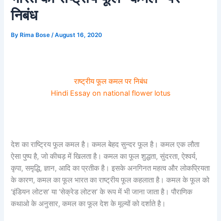
निबंध
By
Rima Bose
/
August 16, 2020
राष्ट्रीय फूल कमल पर निबंध
Hindi Essay on national flower lotus
देश का राष्ट्रिय फूल कमल है। कमल बेहद सुन्दर फूल है। कमल एक लौता
ऐसा पुष्प है, जो कीचड़ में खिलता है। कमल का फूल शुद्धता, सुंदरता, ऐश्वर्य,
कृपा, समृद्धि, ज्ञान, आदि का प्रतीक है। इसके अनगिनत महत्व और लोकप्रियता
के कारण, कमल का फूल भारत का राष्ट्रीय फूल कहलाता है। कमल के फूल को
‘इंडियन लोटस’ या ‘सेक्रेड लोटस’ के रूप में भी जाना जाता है। पौराणिक
कथाओ के अनुसार, कमल का फूल देश के मूल्यों को दर्शाते है।