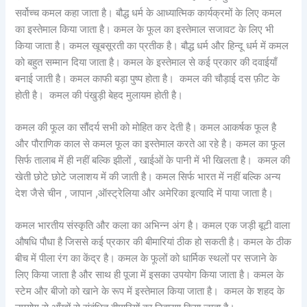
सर्वोच्च कमल कहा जाता है। बौद्ध धर्म के आध्यात्मिक कार्यक्रमों के लिए कमल
का इस्तेमाल किया जाता है। कमल के फूल का इस्तेमाल सजावट के लिए भी
किया जाता है। कमल खूबसूरती का प्रतीक है। बौद्ध धर्म और हिन्दू धर्म में कमल
को बहुत सम्मान दिया जाता है। कमल के इस्तेमाल से कई प्रकार की दवाईयाँ
बनाई जाती है। कमल काफी बड़ा पुष्प होता है। कमल की चौड़ाई दस फ़ीट के
होती है। कमल की पंखुड़ी बेहद मुलायम होती है।
कमल की फूल का सौंदर्य सभी को मोहित कर देती है। कमल आकर्षक फूल है
और पौराणिक काल से कमल फूल का इस्तेमाल करते आ रहे है। कमल का फूल
सिर्फ तालाब में ही नहीं बल्कि झीलों , खाईओं के पानी में भी खिलता है। कमल की
खेती छोटे छोटे जलाशय में की जाती है। कमल सिर्फ भारत में नहीं बल्कि अन्य
देश जैसे चीन , जापान ,ऑस्ट्रेलिया और अमेरिका इत्यादि में पाया जाता है।
कमल भारतीय संस्कृति और कला का अभिन्न अंग है। कमल एक जड़ी बूटी वाला
औषधि पौधा है जिससे कई प्रकार की बीमारियां ठीक हो सकती है। कमल के ठीक
बीच में पीला रंग का केंद्र है। कमल के फूलों को धार्मिक स्थलों पर सजाने के
लिए किया जाता है और साथ ही पूजा में इसका उपयोग किया जाता है। कमल के
स्टेम और बीजो को खाने के रूप में इस्तेमाल किया जाता है। कमल के शहद के