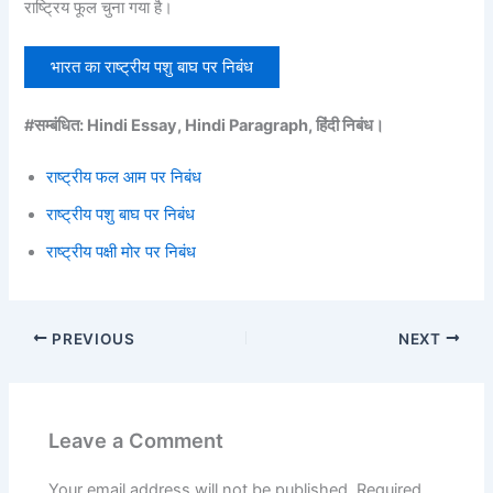
राष्ट्रिय फूल चुना गया है।
भारत का राष्ट्रीय पशु बाघ पर निबंध
#सम्बंधित: Hindi Essay, Hindi Paragraph, हिंदी निबंध।
राष्ट्रीय फल आम पर निबंध
राष्ट्रीय पशु बाघ पर निबंध
राष्ट्रीय पक्षी मोर पर निबंध
PREVIOUS
NEXT
Leave a Comment
Your email address will not be published.
Required