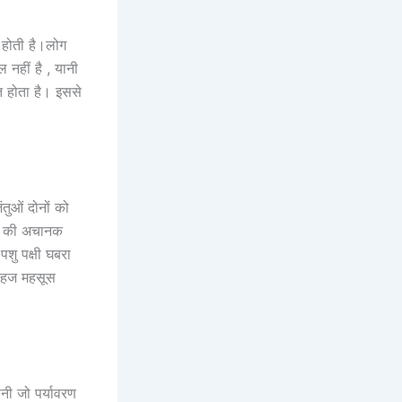
न होती है।लोग
 नहीं है , यानी
ित होता है। इससे
तुओं दोनों को
ों की अचानक
पशु पक्षी घबरा
असहज महसूस
ी जो पर्यावरण