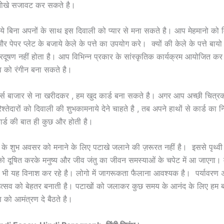
नोखे सजावट कर सकते है।
 बिना अपनों के साथ इस दिवाली को प्यार से मना सकते है। आप मेहमानो को मिठ
र पेपर प्लेट के बजाये केले के पत्ते का उपयोग करे। क्यों की केले के पत्ते बायो 
 प्रदूषण नहीं होता है। आप विभिन्न प्रकार के सांस्कृतिक कार्यक्रम आयोजित क
व को रंगीन बना सकते है।
ड्स बाजार से ना खरीदकर , हम खुद कार्ड बना सकते है। अगर आप अच्छी चित्रका
तेदारों को दिवाली की शुभकामनाये देने चाहते है , तब अपने हाथों से कार्ड का न
ार्ड की बात ही कुछ और होती है।
के शुभ अवसर को मनाने के लिए पटाखे जलाने की ज़रूरत नहीं है। इससे पृथ्वी 
 को दूषित करके मनुष्य और जीव जंतु का जीवन समस्याओं के चपेट में आ जाएगा। म
 भी यह विनाश कर रहे है। लोगो में जागरूकता फैलाना आवश्यक है। पर्यावरण 
त्सव को बेहतर बनाती है। पटाखों को जलाकर कुछ समय के आनंद के लिए हम ब
को आमंत्रण दे बैठते है।