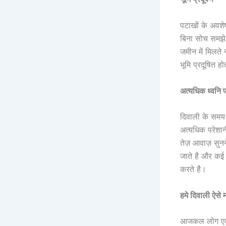
पटाखों के अवशेष
बिना सोच समझे प
जमीन में मिलते 
भूमि प्रदूषित ह
अत्यधिक ध्वनि 
दिवाली के समय 
अत्यधिक परेशा
तेज़ आवाज़ सुनन
जाते है और कई 
करते है।
हमे दिवाली ऐसे 
आजकल लोग एक द