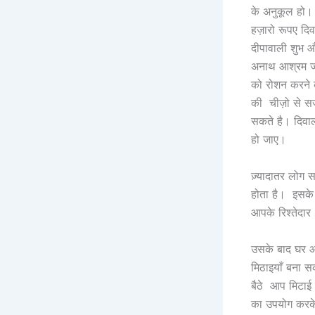
के अनुकूल हो।
हज़ारो रूपए दि
दीपावाली शुभ औ
अनाथ आश्रम जा
को रोशन करने 
की चीज़ो से सज
सकते है। दिवाल
हो जाए।
ज़्यादातर लोग 
होता है। इसके
आपके रिश्तेदार
उसके बाद घर आक
मिठाइयाँ बना स
बैठे आप मिटाई 
का उपयोग करके