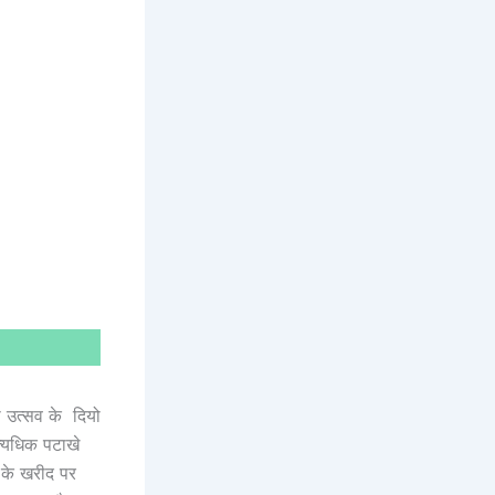
ी उत्सव के दियो
त्यधिक पटाखे
ं के खरीद पर