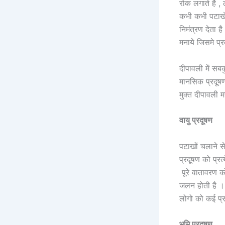
रोक लगाते है ,
कभी कभी पटाखे 
निमंत्रण देता 
मनाये जिसमे प्
दीपावली में सब
मानसिक प्रदूषण 
मुक्त दीपावली 
वायु
प्रदूषण
पटाखों चलाने से
प्रदूषण को प्र
पूरे वातावरण क
जलन होती है । 
लोगो को कई प्र
भूमि प्रदूषण