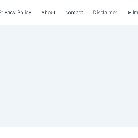
Privacy Policy
About
contact
Disclaimer
➤ Im