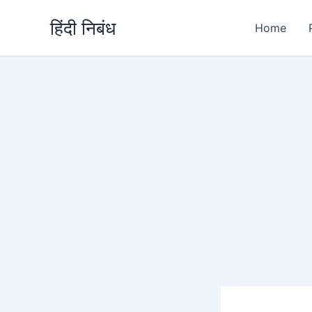
Skip
हिंदी निबंध
to
Home
content