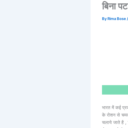
बिना पट
By
Rima Bose
भारत में कई प्
के रोशन से चमकत
चलाये जाते है 