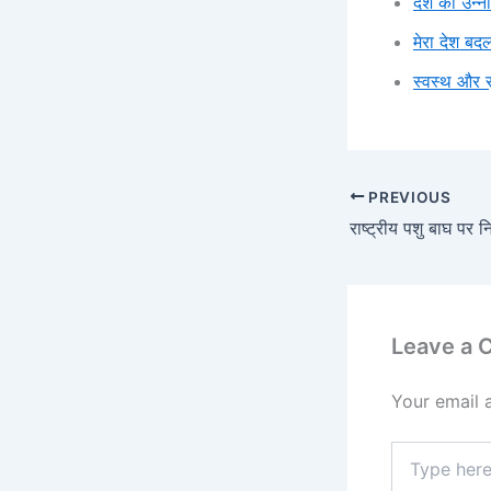
देश की उन्न
मेरा देश बदल
स्वस्थ और 
PREVIOUS
राष्ट्रीय पशु बाघ पर न
Leave a
Your email 
Type
here..