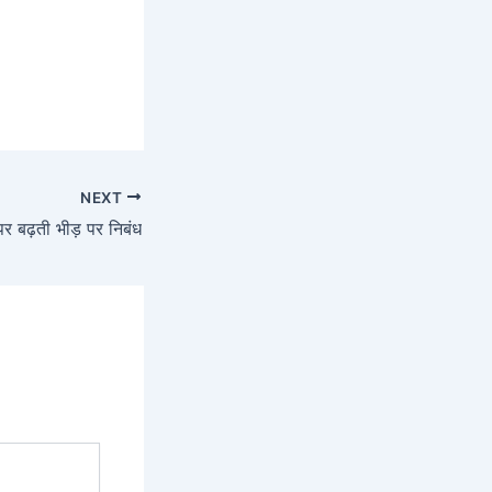
NEXT
पर बढ़ती भीड़ पर निबंध