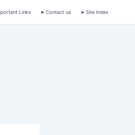
portant Links
➤ Contact us
➤ Site Index