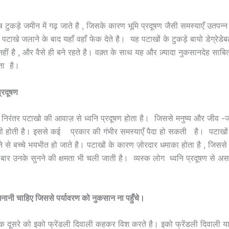
 टुकड़े जमीन में गढ़ जाते है , जिसके कारण भूमि प्रदूषण जैसी समस्याएँ उतपन्
टाखे जलाने के बाद यहाँ वहाँ फेक देते है। यह पटाखों के टुकड़े बायो डेग्रेडेबल
नहीं है , और वैसे ही बने रहते है। वक़्त के साथ यह और ज़्यादा नुकसानदेह साब
ोता है।
प्रदूषण
निरंतर पटाखो की आवाज़ से ध्वनि प्रदूषण होता है। जिससे मनुष्य और जीव -जं
नी होती है। इससे कई प्रकार की गंभीर समस्याएँ पैदा हो सकती है। पटाख
े से बच्चे भयभीत हो जाते है। पटाखों के कारण ज़ोरदार धमाका होता है , जिससे 
बार उनके सुनने की क्षमता भी चली जाती है। व्यस्क लोग ध्वनि प्रदूषण से 
मनानी चाहिए जिससे पर्यावरण को नुकसान ना पहुँचे।
ूसरे को इको फ्रेंडली दिवाली कहकर विश करते है। इको फ्रेंडली दिवाली यान