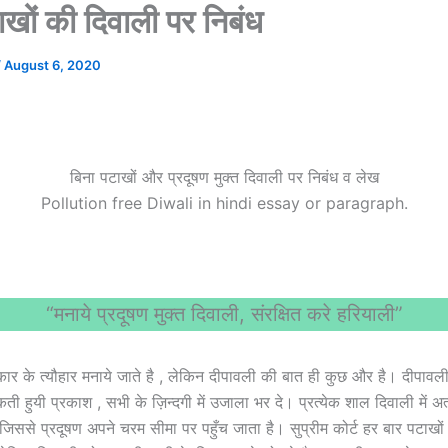
ाखों की दिवाली पर निबंध
/
August 6, 2020
बिना पटाखों और प्रदूषण मुक्त दिवाली पर निबंध व लेख
Pollution free Diwali in hindi essay or paragraph.
“मनाये प्रदूषण मुक्त दिवाली, संरक्षित करे हरियाली”
रकार के त्यौहार मनाये जाते है , लेकिन दीपावली की बात ही कुछ और है। दीपावल
ी हुयी प्रकाश , सभी के ज़िन्दगी में उजाला भर दे। प्रत्येक शाल दिवाली में अ
, जिससे प्रदूषण अपने चरम सीमा पर पहुँच जाता है। सुप्रीम कोर्ट हर बार पटाखो