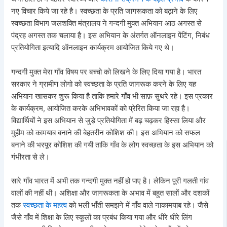
नए विचार किये जा रहे है। स्वच्छता के प्रति जागरूकता को बढ़ाने के लिए
स्वच्छता विभाग जलशक्ति मंत्रालय ने गन्दगी मुक्त अभियान आठ अगस्त से
पंद्रह अगस्त तक चलाया है। इस अभियान के अंतर्गत ऑनलाइन पेंटिंग, निबंध
प्रतियोगिता इत्यादि ऑनलाइन कार्यक्रम आयोजित किये गए थे।
गन्दगी मुक्त मेरा गाँव विषय पर बच्चो को लिखने के लिए दिया गया है। भारत
सरकार ने ग्रामीण लोगो को स्वच्छता के प्रति जागरूक करने के लिए यह
अभियान खासकर शुरू किया है ताकि हमारे गाँव भी साफ़ सुथरे रहे। इस प्रकार
के कार्यक्रम, आयोजित करके अभिभावकों को प्रेरित किया जा रहा है।
विद्यार्थियों ने इस अभियान से जुड़े प्रतियोगिता में बढ़ चढ़कर हिस्सा लिया और
मुहीम को कामयाब बनाने की बेहतरीन कोशिश की। इस अभियान को सफल
बनाने की भरपूर कोशिश की गयी ताकि गाँव के लोग स्वच्छता के इस अभियान को
गंभीरता से ले।
सारे गाँव भारत में अभी तक गन्दगी मुक्त नहीं हो पाए है। लेकिन पूरी गलती गांव
वालों की नहीं थी। अशिक्षा और जागरूकता के अभाव में बहुत सालों और दशकों
तक
स्वच्छता के महत्व
को भली भाँती समझने में गाँव वाले नाकामयाब रहे। जैसे
जैसे गाँव में शिक्षा के लिए स्कूलों का प्रबंध किया गया और धीरे धीरे लिंग