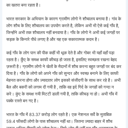
का खतरा बना रहता है।
भारत सरकार के अभियान के कारण ग्रामीण लोगो ने शौचालय बनाया है। गांव के
लोग शौच के लिए शौचालय का उपयोग करते है, लेकिन अभी भी ऐसे कई गाँव है,
जिन्होंने अभी तक शौचालय नहीं बनवाया है। गाँव के लोगो ने अभी कई जगहों पर
सड़क के किनारे पौधे लगाए है और यह एक सकारात्मक कदम है।
कई गाँव के लोग पान की पीक कहीं भी थूक देते है और गोबर भी यहाँ वहाँ पड़ा
रहता है। कुँए के समक्ष काफी कीचड़ हो जाता है, इसलिए स्वच्छता रखना बेहद
ज़रूरी है। ग्रामीण लोगो ने खेतों के मैदानों में शौच करना बहुत जगहों पर बंद कर
दिया है। गाँव के लोगो को अपने गाँव को सुन्दर और स्वच्छ बनाने के लिए काफी
मेहनत करना होगा और ज़्यादातर लोग इसको संजीदगी के साथ कर रहे है। अभी
बैल और बकरी को लगाम दी गयी है , ताकि वह इर्द गिर्द के जगहों को गन्दा न
करे। कुंए के समक्ष नयी मिटटी डाली गयी है, ताकि कीचड़ ना हो। अभी गाँव में
पक्के रास्ते बन गए है।
भारत के गाँव में 83.37 करोड़ लोग रहते है। एक नेशनल सर्वे के मुताबिक
59.4 फीसदी लोगो के पास शौचालय नहीं था। जितना ज़्यादा बाहर में शौच