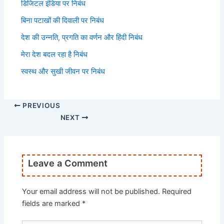
डिजिटल इंडिया पर निबंध
बिना पटाखों की दिवाली पर निबंध
देश की उन्नति, प्रगति का वर्णन और हिंदी निबंध
मेरा देश बदल रहा है निबंध
स्वस्थ और सुखी जीवन पर निबंध
PREVIOUS
NEXT
Leave a Comment
Your email address will not be published.
Required
fields are marked
*