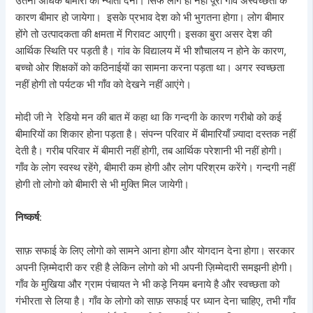
उतना अधिक बीमारी को न्योता देना। सिर्फ लोग ही नहीं पूरा गाँव अस्वच्छता के
कारण बीमार हो जायेगा। इसके प्रभाव देश को भी भुगतना होगा। लोग बीमार
होंगे तो उत्पादकता की क्षमता में गिरावट आएगी। इसका बुरा असर देश की
आर्थिक स्थिति पर पड़ती है। गांव के विद्यालय में भी शौचालय न होने के कारण,
बच्चो ओर शिक्षकों को कठिनाईयों का सामना करना पड़ता था। अगर स्वच्छता
नहीं होगी तो पर्यटक भी गाँव को देखने नहीं आएंगे।
मोदी जी ने रेडियो मन की बात में कहा था कि गन्दगी के कारण गरीबो को कई
बीमारियों का शिकार होना पड़ता है। संपन्न परिवार में बीमारियाँ ज़्यादा दस्तक नहीं
देती है। गरीब परिवार में बीमारी नहीं होगी, तब आर्थिक परेशानी भी नहीं होगी।
गाँव के लोग स्वस्थ रहेंगे, बीमारी कम होगी और लोग परिश्रम करेंगे। गन्दगी नहीं
होगी तो लोगो को बीमारी से भी मुक्ति मिल जायेगी।
निष्कर्ष
:
साफ़ सफाई के लिए लोगो को सामने आना होगा और योगदान देना होगा। सरकार
अपनी ज़िम्मेदारी कर रही है लेकिन लोगो को भी अपनी ज़िम्मेदारी समझनी होगी।
गाँव के मुखिया और ग्राम पंचायत ने भी कड़े नियम बनाये है और स्वच्छता को
गंभीरता से लिया है। गाँव के लोगो को साफ़ सफाई पर ध्यान देना चाहिए, तभी गाँव