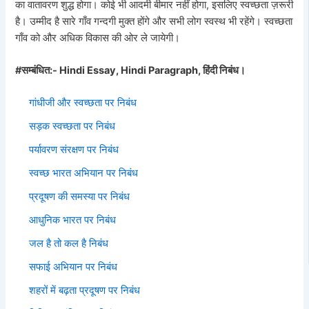
का वातावरण शुद्ध होगा। कोई भी आदमी बीमार नहीं होगा, इसलिए स्वच्छता ज़रूरी
है। उम्मीद है सारे गाँव गन्दगी मुक्त होंगे और सभी लोग स्वस्थ भी रहेंगे। स्वच्छता
गाँव को और अधिक विकास की ओर ले जायेगी।
#सम्बंधित:- Hindi Essay, Hindi Paragraph, हिंदी निबंध।
गांधीजी और स्वच्छता पर निबंध
सड़क स्वच्छता पर निबंध
पर्यावरण संरक्षण पर निबंध
स्वच्छ भारत अभियान पर निबंध
प्रदूषण की समस्या पर निबंध
आधुनिक भारत पर निबंध
जल है तो कल है निबंध
सफाई अभियान पर निबंध
शहरों में बढ़ता प्रदूषण पर निबंध