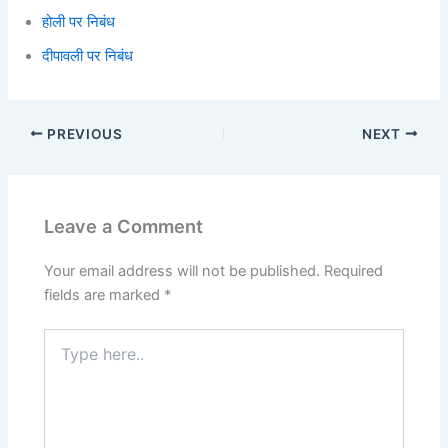
होली पर निबंध
दीपावली पर निबंध
PREVIOUS
NEXT
Leave a Comment
Your email address will not be published.
Required
fields are marked
*
Type
here..