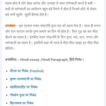
महत्व होता है लोग बेहद आनंद और उत्साह जे साथ पतंगबाज़ी करते है कही –
कही तो पतंगबाज़ी का आयोजन बहुत बड़े पैमाने में होता है जिसमे छोटे से लेकर
बड़े सभी ख़ुशी- ख़ुशी हिस्सा लेते है।
उपसंहार
:- इस प्रकार मकर संक्रांति पूजा पाठ को महत्व देता है। साथ ही स्नान
और दान प्रदान करके पुण्य कमाने का दिन भी होता है। तिल गुड़ खा कर मीठा
बोलने का महत्व है। इसलिए मकर संक्रांति के दिन पूजा, पाठ, दान, स्नान और
पतंगबाज़ी का महत्व है। इसलिये कहा भी जाता है मीठा मीठा खाइए इर मीठा मीठा
बोलिये।
#संबंधित :- Hindi essay, Hindi Paragraph, हिंदी निबंध।
पोंगल पर निबंध (Festival)
कृष्ण-जन्माष्टमी पर निबंध
महाशिवरात्रि पर निबंध
गोवर्धन पूजा पर निबंध
क्रिसमस पर निबंध