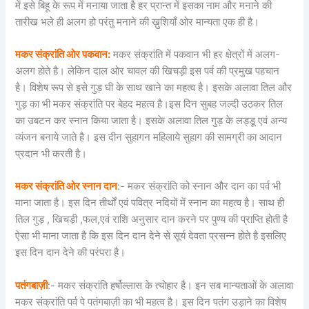
में इसे बिहू के रूप में मनाया जाता है हर प्रान्त में इसका नाम और मनाने की
तारीख भले ही अलग हो परंतु मनाने की ख़ुशियाँ ओर मान्यता एक ही है।
मकर संक्रांति ओर पकवान:
मकर संक्रांति में पकवान भी हर क्षेत्रों में अलग-
अलग होते है। लेकिन दाल ओर चावल की खिचड़ी इस पर्व की प्रमुख पहचान
है। विशेष रूप से इसे गुड़ घी के साथ खाने का महत्व है। इसके अलावा तिल और
गुड़ का भी मकर संक्रांति पर बेहद महत्व है।इस दिन सुबह जल्दी उठकर तिल
का उबटन कर स्नान किया जाता है। इसके अलावा तिल गुड़ के लड्डू एवं अन्य
व्यंजन बनाये जाते है। इस दीन सुहागन महिलाये सुहाग की सामग्री का आदान
प्रदान भी करती है।
मकर संक्रांति ओर स्नान दान
:- मकर संक्रांति को स्नान और दान का पर्व भी
माना जाता है। इस दिन तीर्थों एवं पवित्र नदियों में स्नान का महत्व है। साथ ही
तिल गुड़ , खिचड़ी ,फल,एवं राशि अनुसार दान करने पर पुण्य की प्राप्ति होती है
ऐसा भी माना जाता है कि इस दिन दान देने से सूर्य देवता प्रसन्न होते है इसलिए
इस दिन दान देने की परंपरा है।
पतंगबाज़ी
:- मकर संक्रांति हर्षोल्लास के त्योहार है। इन सब मान्यताओं के अलावा
मकर संक्रांति पर्व पे पतंगबाज़ी का भी महत्व है। इस दिन पतंग उड़ाने का विशेष