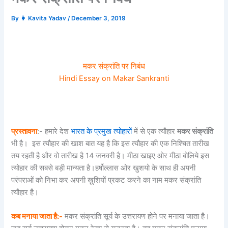
By
👩 Kavita Yadav
/
December 3, 2019
मकर संक्रांति पर निबंध
Hindi Essay on Makar Sankranti
प्रस्तावना
:- हमारे देश
भारत के प्रमुख त्योहारों
में से एक त्यौहार
मकर संक्रांति
भी है। इस त्यौहार की खाश बात यह है कि इस त्यौहार की एक निश्चित तारीख
तय रहती है और वो तारीख है 14 जनवरी है। मीठा खाइए ओर मीठा बोलिये इस
त्योहार की सबसे बड़ी मान्यता है।हर्षोल्लास ओर खुशयो के साथ ही अपनी
परंपराओं को निभा कर अपनी ख़ुशियों प्रकट करने का नाम मकर संक्रांति
त्यौहार है।
कब मनाया जाता है:-
मकर संक्रांति सूर्य के उत्तरायण होने पर मनाया जाता है।