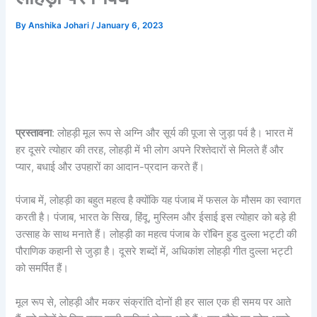
By
Anshika Johari
/
January 6, 2023
प्रस्तावना
: लोहड़ी मूल रूप से अग्नि और सूर्य की पूजा से जुड़ा पर्व है। भारत में
हर दूसरे त्योहार की तरह, लोहड़ी में भी लोग अपने रिश्तेदारों से मिलते हैं और
प्यार, बधाई और उपहारों का आदान-प्रदान करते हैं।
पंजाब में, लोहड़ी का बहुत महत्व है क्योंकि यह पंजाब में फसल के मौसम का स्वागत
करती है। पंजाब, भारत के सिख, हिंदू, मुस्लिम और ईसाई इस त्योहार को बड़े ही
उत्साह के साथ मनाते हैं। लोहड़ी का महत्व पंजाब के रॉबिन हुड दुल्ला भट्टी की
पौराणिक कहानी से जुड़ा है। दूसरे शब्दों में, अधिकांश लोहड़ी गीत दुल्ला भट्टी
को समर्पित हैं।
मूल रूप से, लोहड़ी और मकर संक्रांति दोनों ही हर साल एक ही समय पर आते