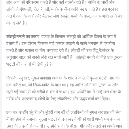
लोग आग की परिक्रमा करते हैं और वहां नाचते-गाते हैं। अग्नि के चारों ओर
लोगों को मूंगफली, तिल रेवाड़ी, मक्के के बीज आदि चढ़ाए जाते हैं। इस प्रकार
अंत में आग के चारों ओर बैठकर लोग रेवाड़ी, मक्के के बीज, गजक आदि खाने का
आनंद लेते हैं।
लोहड़ी मनाने का कारण
:पंजाब के किसान लोहड़ी को आर्थिक दिवस के रूप में
देखते हैं। इस दौरान किसान भाई फसल काटने से पहले भगवान से प्रार्थना
करते हैं और फसल के लिए धन्यवाद देते हैं। लोहड़ी की रात हिंदू कैलेंडर के
अनुसार साल की सबसे लंबी रात मानी जाती है। लोहड़ी मनाने के पीछे एक दुल्ला
भट्टी की कहानी भी छिपी हुई है,
जिसके अनुसार, मुगल बादशाह अकबर के शासन काल में दुल्ला भट्टी नाम का
एक डकैत था, जो सियालकोट के पास था। वह अमीर लोगों को लूटता था और
लूटी गई सामग्री को गरीबों में बांट देता था। इस अधिनियम ने उन्हें उस क्षेत्र के
गरीब और जरूरतमंद लोगों के लिए लोकप्रिय और उद्धारकर्ता बना दिया।
एक बार उन्होंने सुंदरी और मुंदरी नाम की दो लड़कियों को मुगल बादशाह की सेवा
में पेश होने से बचाया। दुल्ला भट्टी ने उन लड़कियों की शादी अपने धर्म के कम
उम्र के लड़कों से कर दी। उन्होंने शादी के दौरान गीत और मंत्रों को अपने आप