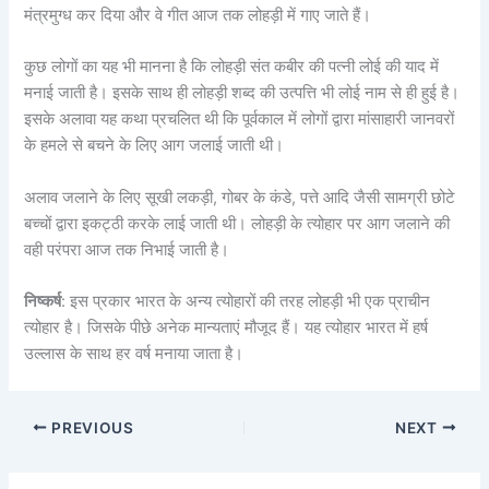
मंत्रमुग्ध कर दिया और वे गीत आज तक लोहड़ी में गाए जाते हैं।
कुछ लोगों का यह भी मानना ​​है कि लोहड़ी संत कबीर की पत्नी लोई की याद में
मनाई जाती है। इसके साथ ही लोहड़ी शब्द की उत्पत्ति भी लोई नाम से ही हुई है।
इसके अलावा यह कथा प्रचलित थी कि पूर्वकाल में लोगों द्वारा मांसाहारी जानवरों
के हमले से बचने के लिए आग जलाई जाती थी।
अलाव जलाने के लिए सूखी लकड़ी, गोबर के कंडे, पत्ते आदि जैसी सामग्री छोटे
बच्चों द्वारा इकट्ठी करके लाई जाती थी। लोहड़ी के त्योहार पर आग जलाने की
वही परंपरा आज तक निभाई जाती है।
निष्कर्ष
: इस प्रकार भारत के अन्य त्योहारों की तरह लोहड़ी भी एक प्राचीन
त्योहार है। जिसके पीछे अनेक मान्यताएं मौजूद हैं। यह त्योहार भारत में हर्ष
उल्लास के साथ हर वर्ष मनाया जाता है।
PREVIOUS
NEXT