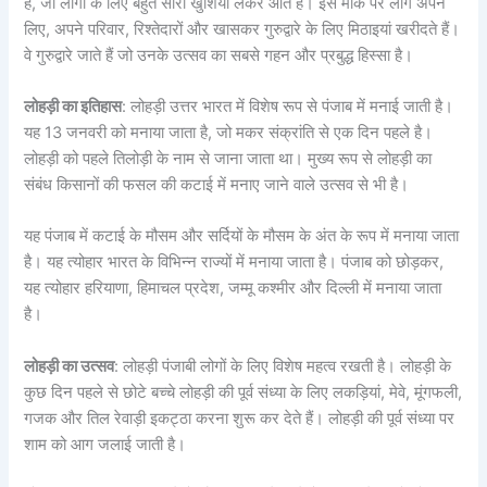
हैं, जो लोगों के लिए बहुत सारी खुशियां लेकर आते हैं। इस मौके पर लोग अपने
लिए, अपने परिवार, रिश्तेदारों और खासकर गुरुद्वारे के लिए मिठाइयां खरीदते हैं।
वे गुरुद्वारे जाते हैं जो उनके उत्सव का सबसे गहन और प्रबुद्ध हिस्सा है।
लोहड़ी का इतिहास
: लोहड़ी उत्तर भारत में विशेष रूप से पंजाब में मनाई जाती है।
यह 13 जनवरी को मनाया जाता है, जो मकर संक्रांति से एक दिन पहले है।
लोहड़ी को पहले तिलोड़ी के नाम से जाना जाता था। मुख्य रूप से लोहड़ी का
संबंध किसानों की फसल की कटाई में मनाए जाने वाले उत्सव से भी है।
यह पंजाब में कटाई के मौसम और सर्दियों के मौसम के अंत के रूप में मनाया जाता
है। यह त्योहार भारत के विभिन्न राज्यों में मनाया जाता है। पंजाब को छोड़कर,
यह त्योहार हरियाणा, हिमाचल प्रदेश, जम्मू कश्मीर और दिल्ली में मनाया जाता
है।
लोहड़ी का उत्सव
: लोहड़ी पंजाबी लोगों के लिए विशेष महत्व रखती है। लोहड़ी के
कुछ दिन पहले से छोटे बच्चे लोहड़ी की पूर्व संध्या के लिए लकड़ियां, मेवे, मूंगफली,
गजक और तिल रेवाड़ी इकट्ठा करना शुरू कर देते हैं। लोहड़ी की पूर्व संध्या पर
शाम को आग जलाई जाती है।