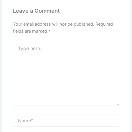
Leave a Comment
Your email address will not be published.
Required
fields are marked
*
Type
here..
Name*