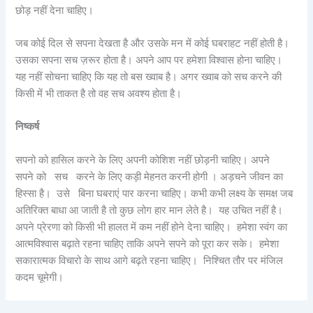
छोड़ नहीं देना चाहिए।
जब कोई दिल से सपना देखता है और उसके मन में कोई घबराहट नहीं होती है।
उसका सपना सच ज़रूर होता है। अपने आप पर हमेशा विश्वास होना चाहिए।
यह नहीं सोचना चाहिए कि यह तो बस ख्वाब है। अगर ख्वाब को सच करने की
किसी में भी ताकत है तो वह सच अवश्य होता है।
निष्कर्ष
सपनो को हासिल करने के लिए अपनी कोशिश नहीं छोड़नी चाहिए। अपने
सपने को सच करने के लिए कड़ी मेहनत करनी होगी । अड़चने जीवन का
हिस्सा है। उसे बिना घबराएं पार करना चाहिए। कभी कभी लक्ष्य के समक्ष जब
अतिरिक्त बाधा आ जाती है तो कुछ लोग हार मान लेते है। यह उचित नहीं है।
अपने प्रेरणा को किसी भी हालत में कम नहीं होने देना चाहिए। हमेशा स्वंग का
आत्मविश्वास बढ़ाते रहना चाहिए ताकि अपने सपने को पूरा कर सके। हमेशा
सकारात्मक विचारो के साथ आगे बढ़ते रहना चाहिए। निश्चित तौर पर मंजिल
कदम चूमेगी।