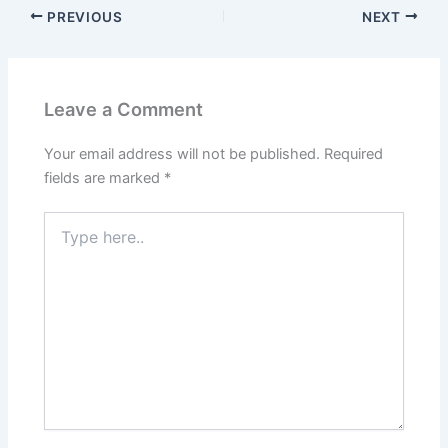
PREVIOUS
NEXT
Leave a Comment
Your email address will not be published.
Required
fields are marked
*
Type
here..