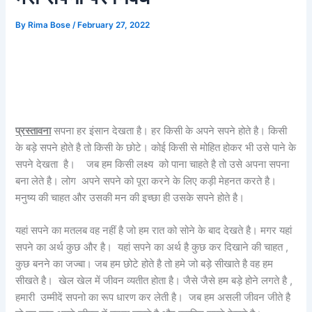
By
Rima Bose
/
February 27, 2022
प्रस्तावना
सपना हर इंसान देखता है। हर किसी के अपने सपने होते है। किसी
के बड़े सपने होते है तो किसी के छोटे। कोई किसी से मोहित होकर भी उसे पाने के
सपने देखता है। जब हम किसी लक्ष्य को पाना चाहते है तो उसे अपना सपना
बना लेते है। लोग अपने सपने को पूरा करने के लिए कड़ी मेहनत करते है।
मनुष्य की चाहत और उसकी मन की इच्छा ही उसके सपने होते है।
यहां सपने का मतलब वह नहीं है जो हम रात को सोने के बाद देखते है। मगर यहां
सपने का अर्थ कुछ और है। यहां सपने का अर्थ है कुछ कर दिखाने की चाहत ,
कुछ बनने का जज्बा। जब हम छोटे होते है तो हमे जो बड़े सीखाते है वह हम
सीखते है। खेल खेल में जीवन व्यतीत होता है। जैसे जैसे हम बड़े होने लगते है ,
हमारी उम्मीदें सपनो का रूप धारण कर लेती है। जब हम असली जीवन जीते है