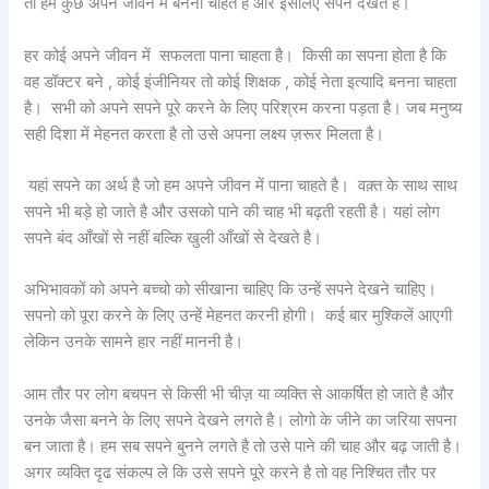
तो हम कुछ अपने जीवन में बनना चाहते है और इसलिए सपने देखते है।
हर कोई अपने जीवन में सफलता पाना चाहता है। किसी का सपना होता है कि
वह डॉक्टर बने , कोई इंजीनियर तो कोई शिक्षक , कोई नेता इत्यादि बनना चाहता
है। सभी को अपने सपने पूरे करने के लिए परिश्रम करना पड़ता है। जब मनुष्य
सही दिशा में मेहनत करता है तो उसे अपना लक्ष्य ज़रूर मिलता है।
यहां सपने का अर्थ है जो हम अपने जीवन में पाना चाहते है। वक़्त के साथ साथ
सपने भी बड़े हो जाते है और उसको पाने की चाह भी बढ़ती रहती है। यहां लोग
सपने बंद आँखों से नहीं बल्कि खुली आँखों से देखते है।
अभिभावकों को अपने बच्चो को सीखाना चाहिए कि उन्हें सपने देखने चाहिए।
सपनो को पूरा करने के लिए उन्हें मेहनत करनी होगी। कई बार मुश्किलें आएगी
लेकिन उनके सामने हार नहीं माननी है।
आम तौर पर लोग बचपन से किसी भी चीज़ या व्यक्ति से आकर्षित हो जाते है और
उनके जैसा बनने के लिए सपने देखने लगते है। लोगो के जीने का जरिया सपना
बन जाता है। हम सब सपने बुनने लगते है तो उसे पाने की चाह और बढ़ जाती है।
अगर व्यक्ति दृढ संकल्प ले कि उसे सपने पूरे करने है तो वह निश्चित तौर पर