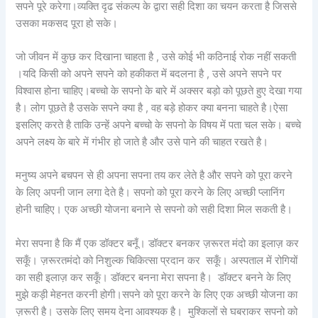
सपने पूरे करेगा।व्यक्ति दृढ संकल्प के द्वारा सही दिशा का चयन करता है जिससे
उसका मकसद पूरा हो सके।
जो जीवन में कुछ कर दिखाना चाहता है , उसे कोई भी कठिनाई रोक नहीं सकती
।यदि किसी को अपने सपने को हकीकत में बदलना है , उसे अपने सपने पर
विश्वास होना चाहिए।बच्चो के सपनो के बारे में अक्सर बड़ो को पूछते हुए देखा गया
है। लोग पूछते है उसके सपने क्या है , वह बड़े होकर क्या बनना चाहते है।ऐसा
इसलिए करते है ताकि उन्हें अपने बच्चो के सपनो के विषय में पता चल सके। बच्चे
अपने लक्ष्य के बारे में गंभीर हो जाते है और उसे पाने की चाहत रखते है।
मनुष्य अपने बचपन से ही अपना सपना तय कर लेते है और सपने को पूरा करने
के लिए अपनी जान लगा देते है। सपनो को पूरा करने के लिए अच्छी प्लानिंग
होनी चाहिए। एक अच्छी योजना बनाने से सपनो को सही दिशा मिल सकती है।
मेरा सपना है कि मैं एक डॉक्टर बनूँ। डॉक्टर बनकर ज़रूरत मंदो का इलाज़ कर
सकूँ। ज़रूरतमंदो को निशुल्क चिकित्सा प्रदान कर सकूँ। अस्पताल में रोगियों
का सही इलाज़ कर सकूँ। डॉक्टर बनना मेरा सपना है। डॉक्टर बनने के लिए
मुझे कड़ी मेहनत करनी होगी।सपने को पूरा करने के लिए एक अच्छी योजना का
ज़रूरी है। उसके लिए समय देना आवश्यक है। मुश्किलों से घबराकर सपनो को