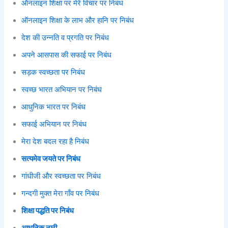
ऑनलाइन शिक्षा पर मेरे विचार पर निबंध
ऑनलाइन शिक्षा के लाभ और हानि पर निबंध
देश की उन्नति व प्रगति पर निबंध
अपने आसपास की सफाई पर निबंध
सड़क स्वच्छता पर निबंध
स्वच्छ भारत अभियान पर निबंध
आधुनिक भारत पर निबंध
सफाई अभियान पर निबंध
मेरा देश बदल रहा है निबंध
सत्यमेव जयते पर निबंध
गांधीजी और स्वच्छता पर निबंध
गन्दगी मुक्त मेरा गाँव पर निबंध
शिक्षा पद्धति पर निबंध
आधुनिक नारी