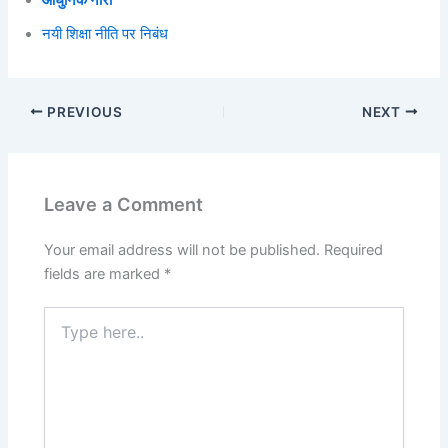
नयी शिक्षा नीति पर निबंध
PREVIOUS
NEXT
Leave a Comment
Your email address will not be published.
Required
fields are marked
*
Type
here..