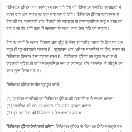
डिजिटल इण्डिया वह कार्यक्रम होगा जो देश को डिजिटल शसक्ति सोसाइटी में
बदल देगी और भारत को एक नया रूप दे देगी। डिजिटल इंडिया कार्यक्रम से
देश की हर जानकारी और रिकॉर्ड को स्वच्छता से इलेक्ट्रानिक मोड़ में रखा जा
रहा है जो कि आगे काम में सरलता के साथ-साथ तेज गति को लाएगा।
देश के लोगों के बेहतर विकास और वृद्धि के लिए रूपांतरित भारत के लिए यह एक
बहुत ही प्रभावशाली योजना है। सुशासन और अधिक नौकरियों के लिए भारत को
डिजिटल विस्तार देना इसका लक्ष्य है। डिजिटल इंडिया का मुख्य लक्ष्य सभी
सरकारी सुविधाओं को इलेक्ट्रॉनिक रूप से उपलब्ध और इंटरनेट से जोड़ने का
काम शुरू किया गया है।
डिजिटल इंडिया के तीन प्रमुख कार्य
:
(1) प्रत्येक नागरिकों को डिजिटल इंडिया की उपयोगिता से रूबरू कराना
(2) नागरिक की मांग पर शासन और सेवाएं प्रदान करना
(3) हर नागरिक को डिजिटल शक्ति प्रदान करना
डिजिटल इंडिया कैसे कार्य करेगा
: डिजिटल इंडिया से डेटा का डिजिटलाइजेशन