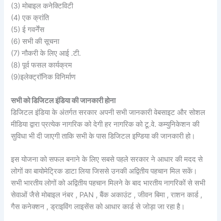
(3) मोबाइल कनेक्टिविटी
(4) एक क्रांति
(5) ई गवर्नेंस
(6) सभी की सूचना
(7) नौकरी के लिए आई .टी.
(8) पूर्व फसल कार्यक्रम
(9)इलेक्ट्रॉनिक विनिर्माण
सभी को डिजिटल इंडिया की जानकारी होना
डिजिटल इंडिया के अंतर्गत सरकार अपनी सभी जानकारी वेबसाइट और सोशल
मीडिया द्वारा प्रत्येक नागरिक को देगी हर नागरिक को टू.वे. कम्युनिकेशन की
सुविधा भी दी जाएगी ताकि सभी के पास डिजिटल इण्डिया की जानकारी हो।
इस योजना को सफल बनाने के लिए सबसे पहले सरकार ने आधार की मदद से
लोगों का बायोमेट्रिक डाटा लिया जिससे उनकी अद्वितीय पहचान मिल सकें।
सभी भारतीय लोगों को अद्वितीय पहचान मिलने के बाद भारतीय नागरिकों से सभी
सेवाओं जैसे मोबाइल नंबर , PAN , बैंक अकाउंट , जीवन बिमा , राशन कार्ड ,
गैस कनेक्शन , ड्राइविंग लाइसेंस को आधार कार्ड से जोड़ा जा रहा है।