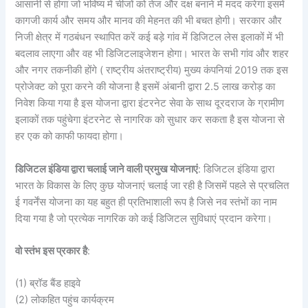
आसानी से होगा जो भविष्य में चीजों को तेज और दक्ष बनाने में मदद करेगा इसमें
कागजी कार्य और समय और मानव की मेहनत की भी बचत होगी। सरकार और
निजी क्षेत्र में गठबंधन स्थापित करें कई बड़े गांव में डिजिटल लेस इलाकों में भी
बदलाव लाएगा और वह भी डिजिटलाइजेशन होगा। भारत के सभी गांव और शहर
और नगर तकनीकी होंगे ( राष्ट्रीय अंतराष्ट्रीय) मुख्य कंपनियां 2019 तक इस
प्रोजेक्ट को पूरा करने की योजना है इसमें अंबानी द्वारा 2.5 लाख करोड़ का
निवेश किया गया है इस योजना द्वारा इंटरनेट सेवा के साथ दूरदराज के ग्रामीण
इलाकों तक पहुंचेगा इंटरनेट से नागरिक को सुधार कर सकता है इस योजना से
हर एक को काफी फायदा होगा।
डिजिटल इंडिया द्वारा चलाई जाने वाली प्रमुख योजनाएं
: डिजिटल इंडिया द्वारा
भारत के विकास के लिए कुछ योजनाएं चलाई जा रही है जिसमें पहले से प्रचलित
ई गवर्नेंस योजना का यह बहुत ही प्रतिभाशाली रूप है जिसे नव स्तंभों का नाम
दिया गया है जो प्रत्येक नागरिक को कई डिजिटल सुविधाएं प्रदान करेगा।
वो स्तंभ इस प्रकार है
:
(1) ब्रॉड बैंड हाइवे
(2) लोकहित पहुंच कार्यक्रम