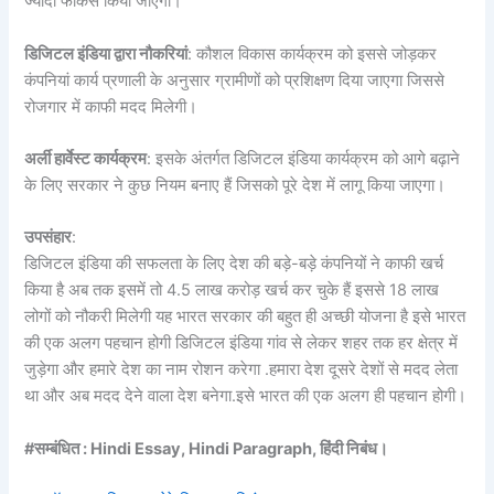
ज्यादा फोकस किया जाएगा।
डिजिटल इंडिया द्वारा नौकरियां
: कौशल विकास कार्यक्रम को इससे जोड़कर
कंपनियां कार्य प्रणाली के अनुसार ग्रामीणों को प्रशिक्षण दिया जाएगा जिससे
रोजगार में काफी मदद मिलेगी।
अर्ली हार्वेस्ट कार्यक्रम
: इसके अंतर्गत डिजिटल इंडिया कार्यक्रम को आगे बढ़ाने
के लिए सरकार ने कुछ नियम बनाए हैं जिसको पूरे देश में लागू किया जाएगा।
उपसंहार
:
डिजिटल इंडिया की सफलता के लिए देश की बड़े-बड़े कंपनियों ने काफी खर्च
किया है अब तक इसमें तो 4.5 लाख करोड़ खर्च कर चुके हैं इससे 18 लाख
लोगों को नौकरी मिलेगी यह भारत सरकार की बहुत ही अच्छी योजना है इसे भारत
की एक अलग पहचान होगी डिजिटल इंडिया गांव से लेकर शहर तक हर क्षेत्र में
जुड़ेगा और हमारे देश का नाम रोशन करेगा .हमारा देश दूसरे देशों से मदद लेता
था और अब मदद देने वाला देश बनेगा.इसे भारत की एक अलग ही पहचान होगी।
#सम्बंधित : Hindi Essay, Hindi Paragraph, हिंदी निबंध।