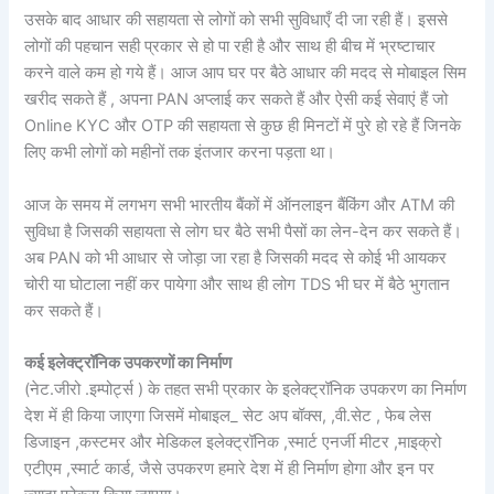
उसके बाद आधार की सहायता से लोगों को सभी सुविधाएँ दी जा रही हैं। इससे
लोगों की पहचान सही प्रकार से हो पा रही है और साथ ही बीच में भ्रष्टाचार
करने वाले कम हो गये हैं। आज आप घर पर बैठे आधार की मदद से मोबाइल सिम
खरीद सकते हैं , अपना PAN अप्लाई कर सकते हैं और ऐसी कई सेवाएं हैं जो
Online KYC और OTP की सहायता से कुछ ही मिनटों में पुरे हो रहे हैं जिनके
लिए कभी लोगों को महीनों तक इंतजार करना पड़ता था।
आज के समय में लगभग सभी भारतीय बैंकों में ऑनलाइन बैंकिंग और ATM की
सुविधा है जिसकी सहायता से लोग घर बैठे सभी पैसों का लेन-देन कर सकते हैं।
अब PAN को भी आधार से जोड़ा जा रहा है जिसकी मदद से कोई भी आयकर
चोरी या घोटाला नहीं कर पायेगा और साथ ही लोग TDS भी घर में बैठे भुगतान
कर सकते हैं।
कई इलेक्ट्रॉनिक उपकरणों का निर्माण
(नेट.जीरो .इम्पोर्ट्स ) के तहत सभी प्रकार के इलेक्ट्रॉनिक उपकरण का निर्माण
देश में ही किया जाएगा जिसमें मोबाइल_ सेट अप बॉक्स, ,वी.सेट , फेब लेस
डिजाइन ,कस्टमर और मेडिकल इलेक्ट्रॉनिक ,स्मार्ट एनर्जी मीटर ,माइक्रो
एटीएम ,स्मार्ट कार्ड, जैसे उपकरण हमारे देश में ही निर्माण होगा और इन पर