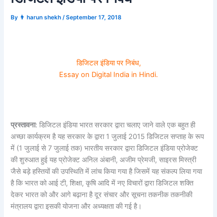
By
👨 harun shekh
/
September 17, 2018
डिजिटल इंडिया पर निबंध,
Essay on Digital India in Hindi.
प्रस्तावना
: डिजिटल इंडिया भारत सरकार द्वारा चलाए जाने वाले एक बहुत ही
अच्छा कार्यक्रम है यह सरकार के द्वारा 1 जुलाई 2015 डिजिटल सप्ताह के रूप
में (1 जुलाई से 7 जुलाई तक) भारतीय सरकार द्वारा डिजिटल इंडिया प्रोजेक्ट
की शुरुआत हुई यह प्रोजेक्ट अनिल अंबानी, अजीम प्रेमजी, साइरस मिस्त्री
जैसे बड़े हस्तियों की उपस्थिति में लांच किया गया है जिसमें यह संकल्प लिया गया
है कि भारत को आई टी, शिक्षा, कृषि आदि में नए विचारों द्वारा डिजिटल शक्ति
देकर भारत को और आगे बढ़ाना है दूर संचार और सूचना तकनीक तकनीकी
मंत्रालय द्वारा इसकी योजना और अध्यक्षता की गई है।