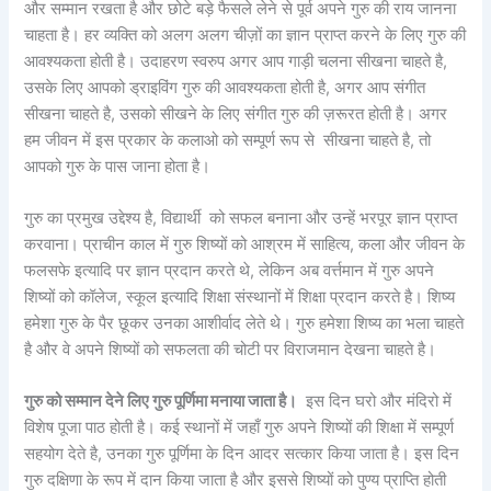
और सम्मान रखता है और छोटे बड़े फैसले लेने से पूर्व अपने गुरु की राय जानना
चाहता है। हर व्यक्ति को अलग अलग चीज़ों का ज्ञान प्राप्त करने के लिए गुरु की
आवश्यकता होती है। उदाहरण स्वरुप अगर आप गाड़ी चलना सीखना चाहते है,
उसके लिए आपको ड्राइविंग गुरु की आवश्यकता होती है, अगर आप संगीत
सीखना चाहते है, उसको सीखने के लिए संगीत गुरु की ज़रूरत होती है। अगर
हम जीवन में इस प्रकार के कलाओ को सम्पूर्ण रूप से सीखना चाहते है, तो
आपको गुरु के पास जाना होता है।
गुरु का प्रमुख उद्देश्य है, विद्यार्थी को सफल बनाना और उन्हें भरपूर ज्ञान प्राप्त
करवाना। प्राचीन काल में गुरु शिष्यों को आश्रम में साहित्य, कला और जीवन के
फलसफे इत्यादि पर ज्ञान प्रदान करते थे, लेकिन अब वर्त्तमान में गुरु अपने
शिष्यों को कॉलेज, स्कूल इत्यादि शिक्षा संस्थानों में शिक्षा प्रदान करते है। शिष्य
हमेशा गुरु के पैर छूकर उनका आशीर्वाद लेते थे। गुरु हमेशा शिष्य का भला चाहते
है और वे अपने शिष्यों को सफलता की चोटी पर विराजमान देखना चाहते है।
गुरु को सम्मान देने लिए गुरु पूर्णिमा मनाया जाता है।
इस दिन घरो और मंदिरो में
विशेष पूजा पाठ होती है। कई स्थानों में जहाँ गुरु अपने शिष्यों की शिक्षा में सम्पूर्ण
सहयोग देते है, उनका गुरु पूर्णिमा के दिन आदर सत्कार किया जाता है। इस दिन
गुरु दक्षिणा के रूप में दान किया जाता है और इससे शिष्यों को पुण्य प्राप्ति होती