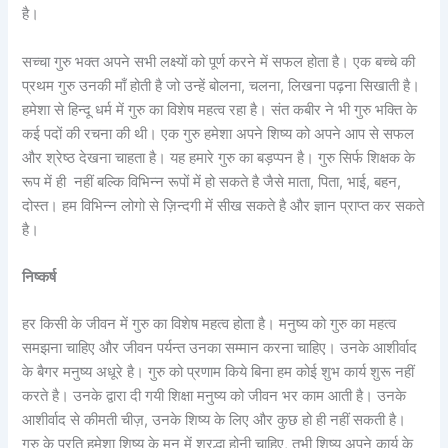
है।
सच्चा गुरु भक्त अपने सभी लक्ष्यों को पूर्ण करने में सफल होता है। एक बच्चे की
प्रथम गुरु उनकी माँ होती है जो उन्हें बोलना, चलना, लिखना पढ़ना सिखाती है।
हमेशा से हिन्दू धर्म में गुरु का विशेष महत्व रहा है। संत कबीर ने भी गुरु भक्ति के
कई पदों की रचना की थी। एक गुरु हमेशा अपने शिष्य को अपने आप से सफल
और श्रेष्ठ देखना चाहता है। यह हमारे गुरु का बड़प्पन है। गुरु सिर्फ शिक्षक के
रूप में ही नहीं बल्कि विभिन्न रूपों में हो सकते है जैसे माता, पिता, भाई, बहन,
दोस्त। हम विभिन्न लोगो से ज़िन्दगी में सीख सकते है और ज्ञान प्राप्त कर सकते
है।
निष्कर्ष
हर किसी के जीवन में गुरु का विशेष महत्व होता है। मनुष्य को गुरु का महत्व
समझना चाहिए और जीवन पर्यन्त उनका सम्मान करना चाहिए। उनके आशीर्वाद
के बैगर मनुष्य अधूरे है। गुरु को प्रणाम किये बिना हम कोई शुभ कार्य शुरू नहीं
करते है। उनके द्वारा दी गयी शिक्षा मनुष्य को जीवन भर काम आती है। उनके
आशीर्वाद से कीमती चीज़, उनके शिष्य के लिए और कुछ हो ही नहीं सकती है।
गुरु के प्रति हमेशा शिष्य के मन में श्रद्धा होनी चाहिए, तभी शिष्य अपने कार्य के