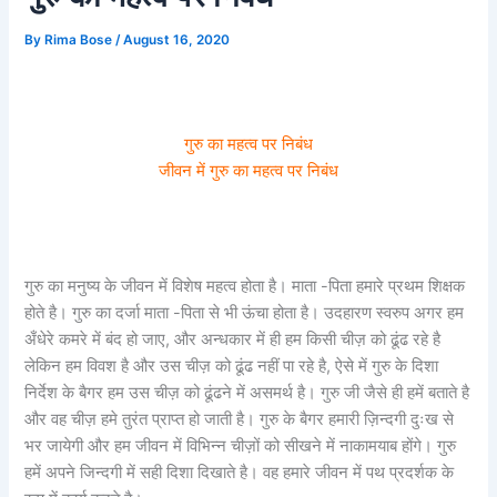
By
Rima Bose
/
August 16, 2020
गुरु का महत्व पर निबंध
जीवन में गुरु का महत्व पर निबंध
गुरु का मनुष्य के जीवन में विशेष महत्व होता है। माता -पिता हमारे प्रथम शिक्षक
होते है। गुरु का दर्जा माता -पिता से भी ऊंचा होता है। उदहारण स्वरुप अगर हम
अँधेरे कमरे में बंद हो जाए, और अन्धकार में ही हम किसी चीज़ को ढूंढ रहे है
लेकिन हम विवश है और उस चीज़ को ढूंढ नहीं पा रहे है, ऐसे में गुरु के दिशा
निर्देश के बैगर हम उस चीज़ को ढूंढने में असमर्थ है। गुरु जी जैसे ही हमें बताते है
और वह चीज़ हमे तुरंत प्राप्त हो जाती है। गुरु के बैगर हमारी ज़िन्दगी दुःख से
भर जायेगी और हम जीवन में विभिन्न चीज़ों को सीखने में नाकामयाब होंगे। गुरु
हमें अपने जिन्दगी में सही दिशा दिखाते है। वह हमारे जीवन में पथ प्रदर्शक के