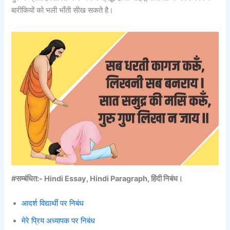
बारीकियों को भली भाँती सीख सकते है।
#सम्बंधित:- Hindi Essay, Hindi Paragraph, हिंदी निबंध।
आदर्श विद्यार्थी पर निबंध
मेरे प्रिय अध्यापक पर निबंध