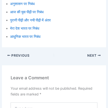
अनुशासन पर निबंध
आज की युवा पीढ़ी पर निबंध
पुरानी पीढ़ी और नयी पीढ़ी में अंतर
मेरा देश भारत पर निबंध
आधुनिक भारत पर निबंध
PREVIOUS
NEXT
Leave a Comment
Your email address will not be published.
Required
fields are marked
*
Type