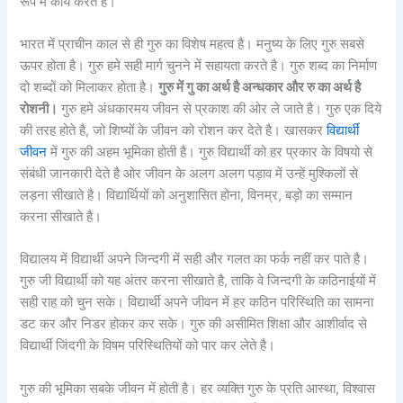
रूप में कार्य करते है।
भारत में प्राचीन काल से ही गुरु का विशेष महत्व है। मनुष्य के लिए गुरु सबसे
ऊपर होता है। गुरु हमे सही मार्ग चुनने में सहायता करते है। गुरु शब्द का निर्माण
दो शब्दों को मिलाकर होता है।
गुरु में गु का अर्थ है अन्धकार और रु का अर्थ है
रोशनी।
गुरु हमे अंधकारमय जीवन से प्रकाश की ओर ले जाते है। गुरु एक दिये
की तरह होते है, जो शिष्यों के जीवन को रोशन कर देते है। खासकर
विद्यार्थी
जीवन
में गुरु की अहम भूमिका होती है। गुरु विद्यार्थी को हर प्रकार के विषयो से
संबंधी जानकारी देते है ओर जीवन के अलग अलग पड़ाव में उन्हें मुश्किलों से
लड़ना सीखाते है। विद्यार्थियों को अनुशासित होना, विनम्र, बड़ो का सम्मान
करना सीखाते है।
विद्यालय में विद्यार्थी अपने जिन्दगी में सही और गलत का फर्क नहीं कर पाते है।
गुरु जी विद्यार्थी को यह अंतर करना सीखाते है, ताकि वे जिन्दगी के कठिनाईयों में
सही राह को चुन सके। विद्यार्थी अपने जीवन में हर कठिन परिस्थिति का सामना
डट कर और निडर होकर कर सके। गुरु की असीमित शिक्षा और आशीर्वाद से
विद्यार्थी जिंदगी के विषम परिस्थितियों को पार कर लेते है।
गुरु की भूमिका सबके जीवन में होती है। हर व्यक्ति गुरु के प्रति आस्था, विश्वास