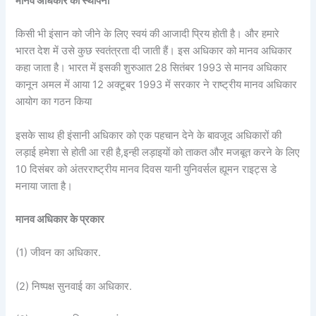
मानव अधिकार की स्थापना
किसी भी इंसान को जीने के लिए स्वयं की आजादी प्रिय होती है। और हमारे
भारत देश में उसे कुछ स्वतंत्रता दी जाती हैं। इस अधिकार को मानव अधिकार
कहा जाता है। भारत में इसकी शुरुआत 28 सितंबर 1993 से मानव अधिकार
कानून अमल में आया 12 अक्टूबर 1993 में सरकार ने राष्ट्रीय मानव अधिकार
आयोग का गठन किया
इसके साथ ही इंसानी अधिकार को एक पहचान देने के बावजूद अधिकारों की
लड़ाई हमेशा से होती आ रही है,इन्ही लड़ाइयों को ताकत और मजबूत करने के लिए
10 दिसंबर को अंतरराष्ट्रीय मानव दिवस यानी युनिवर्सल ह्यूमन राइट्स डे
मनाया जाता है।
मानव अधिकार के प्रकार
(1) जीवन का अधिकार.
(2) निष्पक्ष सुनवाई का अधिकार.