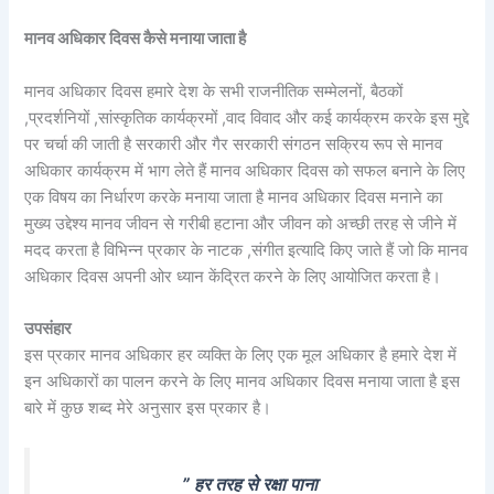
मानव अधिकार दिवस कैसे मनाया जाता है
मानव अधिकार दिवस हमारे देश के सभी राजनीतिक सम्मेलनों, बैठकों
,प्रदर्शनियों ,सांस्कृतिक कार्यक्रमों ,वाद विवाद और कई कार्यक्रम करके इस मुद्दे
पर चर्चा की जाती है सरकारी और गैर सरकारी संगठन सक्रिय रूप से मानव
अधिकार कार्यक्रम में भाग लेते हैं मानव अधिकार दिवस को सफल बनाने के लिए
एक विषय का निर्धारण करके मनाया जाता है मानव अधिकार दिवस मनाने का
मुख्य उद्देश्य मानव जीवन से गरीबी हटाना और जीवन को अच्छी तरह से जीने में
मदद करता है विभिन्न प्रकार के नाटक ,संगीत इत्यादि किए जाते हैं जो कि मानव
अधिकार दिवस अपनी ओर ध्यान केंद्रित करने के लिए आयोजित करता है।
उपसंहार
इस प्रकार मानव अधिकार हर व्यक्ति के लिए एक मूल अधिकार है हमारे देश में
इन अधिकारों का पालन करने के लिए मानव अधिकार दिवस मनाया जाता है इस
बारे में कुछ शब्द मेरे अनुसार इस प्रकार है।
” हर तरह से रक्षा पाना