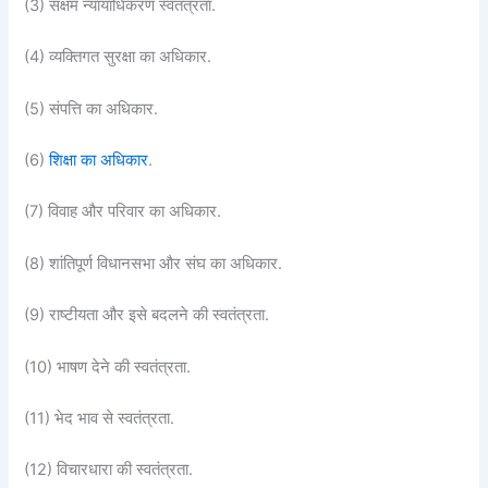
(3) सक्षम न्यायाधिकरण स्वतंत्रता.
(4) व्यक्तिगत सुरक्षा का अधिकार.
(5) संपत्ति का अधिकार.
(6)
शिक्षा का अधिकार
.
(7) विवाह और परिवार का अधिकार.
(8) शांतिपूर्ण विधानसभा और संघ का अधिकार.
(9) राष्टीयता और इसे बदलने की स्वतंत्रता.
(10) भाषण देने की स्वतंत्रता.
(11) भेद भाव से स्वतंत्रता.
(12) विचारधारा की स्वतंत्रता.