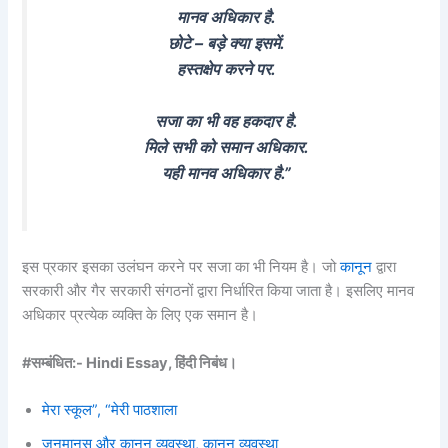
मानव अधिकार है.
छोटे – बड़े क्या इसमें.
हस्तक्षेप करने पर.
सजा का भी वह हकदार है.
मिले सभी को समान अधिकार.
यही मानव अधिकार है.”
इस प्रकार इसका उलंघन करने पर सजा का भी नियम है। जो
कानून
द्वारा
सरकारी और गैर सरकारी संगठनों द्वारा निर्धारित किया जाता है। इसलिए मानव
अधिकार प्रत्येक व्यक्ति के लिए एक समान है।
#सम्बंधित:- Hindi Essay, हिंदी निबंध।
मेरा स्कूल”, “मेरी पाठशाला
जनमानस और कानून व्यवस्था, कानून व्यवस्था