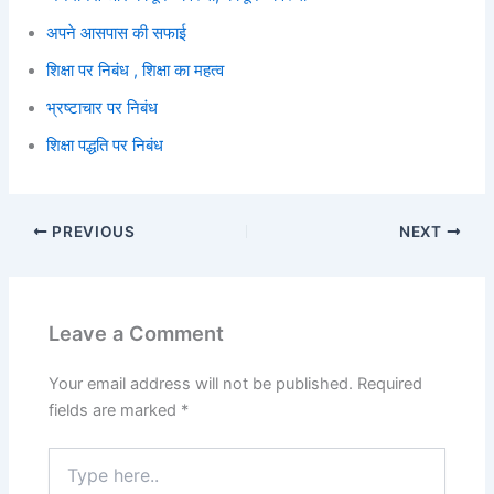
अपने आसपास की सफाई
शिक्षा पर निबंध , शिक्षा का महत्व
भ्रष्टाचार पर निबंध
शिक्षा पद्धति पर निबंध
PREVIOUS
NEXT
Leave a Comment
Your email address will not be published.
Required
fields are marked
*
Type
here..