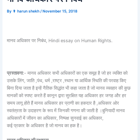
By
👨 harun shekh
/
November 15, 2018
मानव अधिकार पर निबंध, Hindi essay on Human Rights.
प्रस्तावना
:- मानव अधिकार सभी अधिकारों का एक समूह है जो हर व्यक्ति को
उसके लिंग, जाति ,पंथ, धर्म ,राष्ट्र ,स्थान या आर्थिक स्थिति की परवाह किए
बिना दिया जाता है इन्हें नैतिक सिद्धांत भी कहा जाता है जो मानव व्यवहार की कुछ
मानकों को स्पष्ट करते हैं कानून द्वारा सुरक्षित यह अधिकार हर जगह और हर
समय लागू होते हैं मानव अधिकार हर प्राणी का हकदार है ,अधिकार ओर
स्वतंत्रता के उदाहरण के रूप में जिनकी गणना की जाती है ।बुनियादी मानव
अधिकारों में जीवन का अधिकार, निष्पक्ष सुनवाई का अधिकार,
कई प्रकार के अधिकार है जो मानव का हक है।