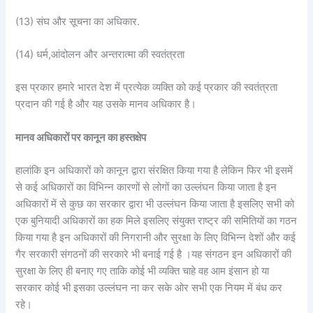
(13) संघ और सूचना का अधिकार.
(14) धर्म,आंदोलन और अन्तरात्मा की स्वतंत्रता
इस प्रकार हमारे भारत देश में प्रत्येक व्यक्ति को कई प्रकार की स्वतंत्रता
प्रदान की गई है और यह उसके मानव अधिकार है।
मानव अधिकारों पर कानून का हस्तक्षेप
हालांकि इन अधिकारों को कानून द्वारा संरक्षित किया गया है लेकिन फिर भी इसमें
से कई अधिकारों का विभिन्न कारणों से लोगों का उल्लंघन किया जाता है इन
अधिकारों में से कुछ का सरकार द्वारा भी उल्लंघन किया जाता है इसलिए सभी को
एक बुनियादी अधिकारों का हक मिले इसलिए संयुक्त राष्ट्र की समितियों का गठन
किया गया है इन अधिकारों की निगरानी और सुरक्षा के लिए विभिन्न देशों और कई
गैर सरकारी संगठनों की सरकारे भी बनाई गई है ।यह संगठन इन अधिकारों की
सुरक्षा के लिए ही बनाए गए ताकि कोई भी व्यक्ति चाहे वह आम इंसान हो या
सरकार कोई भी इसका उल्लंघन ना कर सके ओर सभी एक नियम में बंध कर
रहे।