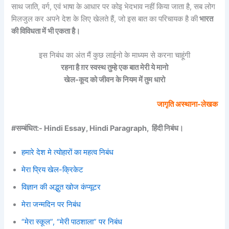
साथ जाति, वर्ग, एवं भाषा के आधार पर कोइ भेदभाव नहीं किया जाता है, सब लोग
मिलजुल कर अपने देश के लिए खेलते हैं, जो इस बात का परिचायक है की
भारत
की विविधता में भी एकता है।
इस निबंध का अंत मैं कुछ लाईनो के माध्यम से करना चाहूंगी
रहना है ग़र स्वस्थ तुम्हे एक बात मेरी ये मानो
खेल-कूद को जीवन के नियम में तुम धारो
जागृति अस्थाना-लेखक
#सम्बंधित:- Hindi Essay, Hindi Paragraph, हिंदी निबंध।
हमारे देश मे त्योहारों का महत्व निबंध
मेरा प्रिय खेल-क्रिकेट
विज्ञान की अद्भुत खोज कंप्यूटर
मेरा जन्मदिन पर निबंध
“मेरा स्कूल”, “मेरी पाठशाला” पर निबंध