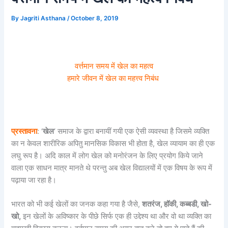
By
Jagriti Asthana
/
October 8, 2019
वर्त्तमान समय में खेल का महत्व
हमारे जीवन में खेल का महत्त्व निबंध
प्रस्तावना
: ‘
खेल
‘ समाज के द्वारा बनायीं गयी एक ऐसी व्यवस्था है जिसमे व्यक्ति
का न केवल शारीरिक अपितु मानसिक विकास भी होता है, खेल व्यायाम का ही एक
लघु रूप है। अदि काल में लोग खेल को मनोरंजन के लिए प्रयोग किये जाने
वाला एक साधन मात्र मानते थे परन्तु अब खेल विद्यालयों में एक विषय के रूप में
पढ़ाया जा रहा है।
भारत को भी कई खेलों का जनक कहा गया है जैसे,
शतरंज, हॉकी, कब्बडी, खो-
खो,
इन खेलों के अविष्कार के पीछे सिर्फ एक ही उद्देश्य था और वो था व्यक्ति का