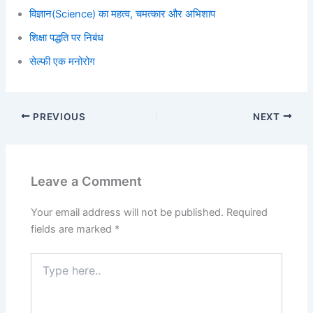
विज्ञान(Science) का महत्व, चमत्कार और अभिशाप
शिक्षा पद्धति पर निबंध
सेल्फी एक मनोरोग
PREVIOUS
NEXT
Leave a Comment
Your email address will not be published.
Required
fields are marked
*
Type
here..