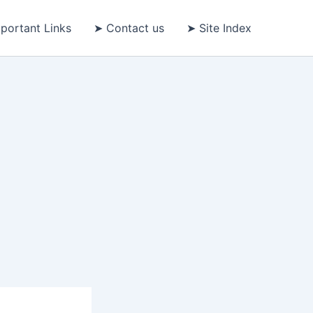
portant Links
➤ Contact us
➤ Site Index