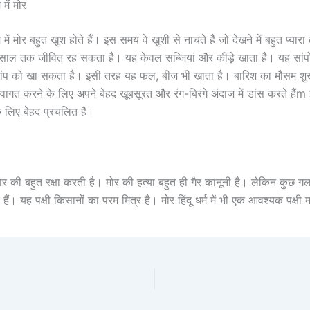
में मोर
ें मोर बहुत खुश होते हैं। इस समय वे खुशी से नाचते हैं जो देखने में बहुत प्यार
ल तक जीवित रह सकता है। यह केवल सब्जियां और कीड़े खाता है। यह सांपों
ंप को खा सकता है। इसी तरह यह फल, बीज भी खाता है। बारिश का मौसम शुरू
्वागत करने के लिए अपने बेहद खूबसूरत और रंग-बिरंगे अंदाज में डांस करते हैंm
े लिए बेहद प्रचलित है।
र की बहुत रक्षा करती है। मोर की हत्या बहुत ही गैर कानूनी है। लेकिन कुछ गल
े हैं। यह पक्षी किसानों का परम मित्र है। मोर हिंदू धर्म में भी एक आवश्यक पक्षी