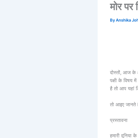
मोर पर 
By
Anshika Jo
दोस्तों, आज के
पक्षी के विषय 
है तो आप यहां 
तो आइए जानते ह
प्रस्तावना
हमारी दुनिया के 