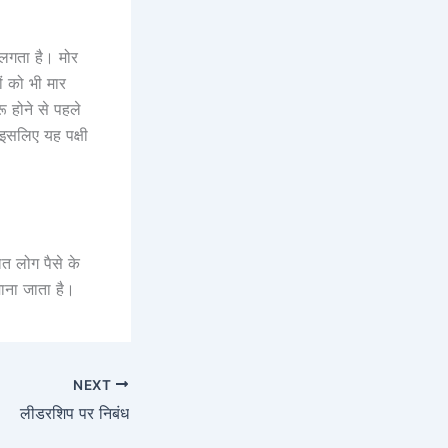
ा लगता है। मोर
 को भी मार
 होने से पहले
 इसलिए यह पक्षी
त लोग पैसे के
 माना जाता है।
NEXT
लीडरशिप पर निबंध