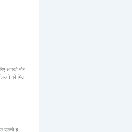
 जरिए आपको मोर
ध लिखने को मिला
ारा प्राणी है।