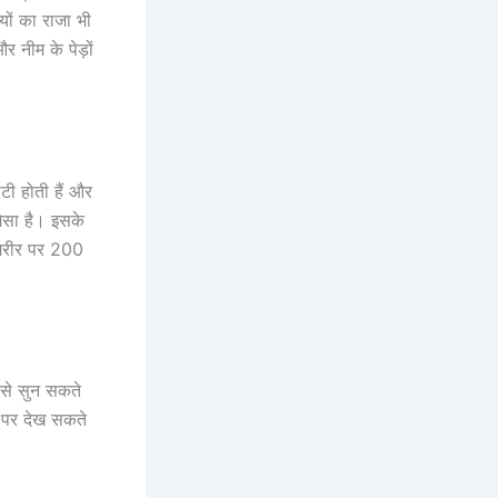
यों का राजा भी
 नीम के पेड़ों
छोटी होती हैं और
जैसा है। इसके
 शरीर पर 200
 से सुन सकते
ों पर देख सकते