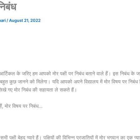
निबंध
hari
/
August 21, 2022
 आर्टिकल के जरिए हम आपको मोर पक्षी पर निबंध बताने वाले हैं। इस निबंध के
में बहुत कुछ जानने को मिलेगा। यदि आपको अपने विद्यालय में मोर विषय पर निबं
लिखे गए मोर निबंध की सहायता ले सकते हैं।
ैं, मोर विषय पर निबंध…
सभी पक्षी बेहद प्यारे हैं। पक्षियों की विभिन्न प्रजातियों में मोर भगवान का एक प्य