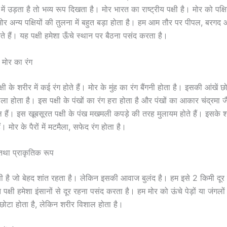
 उड़ता है तो भव्य रूप दिखता है। मोर भारत का राष्ट्रीय पक्षी है। मोर को पक्षि
र अन्य पक्षियों की तुलना में बहुत बड़ा होता है। हम आम तौर पर पीपल, बरगद और
े हैं। यह पक्षी हमेशा ऊँचे स्थान पर बैठना पसंद करता है।
ी मोर का रंग
पक्षी के शरीर में कई रंग होते हैं। मोर के मुंह का रंग बैंगनी होता है। इसकी आंखें 
ला होता है। इस पक्षी के पंखों का रंग हरा होता है और पंखों का आकार चंद्रमा 
ल हैं। इस खूबसूरत पक्षी के पंख मखमली कपड़े की तरह मुलायम होते हैं। इसके
ैं। मोर के पैरों में मटमैला, सफेद रंग होता है।
तथा प्राकृतिक रूप
षी है जो बेहद शांत रहता है। लेकिन इसकी आवाज बुलंद है। हम इसे 2 किमी दूर
 पक्षी हमेशा इंसानों से दूर रहना पसंद करता है। हम मोर को ऊंचे पेड़ों या जंगल
ह छोटा होता है, लेकिन शरीर विशाल होता है।