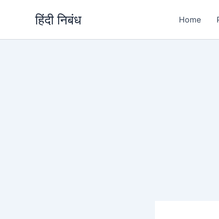
Skip
हिंदी निबंध
to
Home
content