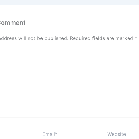
 Comment
address will not be published.
Required fields are marked
*
Email*
Website