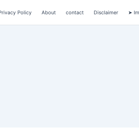
Privacy Policy
About
contact
Disclaimer
➤ Im