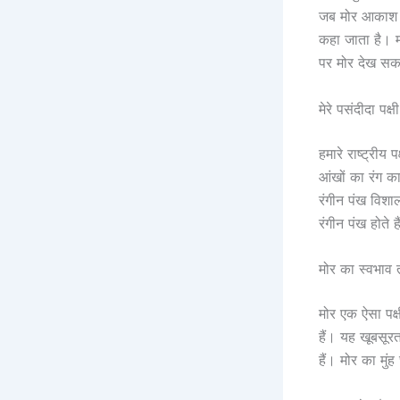
जब मोर आकाश में
कहा जाता है। मो
पर मोर देख सकत
मेरे पसंदीदा पक्ष
हमारे राष्ट्रीय 
आंखों का रंग का
रंगीन पंख विशा
रंगीन पंख होते ह
मोर का स्वभाव 
मोर एक ऐसा पक्
हैं। यह खूबसूरत
हैं। मोर का मुं