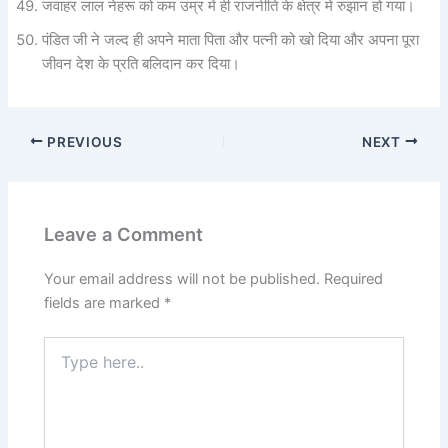
जवाहर लाल नेहरू को कम उम्र में ही राजनीति के क्षेत्र में रुझान हो गया।
पंडित जी ने जल्द ही अपने माता पिता और पत्नी को खो दिया और अपना पूरा
जीवन देश के प्रति बलिदान कर दिया।
PREVIOUS
NEXT
Leave a Comment
Your email address will not be published.
Required
fields are marked
*
Type
here..