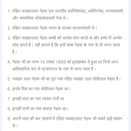
पंडित जवाहरलाल नेहरू एक भारतीय उपनिवेशवाद, धर्मनिरपेक्ष, मानवतावादी
और सामाजिक लोकतंत्रवादी नेता थे।
पंडित जवाहरलाल नेहरू भारत के प्रथम प्रधानमंत्री थे।
पंडित जवाहरलाल नेहरू बच्चों को अत्यंत प्रेम करते थे और बच्चे भी अत्यंत
प्रेम करते हैं। यही कारण है कि इन्हें चाचा नेहरू के नाम से भी जाना जाता
है।
नेहरू जी का जन्म 14 नवंबर 1889 को इलाहाबाद में हुआ था जिसे आज
आधिकारिक रूप से प्रयागराज के नाम से जाना जाता है।
जवाहर लाल नेहरू जी का पूरा नाम पंडित जवाहर लाल मोतीलाल नेहरू है।
इनके पिता का नाम मोतीलाल नेहरू था।
इनकी माता का नाम स्वरूप रानी था
इनकी पत्नी का नाम कमला नेहरू था।
अपनी माता की चार संतानों में पंडित जवाहरलाल नेहरू जी सबसे बड़ी संतान
थे।