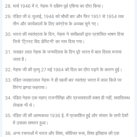
मार्च 1946 में पं. नेहरू ने दक्षिण पूर्व एशिया का दौरा किया।
पंडित जी 6 जुलाई, 1946 को चौथी बार और फिर 1951 से 1954 तक
तीन और कार्यकालों के लिए कांग्रेस के अध्यक्ष चुने गए।
भारत की स्वतंत्रता के दिन, नेहरू ने समीक्षकों द्वारा प्रशंसित भाषण दिया
जिसे ‘ट्रिस्ट विद डेस्टिनी’ का नाम दिया गया।
जवाहर लाल नेहरू के जन्मदिवस के दिन पूरे भारत में बाल दिवस मनाया
जाता है।
नेहरू जी की मृत्यु 27 मई 1964 को दिल का दौरा पड़ने के कारण हुई।
पंडित जवाहरलाल नेहरू ने ही पहली बार स्वतंत्र भारत में लाल किले पर
तिरंगा झण्डा फहराया।
पंडित नेहरू एक महान् राजनीतिज्ञ और प्रभावशाली वक्ता ही नहीं, ख्यातिलब्ध
लेखक भी थे।
पंडित जी की आत्मकथा 1936 ई. में प्रकाशित हुई और संसार के सभी देशों
में उसका सम्मान हुआ।
अन्य रचनाओं में भारत और विश्व, सोवियत रूस, विश्व इतिहास की एक