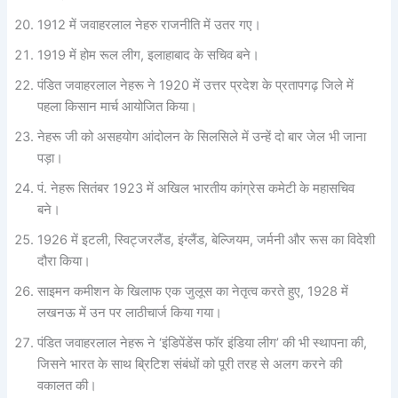
1912 में जवाहरलाल नेहरु राजनीति में उतर गए।
1919 में होम रूल लीग, इलाहाबाद के सचिव बने।
पंडित जवाहरलाल नेहरू ने 1920 में उत्तर प्रदेश के प्रतापगढ़ जिले में
पहला किसान मार्च आयोजित किया।
नेहरू जी को असहयोग आंदोलन के सिलसिले में उन्हें दो बार जेल भी जाना
पड़ा।
पं. नेहरू सितंबर 1923 में अखिल भारतीय कांग्रेस कमेटी के महासचिव
बने।
1926 में इटली, स्विट्जरलैंड, इंग्लैंड, बेल्जियम, जर्मनी और रूस का विदेशी
दौरा किया।
साइमन कमीशन के खिलाफ एक जुलूस का नेतृत्व करते हुए, 1928 में
लखनऊ में उन पर लाठीचार्ज किया गया।
पंडित जवाहरलाल नेहरू ने ‘इंडिपेंडेंस फॉर इंडिया लीग’ की भी स्थापना की,
जिसने भारत के साथ ब्रिटिश संबंधों को पूरी तरह से अलग करने की
वकालत की।