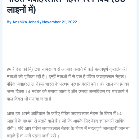
लाइनों में)
By
Anshika Johari
/
November 21, 2022
हमारे देश को ब्रिटिश साम्राज्य से आजाद कराने में कई महत्वपूर्ण क्रांतिकारी
नेताओं की भूमिका रही है। इन्हीं नेताओं में से एक है पंडित जवाहरलाल नेहरू।
पंडित जवाहरलाल नेहरू भारत के प्रथम प्रधानमंत्री बने। हर साल का इनका
जन्म दिवस 14 नवंबर को मनाया जाता है और उनके जन्मदिवस पर भारतवर्ष में
बाल दिवस भी मनाया जाता है।
आज हम अपने आर्टिकल के जरिए पंडित जवाहरलाल नेहरू के विषय में 50
लाइनों के माध्यम से बताने वाले हैं। जो कि आपके लिए बेहद ज्ञानकारी साबित
होंगी। यदि आप पंडित जवाहरलाल नेहरू के विषय में महत्वपूर्ण जानकारी जानना
चाहते हैं तो आगे पढ़ना जारी रखें।