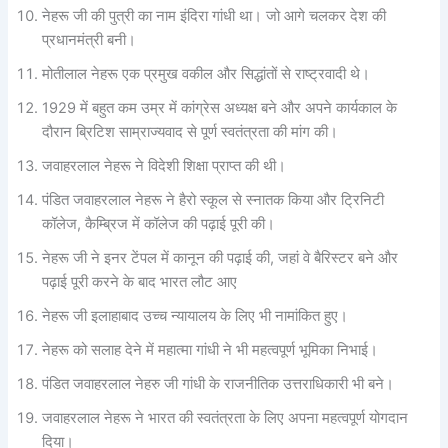
नेहरू जी की पुत्री का नाम इंदिरा गांधी था। जो आगे चलकर देश की
प्रधानमंत्री बनी।
मोतीलाल नेहरू एक प्रमुख वकील और सिद्धांतों से राष्ट्रवादी थे।
1929 में बहुत कम उम्र में कांग्रेस अध्यक्ष बने और अपने कार्यकाल के
दौरान ब्रिटिश साम्राज्यवाद से पूर्ण स्वतंत्रता की मांग की।
जवाहरलाल नेहरू ने विदेशी शिक्षा प्राप्त की थी।
पंडित जवाहरलाल नेहरू ने हैरो स्कूल से स्नातक किया और ट्रिनिटी
कॉलेज, कैम्ब्रिज में कॉलेज की पढ़ाई पूरी की।
नेहरू जी ने इनर टेंपल में कानून की पढ़ाई की, जहां वे बैरिस्टर बने और
पढ़ाई पूरी करने के बाद भारत लौट आए
नेहरू जी इलाहाबाद उच्च न्यायालय के लिए भी नामांकित हुए।
नेहरू को सलाह देने में महात्मा गांधी ने भी महत्वपूर्ण भूमिका निभाई।
पंडित जवाहरलाल नेहरु जी गांधी के राजनीतिक उत्तराधिकारी भी बने।
जवाहरलाल नेहरू ने भारत की स्वतंत्रता के लिए अपना महत्वपूर्ण योगदान
दिया।