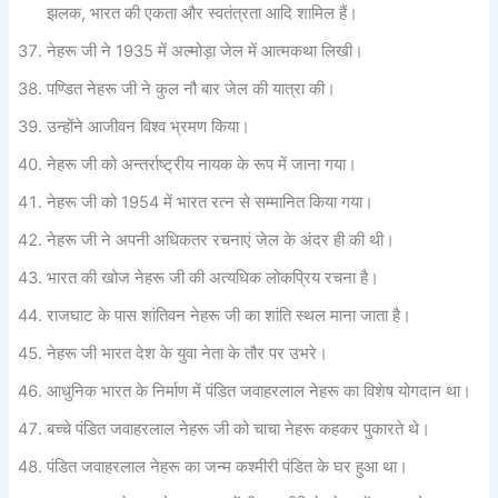
झलक, भारत की एकता और स्वतंत्रता आदि शामिल हैं।
नेहरू जी ने 1935 में अल्मोड़ा जेल में आत्मकथा लिखी।
पण्डित नेहरू जी ने कुल नौ बार जेल की यात्रा की।
उन्होंने आजीवन विश्व भ्रमण किया।
नेहरू जी को अन्तर्राष्ट्रीय नायक के रूप में जाना गया।
नेहरू जी को 1954 में भारत रत्न से सम्मानित किया गया।
नेहरू जी ने अपनी अधिकतर रचनाएं जेल के अंदर ही की थी।
भारत की खोज नेहरू जी की अत्यधिक लोकप्रिय रचना है।
राजघाट के पास शांतिवन नेहरू जी का शांति स्थल माना जाता है।
नेहरू जी भारत देश के युवा नेता के तौर पर उभरे।
आधुनिक भारत के निर्माण में पंडित जवाहरलाल नेहरू का विशेष योगदान था।
बच्चे पंडित जवाहरलाल नेहरू जी को चाचा नेहरू कहकर पुकारते थे।
पंडित जवाहरलाल नेहरू का जन्म कश्मीरी पंडित के घर हुआ था।