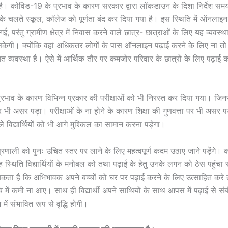
है। कोविड-19 के प्रभाव के कारण सरकार द्वारा लॉकडाउन के दिशा निर्देश स
 के चलते स्कूल, कॉलेज को पूर्णता बंद कर दिया गया है। इस स्थिति में ऑनलाइन 
, परंतु ग्रामीण क्षेत्र में निवास करने वाले छात्र- छात्राओं के लिए यह व्यवस्थ
सकेगी। क्योंकि वहां अधिकतर लोगों के पास ऑनलाइन पढ़ाई करने के लिए ना तो
 व्यवस्था है। ऐसे में आर्थिक तौर पर कमजोर परिवार के छात्रों के लिए पढ़ाई 
भाव के कारण विभिन्न प्रकार की परीक्षाओं को भी निरस्त कर दिया गया। जिनसे वि
र भी असर पड़ा। परीक्षाओं के ना होने के कारण शिक्षा की गुणवत्ता पर भी असर प
वाले विद्यार्थियों को भी आगे मुश्किल का सामान करना पड़ेगा।
षा प्रणाली को पुनः उचित स्तर पर लाने के लिए महत्वपूर्ण कदम उठाए जाने पड़ेंगे
 स्थिति विद्यार्थियों के मनोबल को तथा पढ़ाई के हेतु उनके लगन को ठेस पहुंचा
ा है कि अभिभावक अपने बच्चों को घर पर पढ़ाई करने के लिए उत्साहित करे ता
 में कमी ना आए। साथ ही विद्यार्थी अपने साथियों के साथ आपस में पढ़ाई से संबं
में संभावित रूप से वृद्धि होगी।