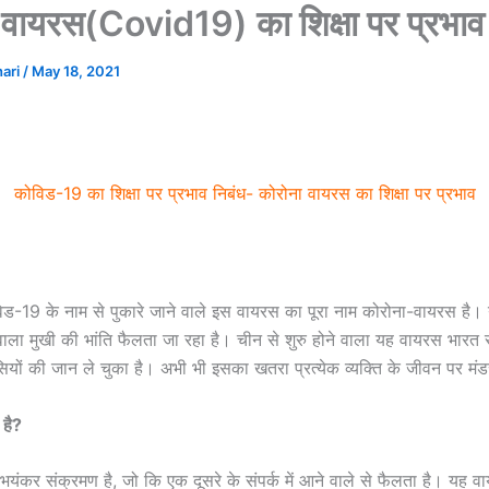
वायरस(Covid19) का शिक्षा पर प्रभाव 
hari
/
May 18, 2021
कोविड-19 का शिक्षा पर प्रभाव निबंध- कोरोना वायरस का शिक्षा पर प्रभाव
िड-19 के नाम से पुकारे जाने वाले इस वायरस का पूरा नाम कोरोना-वायरस ह
ें ज्वाला मुखी की भांति फैलता जा रहा है। चीन से शुरु होने वाला यह वायरस भारत
ासियों की जान ले चुका है। अभी भी इसका खतरा प्रत्येक व्यक्ति के जीवन पर मंड
 है?
ंकर संक्रमण है, जो कि एक दूसरे के संपर्क में आने वाले से फैलता है। यह 