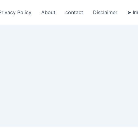
Privacy Policy
About
contact
Disclaimer
➤ Im