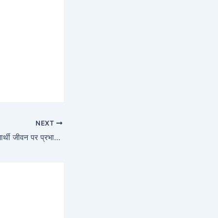
NEXT
कोरोना वायरस और विद्यार्थी जीवन पर प्रभाव निबंध