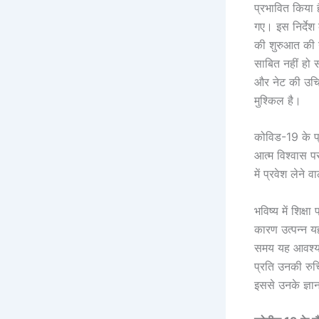
प्रभावित किया 
गए। इस निर्देश
की शुरुआत की गई
साबित नहीं हो 
और नेट की उचित
मुश्किल है।
कोविड-19 के प्र
आत्म विश्वास प
में प्रवेश लेने 
भविष्य में शिक्
कारण उत्पन्न यह
समय यह आवश्यकत
प्रति उनकी रुचि
इससे उनके ज्ञान 