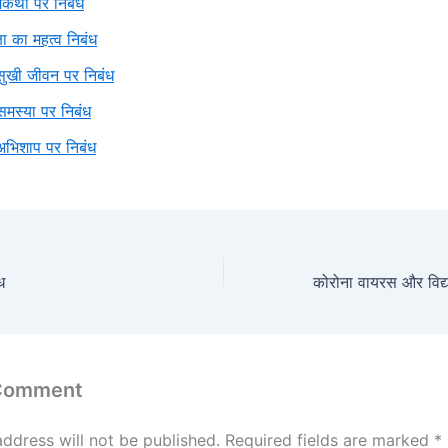
्मकथा पर निबंध
्षा का महत्व निबंध
सुखी जीवन पर निबंध
समस्या पर निबंध
अभिशाप पर निबंध
ध
 Comment
address will not be published.
Required fields are marked
*