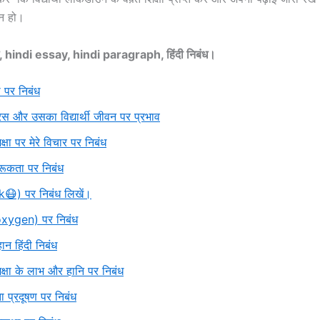
 न हो।
ंध, hindi essay, hindi paragraph, हिंदी निबंध।
ा पर निबंध
स और उसका विद्यार्थी जीवन पर प्रभाव
षा पर मेरे विचार पर निबंध
रूकता पर निबंध
😷) पर निबंध लिखें।
xygen) पर निबंध
ान हिंदी निबंध
्षा के लाभ और हानि पर निबंध
़ता प्रदूषण पर निबंध