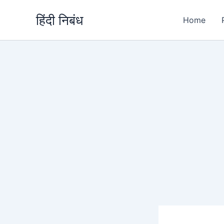
Skip
हिंदी निबंध
to
Home
content