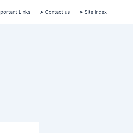
portant Links
➤ Contact us
➤ Site Index