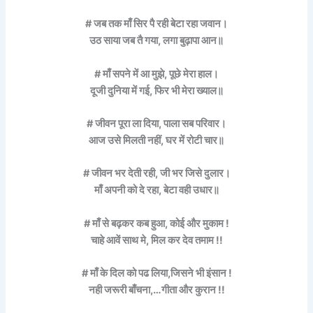
# जब तक माँ सिर पै रही बेटा रहा जवान।
उठ साया जब तै गया, लगा बुढ़ापा आन॥
# माँ सपने में आ मुझे, पूछे मेरा हाल।
दूजी दुनिया में गई, फिर भी मेरा ख्याल॥
# जीवन पूरा ला दिया, पाला सब परिवार।
आज उसे मिलती नहीं, घर में रोटी चार॥
# जीवन भर देती रही, जी भर जिसे दुलार।
माँ अपनी को दे रहा, बेटा वही उधार॥
# माँ से बढ़कर कब हुआ, कोई और मुकाम !
चाहे आवें साथ मे, मिल कर देव तमाम !!
# माँ के दिल को पढ लिया,जिसने भी इंसान !
नही जरूरी बाँचना,…गीता और कुरान !!