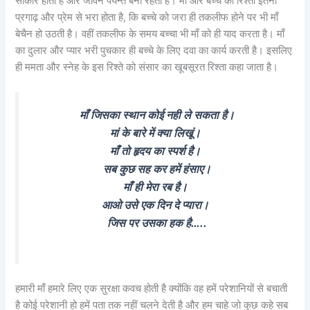
साकार होता है और जीवन पर्यन्त बना रहता है। माँ और बच्चे का रिश्ता इतना
प्रगाढ़ और प्रेम से भरा होता है, कि बच्चे को जरा ही तकलीफ होने पर भी माँ
बेचैन हो उठती है। वहीं तकलीफ के समय बच्चा भी माँ को ही याद करता है। माँ
का दुलार और प्यार भरी पुचकार ही बच्चे के लिए दवा का कार्य करती है। इसलिए
ही ममता और स्नेह के इस रिश्ते को संसार का खूबसूरत रिश्ता कहा जाता है।
माँ जिसका स्थान कोई नही ले सकता है।
मां के बारे में क्या लिखूं।
माँ तो हृदय का स्पर्श है।
सब कुछ सह कर हमें हंसाए।
माँ ही मेरा रब है।
आओ उसे एक दिन दे प्यारा।
जिस पर उसका हक है…..
हमारी माँ हमारे लिए एक सुरक्षा कवच होती है क्योंकि वह हमें परेशानियों से बचाती
है कोई परेशानी हो हमें पता तक नहीं चलने देती है और हम चाहे जो कुछ कहे सब