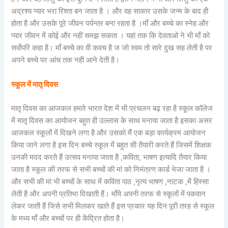
अद्रश्य प्यार भरा रिश्ता बन जाता है । और वह साकार उसके जन्म के बाद ही
होता है और उसके पूरे जीवन पर्यन्तर बना रहता है ।माँ और बच्चे का स्नेह और
प्यार जीवन में कोई और नहीं समझ सकता । यहां तक कि देवताओ ने भी माँ को
सर्वोपरि कहा है। माँ बच्चे का वी कवच है ज जो स्वम तो सारे दुख सह लेती है पर
अपने बच्चे पर आंच तक नही आने देती है।
स्कूल में मातृ दिवस
मातृ दिवस का आजकल हमारे भारत देश में भी प्रचलन बढ़ रहा है स्कूल कॉलेज
में मातृ दिवस का आयोजन बहुत ही उल्लास के साथ मनाया जाता है इसका असर
आजकल स्कूलों में दिखने लगा है और उसको मैं एक बड़ा कार्यक्रम आयोजन
किया जाने लगा है इस दिन बच्चे स्कूल में बहुत सी तैयारी करते हैं जिसमें शिक्षक
उनकी मदद करते हैं उत्सव मनाया जाता है ,कविता, भाषण इत्यादि तैयार किया
जाता है स्कूल की तरफ से सभी बच्चों की मां को निमंत्रण कार्ड भेजा जाता है ।
और सभी की मां भी बच्चों के साथ में कविता पाठ ,नृत्य भाषण ,नाटक ,में हिस्सा
लेती है और अपनी प्रतिभा दिखाती हैं। माँये अपनी तरफ से स्कूलों में पकवान
लेकर जाती हैं जिसे सभी मिलकर खाते हैं इस प्रकार यह दिन पूरी तरह से स्कूल
के मध्य माँ और बच्चों पर ही केंद्रित होता है।