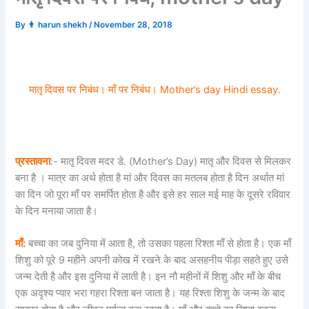
By
👨 harun shekh
/
November 28, 2018
मातृ दिवस पर निबंध। माँ पर निबंध। Mother’s day Hindi essay.
प्रस्तावना
:- मातृ दिवस मदर डे. (Mother’s Day) मातृ और दिवस से मिलकर
बना है । मात्र का अर्थ होता है मां और दिवस का मतलब होता है दिन अर्थात मां
का दिन जो पूरा माँ पर समर्पित होता है और इसे हर साल मई माह के दूसरे रविवार
के दिन मनाया जाता है।
माँ:
बच्चा का जब दुनिया में आता है, तो उसका पहला रिश्ता माँ से होता है। एक माँ
शिशु को पूरे 9 महीने अपनी कोख में रखने के बाद असहनीय पीड़ा सहते हुए उसे
जन्म देती है और इस दुनिया में लाती है। इन नौ महीनों में शिशु और माँ के बीच
एक अदृश्य प्यार भरा गहरा रिश्ता बन जाता है। यह रिश्ता शिशु के जन्म के बाद