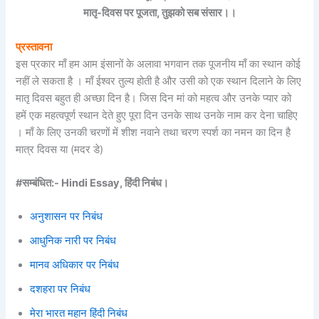
मातृ-दिवस पर पूजता, तुझको सब संसार।।
प्रस्तावना
इस प्रकार माँ हम आम इंसानों के अलावा भगवान तक पूजनीय माँ का स्थान कोई
नहीं ले सकता है । माँ ईश्वर तुल्य होती है और उसी को एक स्थान दिलाने के लिए
मातृ दिवस बहुत ही अच्छा दिन है। जिस दिन मां को महत्व और उनके प्यार को
हमें एक महत्वपूर्ण स्थान देते हुए पूरा दिन उनके साथ उनके नाम कर देना चाहिए
। माँ के लिए उनकी चरणों में शीश नवाने तथा चरण स्पर्श का नमन का दिन है
मात्र दिवस या (मदर डे)
#सम्बंधित:- Hindi Essay, हिंदी निबंध।
अनुशासन पर निबंध
आधुनिक नारी पर निबंध
मानव अधिकार पर निबंध
दशहरा पर निबंध
मेरा भारत महान हिंदी निबंध