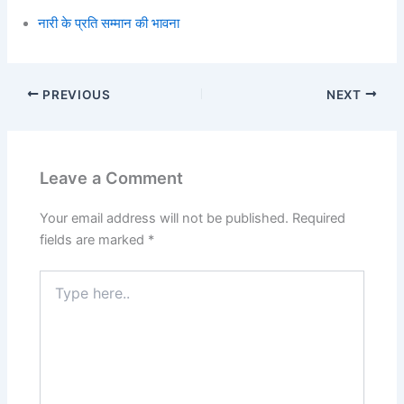
नारी के प्रति सम्मान की भावना
PREVIOUS
NEXT
Leave a Comment
Your email address will not be published.
Required
fields are marked
*
Type
here..