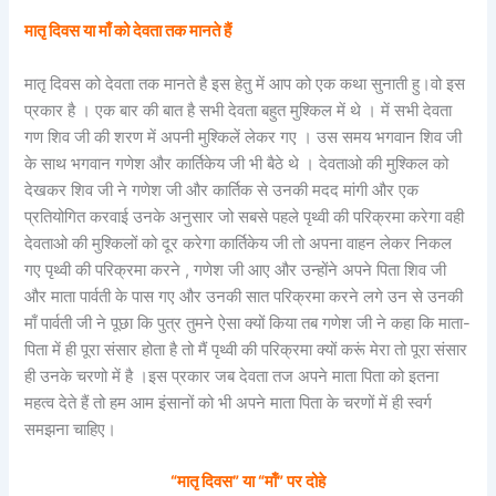
मातृ दिवस या माँ को देवता तक मानते हैं
मातृ दिवस को देवता तक मानते है इस हेतु में आप को एक कथा सुनाती हु।वो इस
प्रकार है । एक बार की बात है सभी देवता बहुत मुश्किल में थे । में सभी देवता
गण शिव जी की शरण में अपनी मुश्किलें लेकर गए । उस समय भगवान शिव जी
के साथ भगवान गणेश और कार्तिकेय जी भी बैठे थे । देवताओ की मुश्किल को
देखकर शिव जी ने गणेश जी और कार्तिक से उनकी मदद मांगी और एक
प्रतियोगित करवाई उनके अनुसार जो सबसे पहले पृथ्वी की परिक्रमा करेगा वही
देवताओ की मुश्किलों को दूर करेगा कार्तिकेय जी तो अपना वाहन लेकर निकल
गए पृथ्वी की परिक्रमा करने , गणेश जी आए और उन्होंने अपने पिता शिव जी
और माता पार्वती के पास गए और उनकी सात परिक्रमा करने लगे उन से उनकी
माँ पार्वती जी ने पूछा कि पुत्र तुमने ऐसा क्यों किया तब गणेश जी ने कहा कि माता-
पिता में ही पूरा संसार होता है तो मैं पृथ्वी की परिक्रमा क्यों करूं मेरा तो पूरा संसार
ही उनके चरणो में है ।इस प्रकार जब देवता तज अपने माता पिता को इतना
महत्व देते हैं तो हम आम इंसानों को भी अपने माता पिता के चरणों में ही स्वर्ग
समझना चाहिए।
“मातृ दिवस” या “माँ” पर दोहे