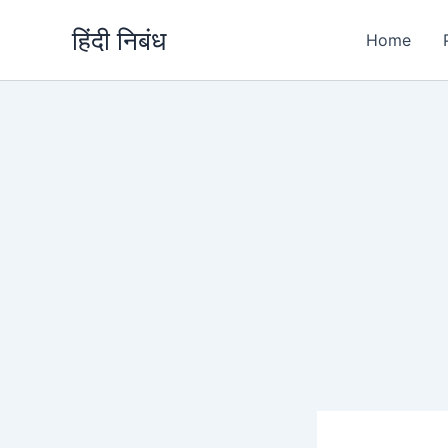
Skip
हिंदी निबंध
to
Home
content