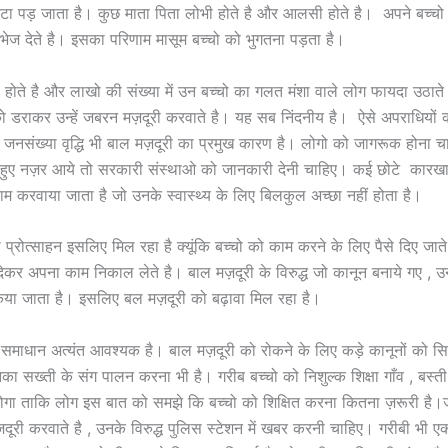
टा पड़ जाता है। कुछ माता पिता लोभी होते है और आलसी होते है। अपने बच्च
 भेज देते है। इसका परिणाम मासूम बच्चो को भुगतना पड़ता है।
 होते है और लाखो की संख्या में उन बच्चो का गलत मंशा वाले लोग फायदा उठाते
ो डराकर उन्हें जबरन मज़दूरी करवाते है। यह सब निंदनीय है। ऐसे अपराधियों
नसंख्या वृद्धि भी बाल मज़दूरी का प्रमुख कारण है। लोगो को जागरूक होना 
 हुए नज़र आये तो सरकारी संस्थाओ को जानकारी देनी चाहिए। कई छोटे कारखानों
करवाया जाता है जो उनके स्वास्थ्य के लिए बिलकुल अच्छा नहीं होता है।
प्रोत्साहन इसलिए मिल रहा है क्यूंकि बच्चो को काम करने के लिए पैसे दिए जाते
ेकर अपना काम निकाल लेते है। बाल मज़दूरी के विरुद्ध जो कानून बनाये गए , 
िया जाता है। इसलिए बल मज़दूरी को बढ़ावा मिल रहा है।
 समाधान अत्यंत आवश्यक है। बाल मज़दूरी को रोकने के लिए कड़े कानूनों को सिर
नका सख्ती के संग पालन करना भी है। गरीब बच्चो को निशुल्क शिक्षा गाँव , बस्ती
गा ताकि लोग इस बात को समझे कि बच्चो को शिक्षित करना कितना ज़रूरी है।जो
ज़दूरी करवाते है , उनके विरुद्ध पुलिस स्टेशन में खबर करनी चाहिए। गरीबी भी