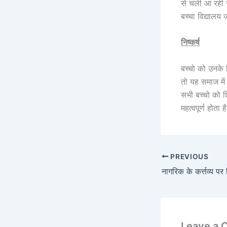
से चली आ रही स
बच्चा विद्यालय 
निष्कर्ष
बच्चो को उनके 
तो यह समाज में
सभी बच्चो को श
महत्वपूर्ण होत
PREVIOUS
नागरिक के कर्त्तव्य पर 
Leave a