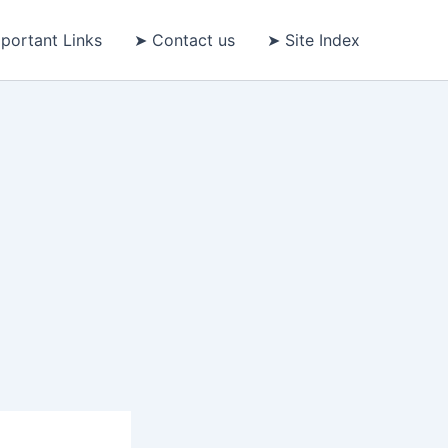
portant Links
➤ Contact us
➤ Site Index