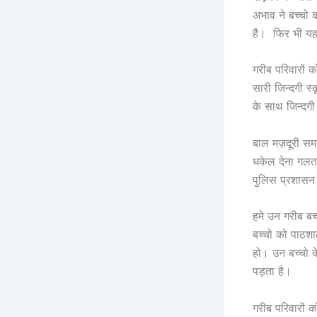
अभाव ने बच्चो 
है। फिर भी यह 
गरीब परिवारों 
सारी जिन्दगी स्
के साथ जिन्दगी
बाल मज़दूरी स
धकेल देना गलत 
पुलिस प्रशासन क
हमे उन गरीब ब
बच्चो को पाठश
हो। उन बच्चो के
पड़ता है।
गरीब परिवारों 