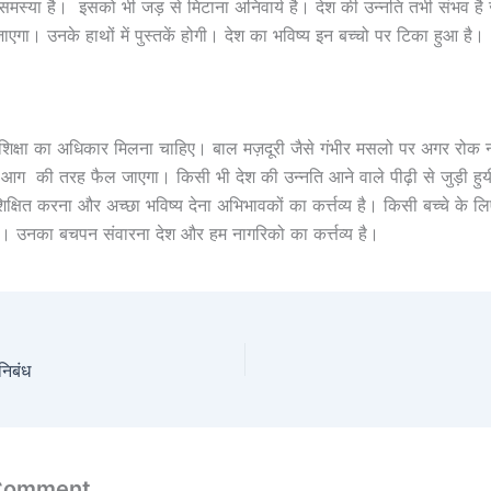
मस्या है। इसको भी जड़ से मिटाना अनिवार्य है। देश की उन्नति तभी संभव है 
जाएगा। उनके हाथों में पुस्तकें होगी। देश का भविष्य इन बच्चो पर टिका हुआ है।
शिक्षा का अधिकार मिलना चाहिए। बाल मज़दूरी जैसे गंभीर मसलो पर अगर रोक 
 आग की तरह फैल जाएगा। किसी भी देश की उन्नति आने वाले पीढ़ी से जुड़ी हु
िक्षित करना और अच्छा भविष्य देना अभिभावकों का कर्त्तव्य है। किसी बच्चे क
ा है। उनका बचपन संवारना देश और हम नागरिको का कर्त्तव्य है।
निबंध
 Comment