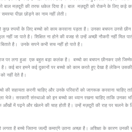
को बाल मज़दूरी की तरफ धकेल दिया है। बाल मज़दूरी को रोकने के लिए कड़े का
समस्या पीछा छोड़ने का नाम नहीं लेती।
को कुछ रुपयों के लिए बच्चो को काम करवाना पड़ता है। उनका बचपन उनसे छीन
कूल नहीं जा पाते है। शिक्षित ना होने की वजह से उन्हें अच्छी नौकरी नहीं मिल प
 बिताते है। उनके सपने कभी सच नहीं हो पाते है।
माज पर लगा हुआ एक बहुत बड़ा कलंक है। बच्चो का बचपन छीनकर उसे जिम्मेद
है। कई बार हमने कई दुकानों पर बच्चो को काम करते हुए देखा है लेकिन उसक
ो नहीं देते है।
च्चो की सहायता करनी चाहिए और उनके परिवारों को जागरूक करवाना चाहिए त
ाला भेजे। सरकारी संस्थाओ को इन बच्चो का ध्यान रखना चाहिए ताकि उनका भव
 आँखों में पढ़ने और खेलने की चाह होती है। उन्हें मज़दूरी की राह पर चलने क
को लगता है बच्चे जितना जल्दी कमाएंगे उतना अच्छा है। अशिक्षा के कारण उनकी