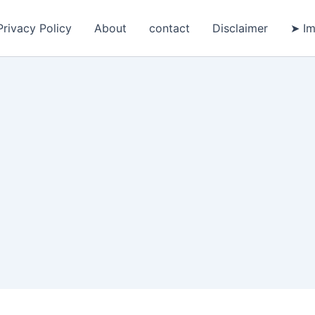
Privacy Policy
About
contact
Disclaimer
➤ Im