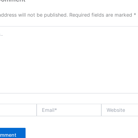
address will not be published.
Required fields are marked
*
Email*
Website