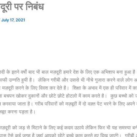
ूरी पर निबंध
/
July 17, 2021
दी के इतने वर्षो बाद भी बाल मज़दूरी हमारे देश के लिए एक अभिशाप बना हुआ है
ं काफी उन्नति हुयी है। लेकिन गरीबी और उससे भी नीचे गुजारा करने वाले लोग अ
मज़दूरी करने के लिए विवश कर देते है। शिक्षा के अभाव में एक ही परिवार में कई 
ा बचपन खोकर दुकानों और छोटे छोटे होटलो में काम करते है। कुछ बच्चो को 
म करवाया जाता है। गरीब परिवारों को मज़बूरी में दो वक़्त पेट भरने के लिए अपने
़बूर करना पड़ता है।
ज़दूरी को जड़ से मिटाने के लिए कई कदम उठाये लेकिन फिर भी यह समस्या बनी
स ऐसे कई जगह है जहां आपको छोटे बच्चे काम करते हुए दिख जाएंगे। गरीबी औ