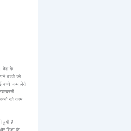
। देश के
पने बच्चो को
बच्चे जन्म लेते
जबरदस्ती
 बच्चो को काम
 हुयी है।
र शिक्षा के