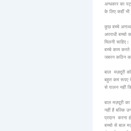
अन्धकार का पट्
के लिए कहीं भी
कुछ बच्चे अनाथ
अपराधी बच्चो क
मिलनी चाहिए। ज
बच्चे काम करते
जबरन कठिन काम 
बाल मज़दूरी को 
बहुत कम रूपए द
से पालन नहीं क
बाल मज़दूरी का
नहीं है बल्कि उ
प्रदान करना हो
बच्चो से बाल म