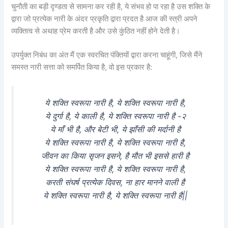
चुनौती का बड़ी दृण्डता से सामना कर रही है, ये संभव हो पा रहा है उस शक्ति के
द्वारा जो प्रत्येक नारी के अंदर प्रकृति द्वारा प्रदत है आज की स्त्री अपने
व्यक्तित्व से अथाह प्रेम करती है और उसे कुंठित नहीं होने देती है।
उपर्युक्त निबंध का अंत मैं एक स्वरचित पंक्तियों द्वारा करना चाहूंगी, जिसे मैंने
समस्त नारी सत्ता को समर्पित किया है, वो इस प्रकार है:
ये शक्ति स्वरूपा नारी है, ये शक्ति स्वरूपा नारी है,
ये दुर्गा है, ये काली है, ये शक्ति स्वरूपा नारी है -२
ये माँ भी है, और बेटी भी, ये झाँसी की मर्दानी है
ये शक्ति स्वरूपा नारी है, ये शक्ति स्वरूपा नारी है,
जीवन का किया सृजन इसने, है मौत भी इससे हारी है
ये शक्ति स्वरूपा नारी है, ये शक्ति स्वरूपा नारी है,
करती संघर्ष प्रत्येक दिवस, ना हार मानने वाली है
ये शक्ति स्वरूपा नारी है, ये शक्ति स्वरूपा नारी है||