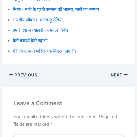
निबंध- नारी के प्रति सम्मान की भावना, नारी का सम्मान।
भारतीय जीवन में व्याप्त कुरीतियां
हमारे देश मे त्योहारों का महत्व निबंध
बेटी बचाओ बेटी पढ़ाओ
मेरे विद्यालय में पारितोषिक वितरण समारोह
PREVIOUS
NEXT
Leave a Comment
Your email address will not be published.
Required
fields are marked
*