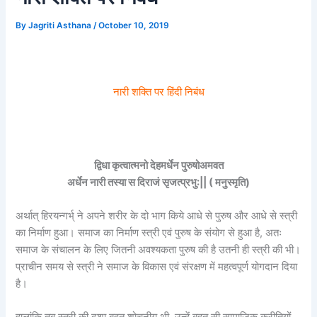
By
Jagriti Asthana
/
October 10, 2019
नारी शक्ति पर हिंदी निबंध
द्विधा कृत्वात्मनो देहमर्धेन पुरुषोअमवत
अर्धेन नारी तस्या स दिराजं सृजत्प्रभु:|| ( मनुस्मृति)
अर्थात् हिरयन्गर्भ् ने अपने शरीर के दो भाग किये आधे से पुरुष और आधे से स्त्री
का निर्माण हुआ। समाज का निर्माण स्त्री एवं पुरुष के संयोग से हुआ है, अतः
समाज के संचालन के लिए जितनी अवश्यकता पुरुष की है उतनी ही स्त्री की भी।
प्राचीन समय से स्त्री ने समाज के विकास एवं संरक्षण में महत्वपूर्ण योगदान दिया
है।