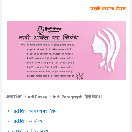
जागृति अस्थाना-लेखक
#सम्बंधित: Hindi Essay, Hindi Paragraph, हिंदी निबंध।
नारी शिक्षा का महत्व पर निबंध
नारी शिक्षा पर निबंध
आधुनिक नारी पर निबंध