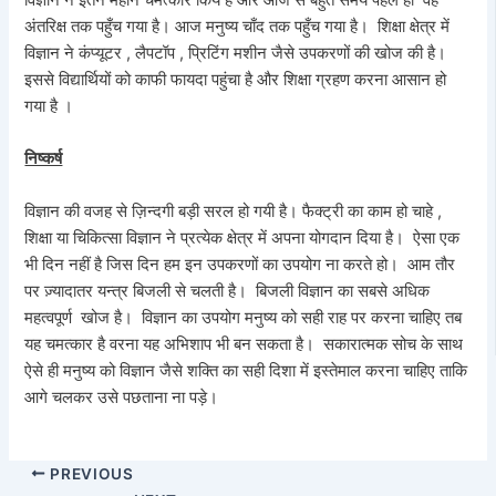
अंतरिक्ष तक पहुँच गया है। आज मनुष्य चाँद तक पहुँच गया है। शिक्षा क्षेत्र में
विज्ञान ने कंप्यूटर , लैपटॉप , प्रिटिंग मशीन जैसे उपकरणों की खोज की है।
इससे विद्यार्थियों को काफी फायदा पहुंचा है और शिक्षा ग्रहण करना आसान हो
गया है ।
निष्कर्ष
विज्ञान की वजह से ज़िन्दगी बड़ी सरल हो गयी है। फैक्ट्री का काम हो चाहे ,
शिक्षा या चिकित्सा विज्ञान ने प्रत्येक क्षेत्र में अपना योगदान दिया है। ऐसा एक
भी दिन नहीं है जिस दिन हम इन उपकरणों का उपयोग ना करते हो। आम तौर
पर ज़्यादातर यन्त्र बिजली से चलती है। बिजली विज्ञान का सबसे अधिक
महत्वपूर्ण खोज है। विज्ञान का उपयोग मनुष्य को सही राह पर करना चाहिए तब
यह चमत्कार है वरना यह अभिशाप भी बन सकता है। सकारात्मक सोच के साथ
ऐसे ही मनुष्य को विज्ञान जैसे शक्ति का सही दिशा में इस्तेमाल करना चाहिए ताकि
आगे चलकर उसे पछताना ना पड़े।
PREVIOUS