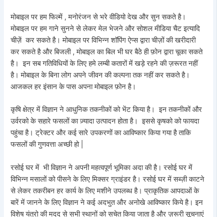
मोबाइल पर हम फिल्में , मनोरंजन से भरे वीडियो देख और सुन सकते है।
मोबाइल पर हम गाने सुनने से लेकर मेल भेजने और सोशल मीडिया चैट इत्यादि
चीज़ें कर सकते है। मोबाइल पर विभिन्न शॉपिंग ऐप्स द्वारा चीज़ों की खरीदारी
कर सकते है और बिजली , मोबाइल का बिल भी घर बैठे ही फ़ोन द्वारा चूका सकते
है। इन सब गतिविधियों के लिए हमे लम्बी कतारों में खड़े रहने की ज़रूरत नहीं
है। मोबाइल के बिना लोग अपने जीवन की कल्पना तक नहीं कर सकते है।
आजकल हर इंसान के पास अपना मोबाइल फ़ोन है।
कृषि क्षेत्र में विज्ञान ने आधुनिक तकनीकों को भेंट किया है। इन तकनीकों और
उर्वरको के सहारे फसलों का ज़्यादा उत्पादन होता है। इससे कृषको को फायदा
पहुंचा है। ट्रेक्टर और कई सारे उपकरणों का आविष्कार किया गया है ताकि
फसलों की गुणवत्ता अच्छी हो |
रसोई घर में भी विज्ञान ने अपनी महत्वपूर्ण भूमिका अदा की है। रसोई घर में
विभिन्न मसालों को पीसने के लिए मिक्सर ग्राइंडर है। रसोई घर में सब्ज़ी काटने
से लेकर तकरीबन हर कार्य के लिए मशीने उपलब्ध है। प्राकृतिक आपदाओं के
बारें में जानने के लिए विज्ञान ने कई अदभुत और अनोखे आविष्कार किये है। इन
विशेष यंत्रो की मदद से सभी स्थानों को सचेत किया जाता है और ज़रूरी सूचनाएं