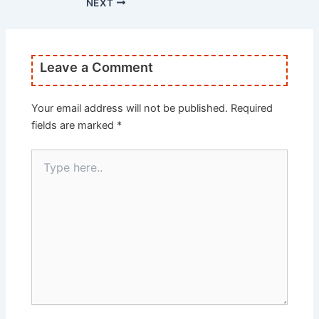
NEXT
Leave a Comment
Your email address will not be published.
Required
fields are marked
*
Type
here..