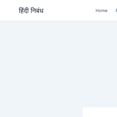
Skip
हिंदी निबंध
to
Home
content