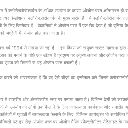
वन में क्लोरोफ्लोरोकार्बन के अधिक उपयोग के कारण ओजोन परत क्षतिग्रस्त हो रह
 एयर कंडीशनर, क्लोरोफ्लोरोकार्बन के मुख्य स्रोत हैं। ये क्लोरोफ्लोरोकार्बन
के लिए जिम्मेदार हैं। वैज्ञानिकों ने ओजोन परत में एक छेद देखा है जो दुनिया
ो अंग्रेजी में ओजोन होल कहा जाता है।
स वर्ष 1994 से मनाया जा रहा है। इस दिवस को संयुक्त राष्ट्र महासभा द्वा
्सव को मनाने के पीछे एक उद्देश्य है प्रदूषण पर अंकुश लगाना और ओजोन परत
वा सूरज की किरणों से यह ओजोन परत बचाती है।
 करने की आवश्यकता है कि वह ऐसे चीज़ों का इस्तेमाल करे जिसमे क्लोरोफ्लोरो
 में राष्ट्रीय और अंतर्राष्ट्रीय स्तर पर मनाया जाता है। विभिन्न देशों की सरकारे
ादों के उपयोग को लोगो तक फैलाने के लिए जागरूकता कार्यक्रम और समारोह
 कॉलेजों में युवाओं में जागरूकता फैलाने के लिए विभिन्न कार्यक्रम भी आयोजित क
रा चौब्बिसो घंटे हर रोज़ ओजोन परत पर ओजोन मैपिंग स्पेक्ट्रोमीटर सैटेलाइट के मा