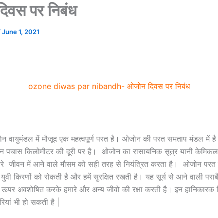
िवस पर निबंध
/
June 1, 2021
ozone diwas par nibandh- ओजोन दिवस पर निबंध
न वायुमंडल में मौजूद एक महत्वपूर्ण परत है। ओजोन की परत समताप मंडल में 
न पचास किलोमीटर की दूरी पर है। ओजोन का रासायनिक सूत्र यानी केमिकल फा
े जीवन में आने वाले मौसम को सही तरह से नियंत्रित करता है। ओजोन परत 
ुवी किरणों को रोकती है और हमें सुरक्षित रखती है। यह सूर्य से आने वाली पराब
से ऊपर अवशोषित करके हमारे और अन्य जीवो की रक्षा करती है। इन हानिकारक कि
रियां भी हो सकती है |