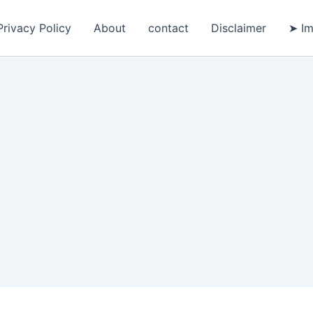
Privacy Policy
About
contact
Disclaimer
➤ Im