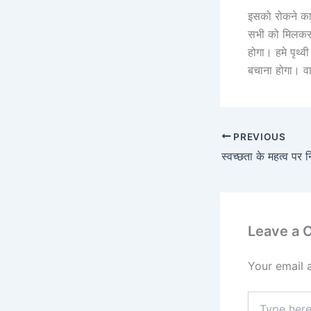
इसको रोकने का 
सभी को मिलकर प
होगा। हमे पृथ्व
बचाना होगा। वा
PREVIOUS
स्वच्छता के महत्व पर न
Leave a
Your email 
Type