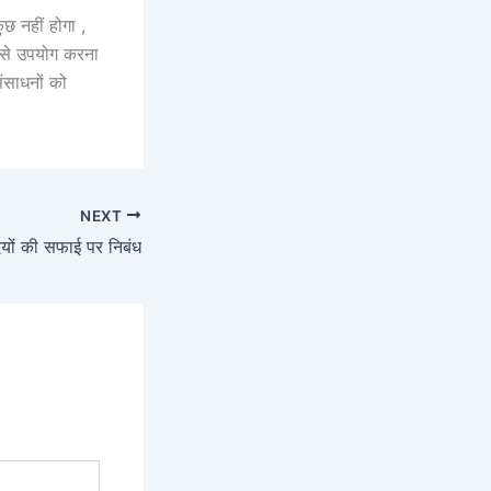
छ नहीं होगा ,
र से उपयोग करना
संसाधनों को
NEXT
यों की सफाई पर निबंध