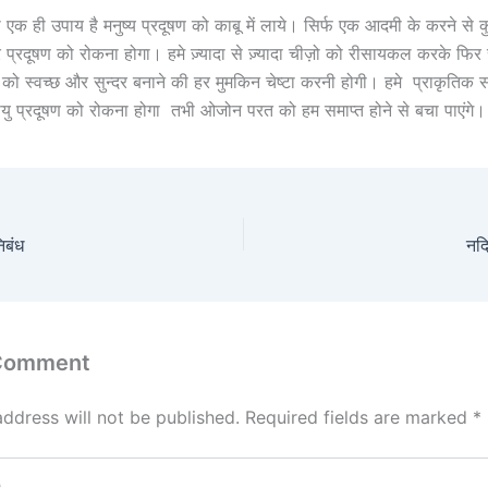
एक ही उपाय है मनुष्य प्रदूषण को काबू में लाये। सिर्फ एक आदमी के करने से कु
्रदूषण को रोकना होगा। हमे ज़्यादा से ज़्यादा चीज़ो को रीसायकल करके फि
ी को स्वच्छ और सुन्दर बनाने की हर मुमकिन चेष्टा करनी होगी। हमे प्राकृतिक 
यु प्रदूषण को रोकना होगा तभी ओजोन परत को हम समाप्त होने से बचा पाएंगे।
िबंध
नदि
 Comment
address will not be published.
Required fields are marked
*