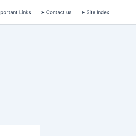
portant Links
➤ Contact us
➤ Site Index