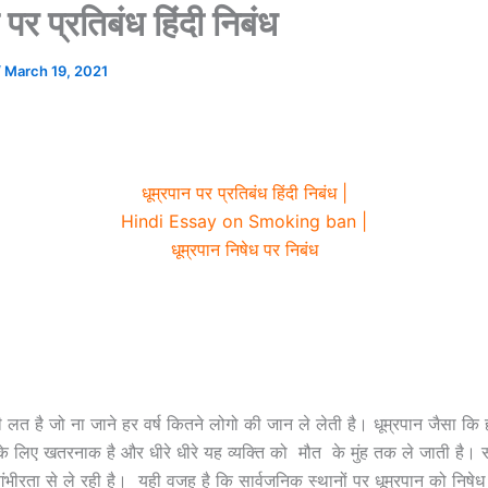
 पर प्रतिबंध हिंदी निबंध
/
March 19, 2021
धूम्रपान पर प्रतिबंध हिंदी निबंध |
Hindi Essay on Smoking ban |
धूम्रपान निषेध पर निबंध
री लत है जो ना जाने हर वर्ष कितने लोगो की जान ले लेती है। धूम्रपान जैसा कि
के लिए खतरनाक है और धीरे धीरे यह व्यक्ति को मौत के मुंह तक ले जाती है।
 गंभीरता से ले रही है। यही वजह है कि सार्वजनिक स्थानों पर धूम्रपान को निषे