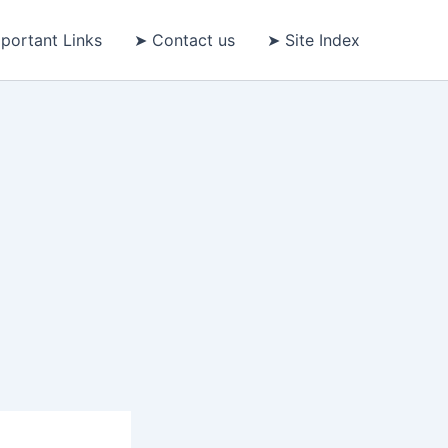
portant Links
➤ Contact us
➤ Site Index