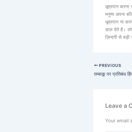
धूम्रपान करना स
मनुष्य अपना बल
धूम्रपान ना कर
डाल देते है। 
ज़िन्दगी से बड़
PREVIOUS
तम्बाकू पर प्रतिबंध हिं
Leave a
Your email 