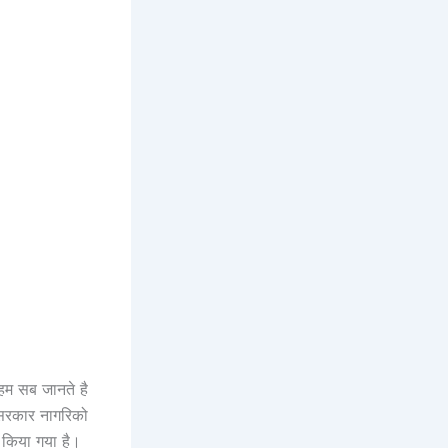
 हम सब जानते है
 सरकार नागरिको
ध किया गया है।