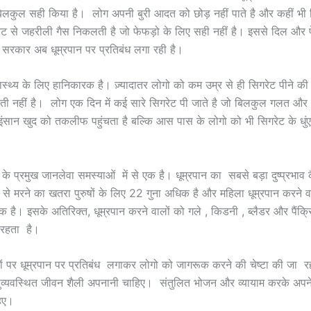
लकुल सही किया है। लोग अपनी बुरी आदत को छोड़ नहीं पाते है और कहीं भी स
ट से जहरीली गैस निकलती है जो फेफड़ो के लिए सही नहीं है। इससे दिल और फ
सरकार अब धूम्रपान पर प्रतिबंध लगा रही है।
वास्थ्य के लिए हानिकारक है। ज़्यादातर लोगो को कम उम्र से ही सिगरेट पीने क
ती नहीं है। लोग एक दिन में कई सारे सिगरेट पी जाते है जो बिलकुल गलत और
ंसान खुद को तकलीफ पहुंचता है बल्कि आस पास के लोगो को भी सिगरेट के धुंए स
 के प्रमुख जानलेवा समस्याओं में से एक है। धूम्रपान का सबसे बड़ा दुष्प्रभाव 
सर से मरने का खतरा पुरुषों के लिए 22 गुना अधिक है और महिला धूम्रपान करने व
क है। इसके अतिरिक्त, धूम्रपान करने वालों को गले , किडनी , ब्लैडर और पैंक्
रहता है।
ं पर धूम्रपान पर प्रतिबंध लगाकर लोगो को जागरूक करने की चेष्टा की जा रह
व्यवस्थित जीवन शैली अपनानी चाहिए। संतुलित भोजन और व्यायाम करके अपने 
िए।