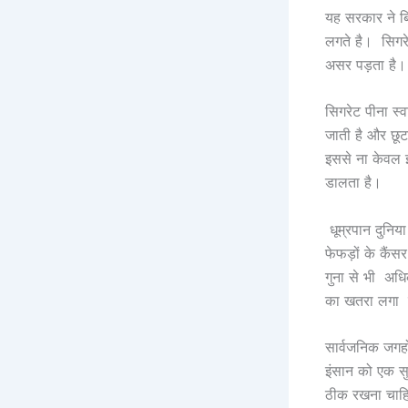
यह सरकार ने बि
लगते है। सिगरे
असर पड़ता है। 
सिगरेट पीना स्
जाती है और छूट
इससे ना केवल इ
डालता है।
धूम्रपान दुनिया
फेफड़ों के कैं
गुना से भी अधि
का खतरा लगा 
सार्वजनिक जगहो
इंसान को एक सु
ठीक रखना चाह