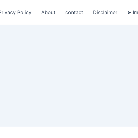
Privacy Policy
About
contact
Disclaimer
➤ Im