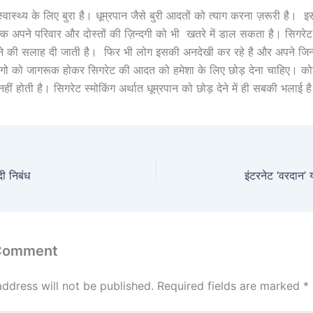
्वास्थ्य के लिए बुरा है। धूम्रपान जैसे बुरी आदतों को त्याग करना ज़रूरी है। 
्कि अपने परिवार और दोस्तों की ज़िन्दगी को भी खतरे में डाल सकता है। सिगरेट
ने की सलाह दी जाती है। फिर भी लोग इसकी अनदेखी कर रहे है और अपने जिन्द
लोगो को जागरूक होकर सिगरेट की आदत को हमेशा के लिए छोड़ देना चाहिए। को
ी नहीं होती है। सिगरेट स्मोकिंग अर्थात धूम्रपान को छोड़ देने में ही सबकी भलाई ह
दी निबंध
इंटरनेट ‘वरदान’ 
 Comment
address will not be published.
Required fields are marked
*