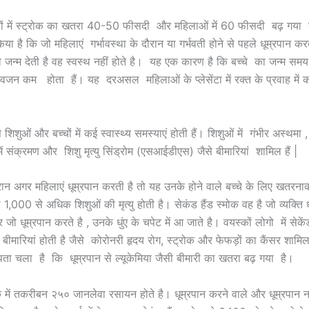
रुषों में स्ट्रोक का खतरा 40-50 फीसदी और महिलाओं में 60 फीसदी बढ़ गया 
ा है कि जो महिलाएं गर्भावस्था के दौरान या गर्भवती होने से पहले धूम्रपान करत
 जन्म देती है वह स्वस्थ नहीं होते है। यह एक कारण है कि बच्चे का जन्म सम
 वजन कम होता हैं। यह दरअसल महिलाओं के प्लेसेंटा में रक्त के प्रवाह में
 से शिशुओं और बच्चों में कई स्वास्थ्य समस्याएं होती हैं। शिशुओं में गंभीर अस्थमा 
ें संक्रमण और शिशु मृत्यु सिंड्रोम (एसआईडीएस) जैसे बीमारियां शामिल हैं |
दौरान अगर महिलाएं धूम्रपान करती है तो यह उनके होने वाले बच्चे के लिए खतरना
1,000 से अधिक शिशुओं की मृत्यु होती है। सेकंड हैंड स्मोक वह है जो व्यक्ति धू
 जो धूम्रपान करते है , उनके धुंए के चपेट में आ जाते है। वयस्कों लोगो में सेकेंड 
बीमारियां होती है जैसे कोरोनरी हृदय रोग, स्ट्रोक और फेफड़ों का कैंसर शामिल
ता चला है कि धूम्रपान से ल्यूकेमिया जैसी बीमारी का खतरा बढ़ गया है।
ोक में तकरीबन २५० जानलेवा रसायन होते है। धूम्रपान करने वाले और धूम्रपान न