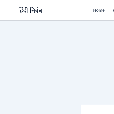
Skip
हिंदी निबंध
to
Home
content