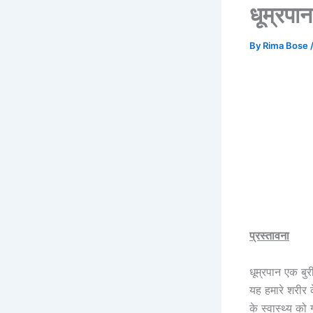
धूम्रपान
By
Rima Bose
प्रस्तावना
धूम्रपान एक बु
यह हमारे शरीर 
के स्वास्थ्य को