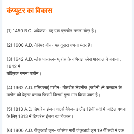
कंप्यूटर का विकास
(1) 1450 B.C. अबेकस- यह एक प्राचीन गणना यंत्र है।
(2) 1600 A.D. नेपियर बोंस- यह दूसरा गणना यंत्र है।
(3) 1642 A.D. ब्लेस पास्कल- फ्रांस के गणितज्ञ ब्लेस पास्कल ने बनाया ,
1642 मे
यांत्रिक गणना मशीन।
(4) 1962 A.D. मल्टिप्लाई मशीन- गोटरीड लेबनीज (जर्मनी )ने पास्कल के
मशीन को बेहतर बनाया जिसमें जिसमें गुणा भाग किया जाता है।
(5) 1813 A.D. डिफरेंस इंजन चार्ल्स बैबेज- इंग्लैंड 19वीं सदी में जटिल गणना
के लिए 1813 में डिफरेंस इंजन का विकास।
(6) 1800 A.D. जैकुआर्ड लूम- जोसेफ मारी जेकुआर्ड लूम 19 वीं सदी में एक