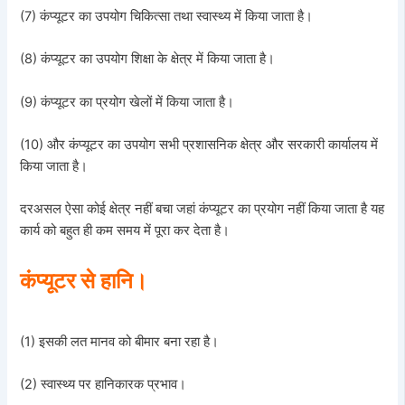
(7) कंप्यूटर का उपयोग चिकित्सा तथा स्वास्थ्य में किया जाता है।
(8) कंप्यूटर का उपयोग शिक्षा के क्षेत्र में किया जाता है।
(9) कंप्यूटर का प्रयोग खेलों में किया जाता है।
(10) और कंप्यूटर का उपयोग सभी प्रशासनिक क्षेत्र और सरकारी कार्यालय में
किया जाता है।
दरअसल ऐसा कोई क्षेत्र नहीं बचा जहां कंप्यूटर का प्रयोग नहीं किया जाता है यह
कार्य को बहुत ही कम समय में पूरा कर देता है।
कंप्यूटर से हानि।
(1) इसकी लत मानव को बीमार बना रहा है।
(2) स्वास्थ्य पर हानिकारक प्रभाव।