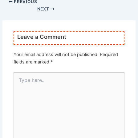
PREVIOUS
NEXT
Leave a Comment
Your email address will not be published.
Required
fields are marked
*
Type
here..