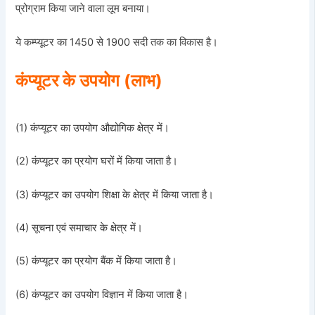
प्रोग्राम किया जाने वाला लूम बनाया।
ये कम्प्यूटर का 1450 से 1900 सदी तक का विकास है।
कंप्यूटर के उपयोग (लाभ)
(1) कंप्यूटर का उपयोग औद्योगिक क्षेत्र में।
(2) कंप्यूटर का प्रयोग घरों में किया जाता है।
(3) कंप्यूटर का उपयोग शिक्षा के क्षेत्र में किया जाता है।
(4) सूचना एवं समाचार के क्षेत्र में।
(5) कंप्यूटर का प्रयोग बैंक में किया जाता है।
(6) कंप्यूटर का उपयोग विज्ञान में किया जाता है।