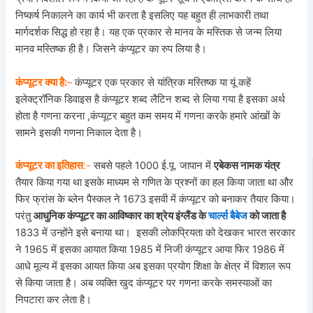
निष्कर्ष निकालने का कार्य भी करता है इसलिए यह बहुत ही लाभकारी तथा
मार्गदर्शक सिद्ध हो रहा है। यह एक प्रकार से मानव के मस्तिक से जन्म लिया
मानव मस्तिष्क ही है। जिसने कंप्यूटर का रुप लिया है।
कंप्यूटर क्या है:
–
कंप्यूटर एक प्रकार से यांत्रिक मस्तिष्क या यूं कहें
इलेक्ट्रॉनिक डिवाइस है कंप्यूटर शब्द लैटिन शब्द से लिया गया है इसका अर्थ
होता है गणना करना ,कंप्यूटर बहुत कम समय में गणना करके हमारे आंखों के
सामने इसकी गणना निकाल देता है।
कंप्यूटर का इतिहास
:-
सबसे पहले 1000 ई.पू. जापान में
एबेकस नामक यंत्र
तैयार किया गया था इसके माध्यम से गणित के प्रश्नों का हल किया जाता था और
फिर फ्रांस के ब्लेन पैस्कल ने 1673 इसवी में कंप्यूटर को बनाकर तैयार किया।
परंतु
आधुनिक कंप्यूटर का आविष्कार का श्रेय इंग्लैंड के
चार्ल्स बैबेज
को जाता है
1833 में उन्होंने इसे बनाया था। इसकी लोकप्रियता को देखकर भारत सरकार
ने 1965 में इसका आयात किया 1985 में निजी कंप्यूटर आया फिर 1986 में
आधे मूल्य में इसका आयत किया अब इसका प्रयोग शिक्षा के क्षेत्र में विशाल रूप
से किया जाता है। अब व्यक्ति खुद कंप्यूटर पर गणना करके समस्याओं का
निपटारा कर लेता है।