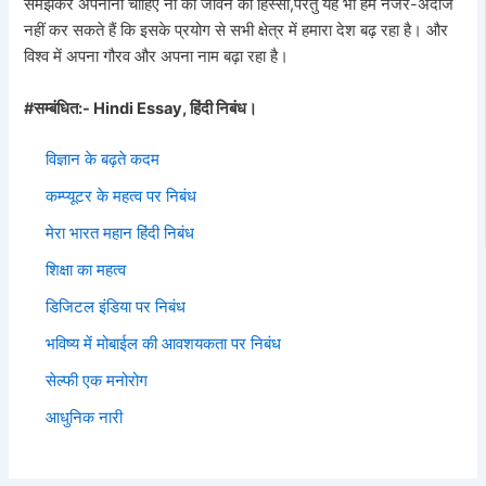
समझकर अपनाना चाहिए ना की जीवन का हिस्सा,परंतु यह भी हम नजर-अंदाज
नहीं कर सकते हैं कि इसके प्रयोग से सभी क्षेत्र में हमारा देश बढ़ रहा है। और
विश्व में अपना गौरव और अपना नाम बढ़ा रहा है।
#सम्बंधित:- Hindi Essay, हिंदी निबंध।
विज्ञान के बढ़ते कदम
कम्प्यूटर के महत्व पर निबंध
मेरा भारत महान हिंदी निबंध
शिक्षा का महत्व
डिजिटल इंडिया पर निबंध
भविष्य में मोबाईल की आवशयकता पर निबंध
सेल्फी एक मनोरोग
आधुनिक नारी