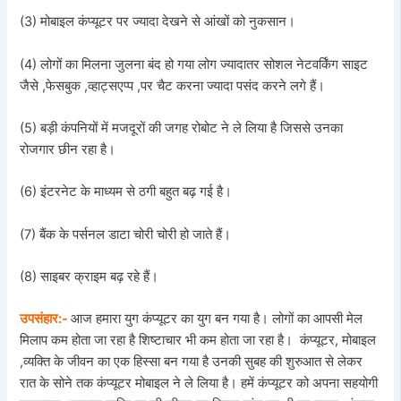
(3) मोबाइल कंप्यूटर पर ज्यादा देखने से आंखों को नुकसान।
(4) लोगों का मिलना जुलना बंद हो गया लोग ज्यादातर सोशल नेटवर्किंग साइट
जैसे ,फेसबुक ,व्हाट्सएप्प ,पर चैट करना ज्यादा पसंद करने लगे हैं।
(5) बड़ी कंपनियों में मजदूरों की जगह रोबोट ने ले लिया है जिससे उनका
रोजगार छीन रहा है।
(6) इंटरनेट के माध्यम से ठगी बहुत बढ़ गई है।
(7) बैंक के पर्सनल डाटा चोरी चोरी हो जाते हैं।
(8) साइबर क्राइम बढ़ रहे हैं।
उपसंहार:-
आज हमारा युग कंप्यूटर का युग बन गया है। लोगों का आपसी मेल
मिलाप कम होता जा रहा है शिष्टाचार भी कम होता जा रहा है। कंप्यूटर, मोबाइल
,व्यक्ति के जीवन का एक हिस्सा बन गया है उनकी सुबह की शुरुआत से लेकर
रात के सोने तक कंप्यूटर मोबाइल ने ले लिया है। हमें कंप्यूटर को अपना सहयोगी