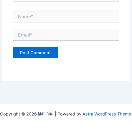
Name*
Email*
Website
Copyright © 2026 हिंदी निबंध | Powered by
Astra WordPress Theme