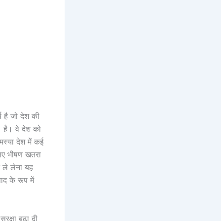
य है जो देश की
 है। वे देश को
स्या देश में कई
लिए भीषण खतरा
न ले लेना यह
 के रूप में
क्षा बढ़ा दी