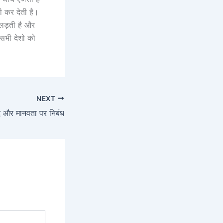
ी कर देती है।
 लड़ती है और
 सभी देशो को
NEXT
 और मानवता पर निबंध