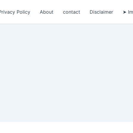
Privacy Policy
About
contact
Disclaimer
➤ Im