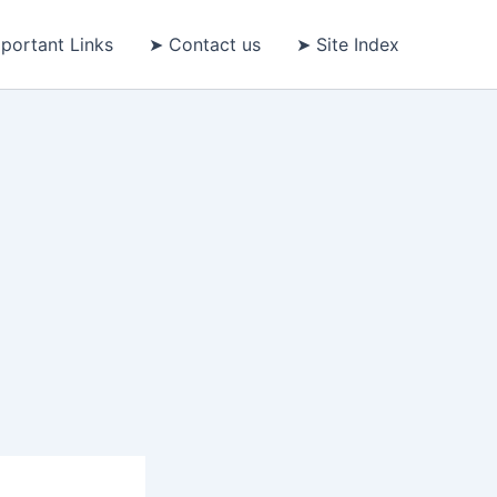
portant Links
➤ Contact us
➤ Site Index