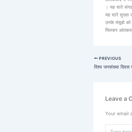
। यह सारे संगठ
यह सारे सुरक्ष
उनके मंसूबो को
मिलकर आंतकवाद 
PREVIOUS
विश्व जनसंख्या दिवस 
Leave a
Your email 
Type