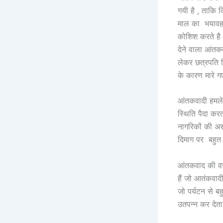
गयी है , ताकि 
माल का भयावह न
कोशिश करते है।
देने वाला आंत
लेकर छत्रपति 
के कारण मारे 
आंतकवादी हमले 
स्थिति पैदा कर
नागरिकों की अस
दिमाग पर बहुत
आंतकवाद की वजह
हैं जो आतंकवादी
जो पर्यटन से बह
उतपन्न कर देता 