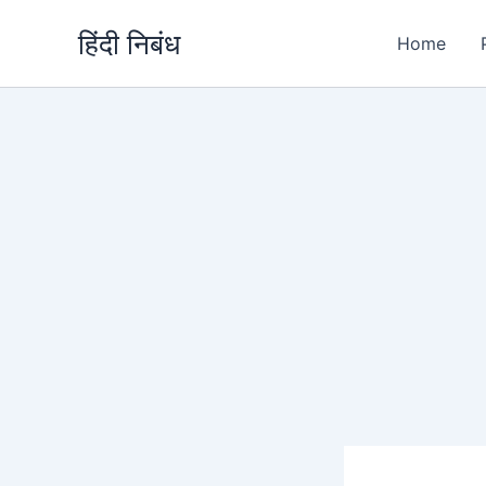
Skip
हिंदी निबंध
to
Home
content