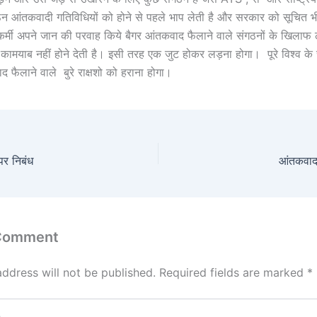
न आंतकवादी गतिविधियों को होने से पहले भाप लेती है और सरकार को सूचित भ
ा कर्मी अपने जान की परवाह किये बैगर आंतकवाद फैलाने वाले संगठनों के खिलाफ
 कामयाब नहीं होने देती है। इसी तरह एक जुट होकर लड़ना होगा। पूरे विश्व के
फैलाने वाले बुरे राक्षशो को हराना होगा।
पर निबंध
आंतकवाद
 Comment
address will not be published.
Required fields are marked
*