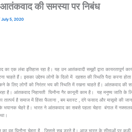
ं आतंकवाद की समस्या पर निबंध
/
July 5, 2020
ाद का एक लंबा इतिहास रहा है। यह उन आतंकवादी समूहों द्वारा कायरतापूर्ण कार्
ना चाहते हैं। इसका उद्देश्य लोगों के दिलो में दहशत की स्थिति पैदा करना होता
रोकने के लिए लोगों को निरंतर भय की स्थिति में रखना चाहते हैं। आंतकवाद की सम
 रहा है। आंतकवाद निहायती घिनौना गैर कानूनी काम है। यह मनुष्य जाति के 
तात्पर्य है समाज में हिंसा फैलाना , बम ब्लास्ट , दंगे फसाद और मासूमो की जा
े भयानक चेहरे है। भारत ने आंतकवाद का सबसे पहला चेहरा बंगाल में नक्सलवाद
 था।
ा वह घिनौना चेहरा है , जिससे सब डरते है। आज भारत के सीमाओं पर कड़ी सुर