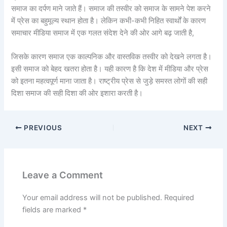
समाज का दर्पण माने जाते हैं। समाज की तस्वीर को समाज के सामने पेश करने
में प्रेस का बहुमूल्य स्थान होता है। लेकिन कभी-कभी निहित स्वार्थों के कारण
समाचार मीडिया समाज में एक गलत संदेश देने की ओर आगे बढ़ जाती है,
जिसके कारण समाज एक काल्पनिक और वास्तविक तस्वीर को देखने लगता है।
इसी समाज को बेहद खतरा होता है। यही कारण है कि देश में मीडिया और प्रेस
को इतना महत्वपूर्ण माना जाता है। राष्ट्रीय प्रेस से जुड़े समस्त लोगों की सही
दिशा समाज की सही दिशा की ओर इशारा करती है।
PREVIOUS
NEXT
Leave a Comment
Your email address will not be published.
Required
fields are marked
*