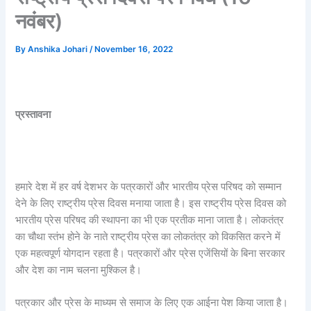
नवंबर)
By
Anshika Johari
/
November 16, 2022
प्रस्तावना
हमारे देश में हर वर्ष देशभर के पत्रकारों और भारतीय प्रेस परिषद को सम्मान
देने के लिए राष्ट्रीय प्रेस दिवस मनाया जाता है। इस राष्ट्रीय प्रेस दिवस को
भारतीय प्रेस परिषद की स्थापना का भी एक प्रतीक माना जाता है। लोकतंत्र
का चौथा स्तंभ होने के नाते राष्ट्रीय प्रेस का लोकतंत्र को विकसित करने में
एक महत्वपूर्ण योगदान रहता है। पत्रकारों और प्रेस एजेंसियों के बिना सरकार
और देश का नाम चलना मुश्किल है।
पत्रकार और प्रेस के माध्यम से समाज के लिए एक आईना पेश किया जाता है।