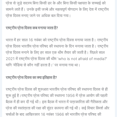
प्रेस से जुड़े सदस्य बिना किसी डर के और बिना किसी पक्षपात के सच्चाई को
सामने लाते हैं। उनके इसी जज्बे और महत्वपूर्ण योगदान के लिए देश में राष्ट्रीय
प्रेस दिवस मनाए जाने पर अधिक बल दिया गया।
राष्ट्रीय प्रेस दिवस कब मनाया जाता है?
भारत में हर साल 16 नवंबर को राष्ट्रीय प्रेस दिवस मनाया जाता है। राष्ट्रीय
प्रेस दिवस भारतीय प्रेस परिषद की स्थापना के दिन मनाया जाता है। राष्ट्रीय
प्रेस दिवस मनाने के लिए हर साल एक थीम तैयार की जाती है। पिछले साल
2021 में राष्ट्रीय प्रेस दिवस की थीम ‘who is not afraid of media?’
यानि ‘मीडिया से कौन नहीं डरता है।’ पर मनाया गया था।
राष्ट्रीय प्रेस दिवस का क्या इतिहास है?
राष्ट्रीय प्रेस दिवस की शुरुआत भारतीय प्रेस परिषद की स्थापना दिवस से ही
शुरू हुई है।राष्ट्रीय प्रेस परिषद की स्थापना 1956 में प्रेस आयोग की पहली
बैठक में ही कर दी गई थी। इस बैठक में भारत में पत्रकारिता की नैतिकता और
प्रेस की स्वतंत्रता की रक्षा की सुंदर कल्पना की गई थी। कई विचार विमर्श और
चर्चाओं के बाद आखिरकार 16 नवंबर 1966 को भारतीय प्रेस परिषद की