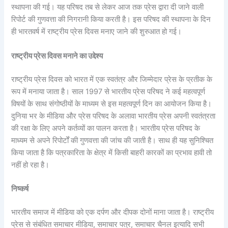
स्थापना की गई। यह परिषद तब से लेकर आज तक प्रेस द्वारा दी जाने वाली
रिपोर्ट की गुणवत्ता की निगरानी किया करती है। इस परिषद की स्थापना के दिन
ही भारतवर्ष में राष्ट्रीय प्रेस दिवस मनाए जाने की शुरुआत हो गई।
राष्ट्रीय प्रेस दिवस मनाने का उद्देश्य
राष्ट्रीय प्रेस दिवस को भारत में एक स्वतंत्र और जिम्मेदार प्रेस के प्रतीक के
रूप में मनाया जाता है। साल 1997 से भारतीय प्रेस परिषद ने कई महत्वपूर्ण
विषयों के साथ संगोष्ठीयों के माध्यम से इस महत्वपूर्ण दिन का आयोजन किया है।
दुनिया भर के मीडिया और प्रेस परिषद के अलावा भारतीय प्रेस अपनी स्वतंत्रता
की रक्षा के लिए अपने कर्तव्यों का पालन करता है। भारतीय प्रेस परिषद के
माध्यम से अपने रिपोर्टों की गुणवत्ता की जांच की जाती है। साथ ही यह सुनिश्चित
किया जाता है कि पत्रकारिता के क्षेत्र में किसी बाहरी कारकों का प्रभाव हावी तो
नहीं हो रहा है।
निष्कर्ष
भारतीय समाज में मीडिया को एक दर्पण और दीपक दोनों माना जाता है। राष्ट्रीय
प्रेस से संबंधित समाचार मीडिया, समाचार पत्र, समाचार चैनल इत्यादि सभी