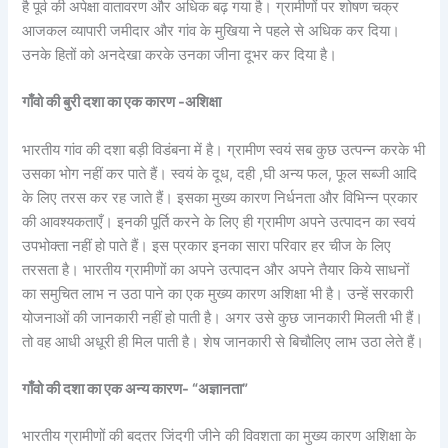
है पूर्व की अपेक्षा वातावरण और अधिक बढ़ गया है। ग्रामीणों पर शोषण चक्र
आजकल व्यापारी जमीदार और गांव के मुखिया ने पहले से अधिक कर दिया।
उनके हितों को अनदेखा करके उनका जीना दूभर कर दिया है।
गाँवो की बुरी दशा का एक कारण -अशिक्षा
भारतीय गांव की दशा बड़ी विडंबना में है। ग्रामीण स्वयं सब कुछ उत्पन्न करके भी
उसका भोग नहीं कर पाते हैं। स्वयं के दूध, दही ,घी अन्य फल, फूल सब्जी आदि
के लिए तरस कर रह जाते हैं। इसका मुख्य कारण निर्धनता और विभिन्न प्रकार
की आवश्यकताएँ। इनकी पूर्ति करने के लिए ही ग्रामीण अपने उत्पादन का स्वयं
उपभोक्ता नहीं हो पाते हैं। इस प्रकार इनका सारा परिवार हर चीज के लिए
तरसता है। भारतीय ग्रामीणों का अपने उत्पादन और अपने तैयार किये साधनों
का समुचित लाभ न उठा पाने का एक मुख्य कारण अशिक्षा भी है। उन्हें सरकारी
योजनाओं की जानकारी नहीं हो पाती है। अगर उसे कुछ जानकारी मिलती भी हैं।
तो वह आधी अधूरी ही मिल पाती है। शेष जानकारी से बिचौलिए लाभ उठा लेते हैं।
गाँवो की दशा का एक अन्य कारण- “अज्ञानता”
भारतीय ग्रामीणों की बदतर जिंदगी जीने की विवशता का मुख्य कारण अशिक्षा के