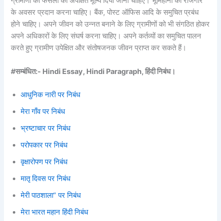
ग्रामीणों को फसलों का अपेक्षित मूल्य दिया जाना चाहिए। भूमिहीनों को रोजगार
के अवसर प्रदान करना चाहिए। बैंक, पोस्ट ऑफिस आदि के समुचित प्रबंध
होने चाहिए। अपने जीवन को उन्नत बनाने के लिए ग्रामीणों को भी संगठित होकर
अपने अधिकारों के लिए संघर्ष करना चाहिए। अपने कर्तव्यों का समुचित पालन
करते हुए ग्रामीण उपेक्षित और संतोषजनक जीवन प्राप्त कर सकते हैं।
#सम्बंधित:- Hindi Essay, Hindi Paragraph, हिंदी निबंध।
आधुनिक नारी पर निबंध
मेरा गाँव पर निबंध
भ्रष्टाचार पर निबंध
परोपकार पर निबंध
वृक्षारोपण पर निबंध
मातृ दिवस पर निबंध
मेरी पाठशाला” पर निबंध
मेरा भारत महान हिंदी निबंध