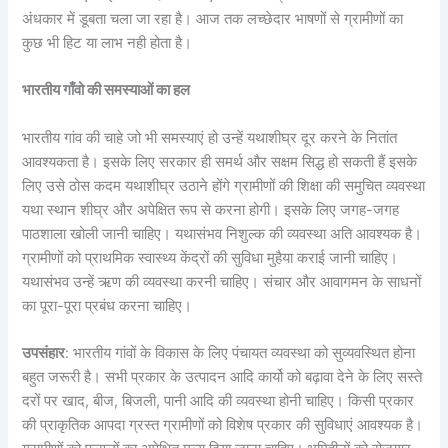
अंधकार में डूबता चला जा रहा है। आज तक लच्छेदार भाषणों से ग्रामीणों का
कुछ भी हिट या लाभ नही होता है।
भारतीय गाँवो की समस्याओं का हल
भारतीय गांव की चाहे जो भी समस्याएं हो उन्हें यथाशीघ्र दूर करने के नितांत
आवश्यकता है। इसके लिए सरकार ही समर्थ और सक्षम सिद्ध हो सकती हैं इसके
लिए उसे ठोस कदम यथाशीघ्र उठाने होंगे ग्रामीणों की शिक्षा की समुचित व्यवस्था
यथा स्थान शीघ्र और अपेक्षित रूप से करना होगी। इसके लिए जगह-जगह
पाठशाला खोली जानी चाहिए। यथासंभव निशुल्क की व्यवस्था अति आवश्यक है।
ग्रामीणों को प्राथमिक स्वास्थ्य केंद्रों की सुविधा मुहैया कराई जानी चाहिए।
यथासंभव उन्हें ऋण की व्यवस्था करनी चाहिए। संचार और आवागमन के साधनों
का पूरा-पूरा प्रबंध करना चाहिए।
उपसंहार
: भारतीय गांवों के विकास के लिए पंचायत व्यवस्था को सुव्यवस्थित होना
बहुत जरूरी है। सभी प्रकार के उत्पादन आदि कार्यो को बढ़ावा देने के लिए सस्ते
दरों पर खाद, बीज, बिजली, पानी आदि की व्यवस्था होनी चाहिए। किसी प्रकार
की प्राकृतिक आपदा ग्रस्त ग्रामीणों को विशेष प्रकार की सुविधाएं आवश्यक है।