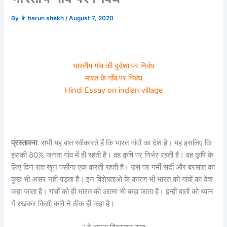
By
👨 harun shekh
/
August 7, 2020
भारतीय गाँव की दुर्दशा पर निबंध
भारत के गाँव पर निबंध
Hindi Essay on indian village
प्रस्तावना
: सभी यह बात स्वीकारते हैं कि भारत गांवों का देश है। यह इसलिए कि
इसकी 80% जनता गांव में ही रहती है। वह कृषि पर निर्भर रहती है। वह कृषि के
लिए दिन रात खून पसीना एक करती रहती है। उस पर गर्मी सर्दी और बरसात का
कुछ भी असर नहीं पड़ता है। इन विशेषताओं के कारण भी भारत को गांवों का देश
कहा जाता है। गांवों को ही भारत की आत्मा भी कहा जाता है। इन्हीं बातों को ध्यान
में रखकर किसी कवि ने ठीक ही कहा है।