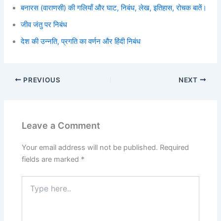
बनारस (वाराणसी) की गलियाँ और घाट, निबंध, लेख, इतिहास, रोचक बातें।
जीव जंतु पर निबंध
देश की उन्नति, प्रगति का वर्णन और हिंदी निबंध
PREVIOUS
NEXT
Leave a Comment
Your email address will not be published.
Required
fields are marked
*
Type
here..