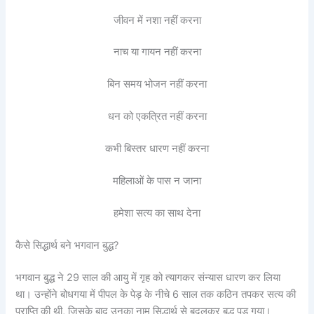
जीवन में नशा नहीं करना
नाच या गायन नहीं करना
बिन समय भोजन नहीं करना
धन को एकत्रित नहीं करना
कभी बिस्तर धारण नहीं करना
महिलाओं के पास न जाना
हमेशा सत्य का साथ देना
कैसे सिद्धार्थ बने भगवान बुद्ध?
भगवान बुद्ध ने 29 साल की आयु में गृह को त्यागकर संन्यास धारण कर लिया
था। उन्होंने बोधगया में पीपल के पेड़ के नीचे 6 साल तक कठिन तपकर सत्य की
प्राप्ति की थी, जिसके बाद उनका नाम सिद्धार्थ से बदलकर बुद्ध पड़ गया।