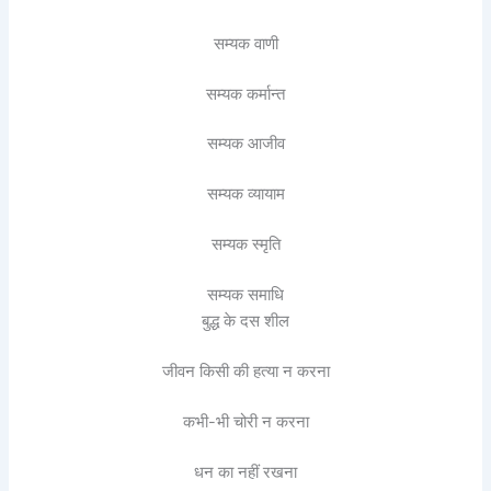
सम्यक वाणी
सम्यक कर्मान्त
सम्यक आजीव
सम्यक व्यायाम
सम्यक स्मृति
सम्यक समाधि
बुद्ध के दस शील
जीवन किसी की हत्या न करना
कभी-भी चोरी न करना
धन का नहीं रखना