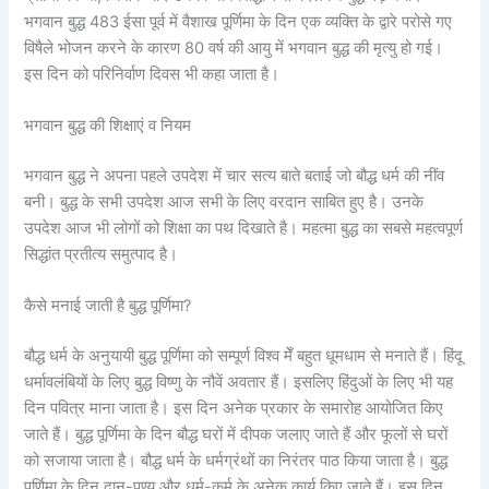
भगवान बुद्ध 483 ईसा पूर्व में वैशाख पूर्णिमा के दिन एक व्यक्ति के द्वारे परोसे गए
विषैले भोजन करने के कारण 80 वर्ष की आयु में भगवान बुद्ध की मृत्यु हो गई।
इस दिन को परिनिर्वाण दिवस भी कहा जाता है।
भगवान बुद्ध की शिक्षाएं व नियम
भगवान बुद्ध ने अपना पहले उपदेश में चार सत्य बाते बताई जो बौद्ध धर्म की नींव
बनी। बुद्ध के सभी उपदेश आज सभी के लिए वरदान साबित हुए है। उनके
उपदेश आज भी लोगों को शिक्षा का पथ दिखाते है। महत्मा बुद्ध का सबसे महत्वपूर्ण
सिद्धांत प्रतीत्य समुत्पाद है।
कैसे मनाई जाती है बुद्ध पूर्णिमा?
बौद्ध धर्म के अनुयायी बुद्ध पूर्णिमा को सम्पूर्ण विश्व मेँ बहुत धूमधाम से मनाते हैं। हिंदू
धर्मावलंबियों के लिए बुद्ध विष्णु के नौवें अवतार हैं। इसलिए हिंदुओं के लिए भी यह
दिन पवित्र माना जाता है। इस दिन अनेक प्रकार के समारोह आयोजित किए
जाते हैं। बुद्ध पूर्णिमा के दिन बौद्ध घरों में दीपक जलाए जाते हैं और फूलों से घरों
को सजाया जाता है। बौद्ध धर्म के धर्मग्रंथों का निरंतर पाठ किया जाता है। बुद्ध
पूर्णिमा के दिन दान-पुण्य और धर्म-कर्म के अनेक कार्य किए जाते हैं। इस दिन