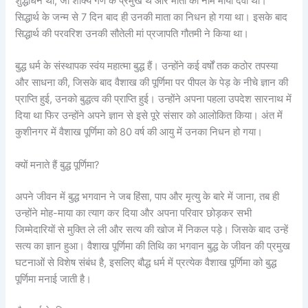
शुद्धोधन था, जो शाक्य गण के प्रमुख थे और माता का नाम माया देवी था।
सिद्धार्थ के जन्म से 7 दिन बाद ही उनकी माता का निधन हो गया था। इसके बाद
सिद्धार्थ की परवरिश उनकी सौतेली मां प्रजापति गौतमी ने किया था।
बुद्ध धर्म के संस्थापक स्वंय महात्मा बुद्ध हैं। उन्होंने कई वर्षों तक कठोर तपस्या
और साधना की, जिसके बाद वैशाख की पूर्णिमा पर पीपल के पेड़ के नीचे ज्ञान की
प्राप्ति हुई, उनको बुद्धत्व की प्राप्ति हुई। उन्होंने अपना पहला उपदेश सारनाथ में
दिया था फिर उन्होंने अपने ज्ञान से इसे पूरे संसार को आलोकित किया। अंत में
कुशीनगर में वैशाख पूर्णिमा को 80 वर्ष की आयु में उनका निधन हो गया।
क्यों मनाते हैं बुद्ध पूर्णिमा?
अपने जीवन में बुद्ध भगवान ने जब हिंसा, पाप और मृत्यु के बारे में जाना, तब ही
उन्होंने मोह-माया का त्याग कर दिया और अपना परिवार छोड़कर सभी
जिम्मेदारियों से मुक्ति ले ली और सत्य की खोज में निकल पड़े। जिसके बाद उन्हें
सत्य का ज्ञान हुआ। वैशाख पूर्णिमा की तिथि का भगवान बुद्ध के जीवन की प्रमुख
घटनाओं से विशेष संबंध है, इसलिए बौद्ध धर्म में प्रत्येक वैशाख पूर्णिमा को बुद्ध
पूर्णिमा मनाई जाती है।