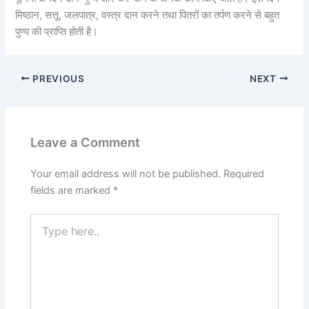
मिष्ठान, सत्तू, जलपात्र, वस्त्र दान करने तथा पितरों का तर्पण करने से बहुत
पुण्य की प्राप्ति होती है।
PREVIOUS
NEXT
Leave a Comment
Your email address will not be published.
Required
fields are marked
*
Type
here..