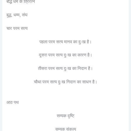
बौद्ध धर्म के त्रिरत्न
बुद्ध, धम्म, संघ
चार परम सत्य
पहला परम सत्य मानव का दुःख है।
दूसरा परम सत्य दुःख का कारण है।
तीसरा परम सत्य दुःख का निदान है।
चौथा परम सत्य दुःख निदान का साधन है।
आठ पथ
सम्यक दृष्टि
सम्यक संकल्प