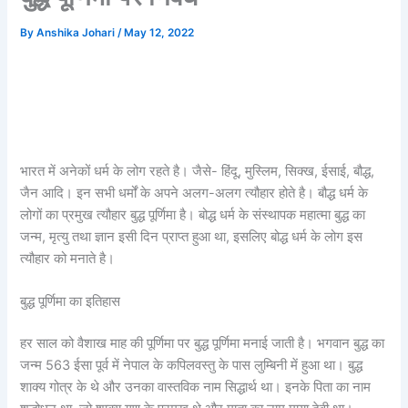
By
Anshika Johari
/
May 12, 2022
भारत में अनेकों धर्म के लोग रहते है। जैसे- हिंदू, मुस्लिम, सिक्ख, ईसाई, बौद्ध,
जैन आदि। इन सभी धर्मों के अपने अलग-अलग त्यौहार होते है। बौद्ध धर्म के
लोगों का प्रमुख त्यौहार बुद्ध पूर्णिमा है। बोद्ध धर्म के संस्थापक महात्मा बुद्ध का
जन्म, मृत्यु तथा ज्ञान इसी दिन प्राप्त हुआ था, इसलिए बोद्ध धर्म के लोग इस
त्यौहार को मनाते है।
बुद्ध पूर्णिमा का इतिहास
हर साल को वैशाख माह की पूर्णिमा पर बुद्ध पूर्णिमा मनाई जाती है। भगवान बुद्ध का
जन्म 563 ईसा पूर्व में नेपाल के कपिलवस्तु के पास लुम्बिनी में हुआ था। बुद्ध
शाक्य गोत्र के थे और उनका वास्तविक नाम सिद्धार्थ था। इनके पिता का नाम