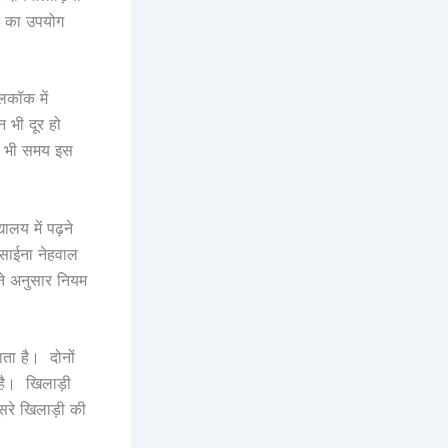
क का उपयोग
लकॉक में
 भी दूर हो
सी भी समय इस
लय में पढ़ने
 साईना नेहवाल
ने अनुसार नियम
ाता है। दोनों
 है। खिलाड़ी
सरे खिलाड़ी की