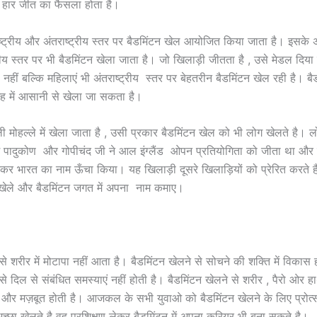
ें हार जीत का फैसला होता है।
ष राष्ट्रीय और अंतराष्ट्रीय स्तर पर बैडमिंटन खेल आयोजित किया जाता है। इसके
्रीय स्तर पर भी बैडमिंटन खेला जाता है। जो खिलाड़ी जीतता है , उसे मेडल दिय
ही नहीं बल्कि महिलाएं भी अंतराष्ट्रीय स्तर पर बेहतरीन बैडमिंटन खेल रही है। बै
ह में आसानी से खेला जा सकता है।
ली मोहल्ले में खेला जाता है , उसी प्रकार बैडमिंटन खेल को भी लोग खेलते है। 
श पादुकोण और गोपीचंद जी ने आल इंग्लैंड ओपन प्रतियोगिता को जीता था और
कर भारत का नाम ऊँचा किया। यह खिलाड़ी दूसरे खिलाड़ियों को प्रेरित करते ह
छा खेले और बैडमिंटन जगत में अपना नाम कमाए।
से शरीर में मोटापा नहीं आता है। बैडमिंटन खेलने से सोचने की शक्ति में विकास 
से दिल से संबंधित समस्याएं नहीं होती है। बैडमिंटन खेलने से शरीर , पैरो ओर हा
ट और मज़बूत होती है। आजकल के सभी युवाओ को बैडमिंटन खेलने के लिए प्रोत
्छा खेलते है वह प्रशिक्षण लेकर बैडमिंटन में अपना करियर भी बना सकते है।