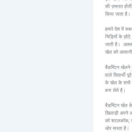
की ज़रूरत होत
किया जाता है।
हमारे देश में 
चिड़ियों के छो
जाती है। अक्स
खेल को आसानी 
बैडमिंटन खेलने
वाले विद्यार्थ
के खेल के सभी 
बना लेते है।
बैडमिंटन खेल क
खिलाड़ी अपने अ
को शटलकॉक, ने
ओर मारता है।