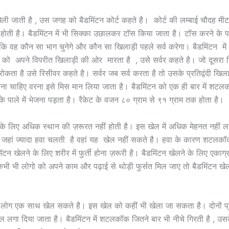
खेली जाती है , उस जगह को बैडमिंटन कोर्ट कहते है। कोर्ट की लम्बाई चौदह मी
ती है। बैडमिंटन में भी सिक्का उछालकर टॉस किया जाता है। टॉस करने के प
कि वह कौन सा भाग चुनेगे और कौन सा खिलाड़ी पहले सर्व करेगा। बैडमिंटन मे
ो अपने विपरीत खिलाड़ी की ओर मारता है , उसे सर्वर कहते है। जो दूसरा 
ा है उसे रिसीवर कहते है। सर्वर जब सर्व करता है तो उसके प्रतिद्वंदी खिलाड
ाना चाहिए वरना इसे मिस मान लिया जाता है। बैडमिंटन को एक ही बार में शट
ी के पाले में भेजना पड़ता है। रैकेट के वजन ८० ग्राम से ९१ ग्राम तक होता है।
 के लिए अधिक स्थान की ज़रूरत नहीं होती है। इस खेल में अधिक मेहनत नहीं ल
ें जहां ज्यादा हवा चलती है वहां यह खेल नहीं सकते है। हवा के कारण शटलकॉक
टन खेलने के लिए शरीर में फुर्ती होना ज़रूरी है। बैडमिंटन खेलने के लिए एकाग
भी भी लोगो को अपने काम और पढ़ाई से थोड़ी फुर्सत मिल जाए तो बैडमिंटन ख
ार लोग एक साथ खेल सकते है। इस खेल को कहीं भी खेला जा सकता है। दोनों प्र
 लगा दिया जाता है। बैडमिंटन में शटलकॉक जितने बार भी नीचे गिरती है , उस