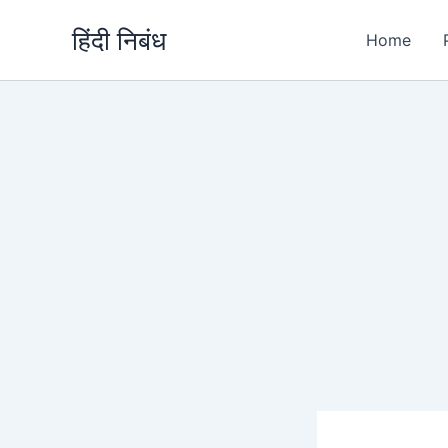
Skip
हिंदी निबंध
to
Home
content