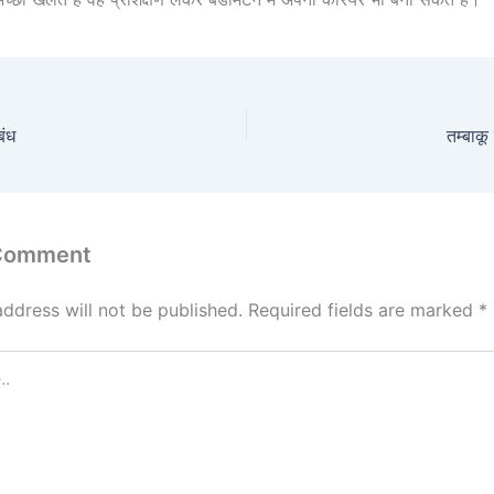
बंध
तम्बाकू
 Comment
address will not be published.
Required fields are marked
*