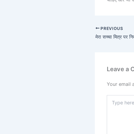
PREVIOUS
मेरा सच्चा मित्र पर नि
Leave a
Your email 
Type
here..