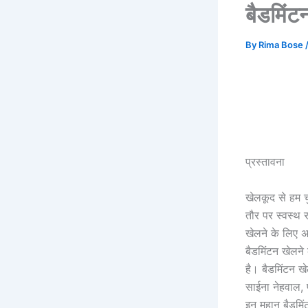
बैडमिंट
By
Rima Bose
प्रस्तावना
खेलकूद से हम 
तौर पर स्वस्थ 
खेलने के लिए अ
बैडमिंटन खेलने 
है। बैडमिंटन खे
साईना नेहवाल, 
इन महान बैडमिं