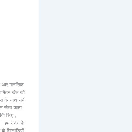
रिक और मानसिक
ैडमिंटन खेल को
ट्स के साथ सभी
ंटन खेला जाता
वी सिंधू ,
 हमारे देश के
 दो खिलाड़ियों