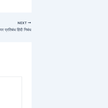
NEXT
 पर प्रतिबंध हिंदी निबंध