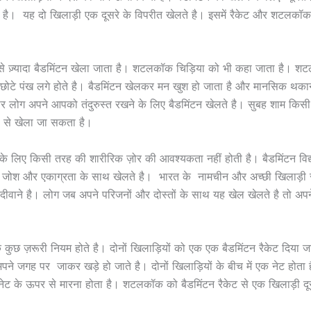
ी है। यह दो खिलाड़ी एक दूसरे के विपरीत खेलते है। इसमें रैकेट और शटलकॉ
सबसे ज़्यादा बैडमिंटन खेला जाता है। शटलकॉक चिड़िया को भी कहा जाता है। शट
टे छोटे पंख लगे होते है। बैडमिंटन खेलकर मन खुश हो जाता है और मानसिक थकान
र लोग अपने आपको तंदुरुस्त रखने के लिए बैडमिंटन खेलते है। सुबह शाम कि
से खेला जा सकता है।
 के लिए किसी तरह की शारीरिक ज़ोर की आवश्यकता नहीं होती है। बैडमिंटन विद्या
ी पूरे जोश और एकाग्रता के साथ खेलते है। भारत के नामचीन और अच्छी खिलाड़ी
दीवाने है। लोग जब अपने परिजनों और दोस्तों के साथ यह खेल खेलते है तो अप
े कुछ ज़रूरी नियम होते है। दोनों खिलाड़ियों को एक एक बैडमिंटन रैकेट दिया ज
पने जगह पर जाकर खड़े हो जाते है। दोनों खिलाड़ियों के बीच में एक नेट होता
ट के ऊपर से मारना होता है। शटलकॉक को बैडमिंटन रैकेट से एक खिलाड़ी दू