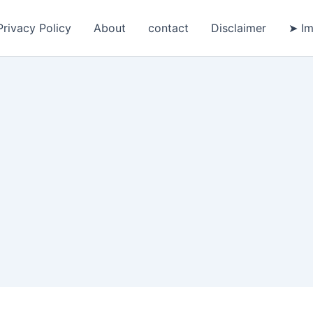
Privacy Policy
About
contact
Disclaimer
➤ Im