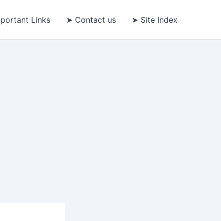
portant Links
➤ Contact us
➤ Site Index