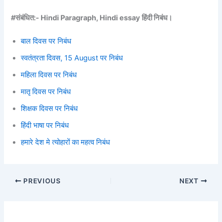
#संबंधित:-
Hindi Paragraph, Hindi essay हिंदी निबंध।
बाल दिवस पर निबंध
स्वतंत्रता दिवस, 15 August पर निबंध
महिला दिवस पर निबंध
मातृ दिवस पर निबंध
शिक्षक दिवस पर निबंध
हिंदी भाषा पर निबंध
हमारे देश मे त्योहारों का महत्व निबंध
PREVIOUS
NEXT