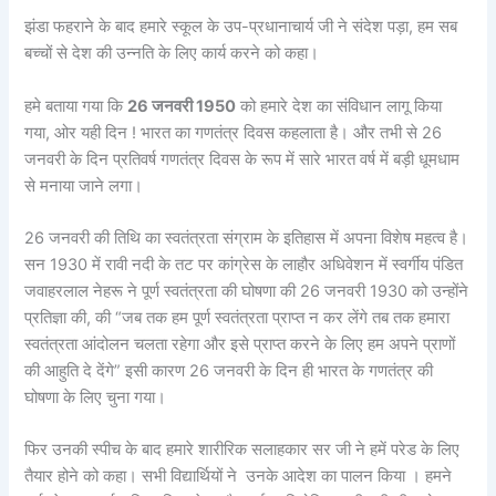
झंडा फहराने के बाद हमारे स्कूल के उप-प्रधानाचार्य जी ने संदेश पड़ा, हम सब
बच्चों से देश की उन्नति के लिए कार्य करने को कहा।
हमे बताया गया कि
26 जनवरी 1950
को हमारे देश का संविधान लागू किया
गया, ओर यही दिन ! भारत का गणतंत्र दिवस कहलाता है। और तभी से 26
जनवरी के दिन प्रतिवर्ष गणतंत्र दिवस के रूप में सारे भारत वर्ष में बड़ी धूमधाम
से मनाया जाने लगा।
26 जनवरी की तिथि का स्वतंत्रता संग्राम के इतिहास में अपना विशेष महत्व है।
सन 1930 में रावी नदी के तट पर कांग्रेस के लाहौर अधिवेशन में स्वर्गीय पंडित
जवाहरलाल नेहरू ने पूर्ण स्वतंत्रता की घोषणा की 26 जनवरी 1930 को उन्होंने
प्रतिज्ञा की, की “जब तक हम पूर्ण स्वतंत्रता प्राप्त न कर लेंगे तब तक हमारा
स्वतंत्रता आंदोलन चलता रहेगा और इसे प्राप्त करने के लिए हम अपने प्राणों
की आहुति दे देंगे” इसी कारण 26 जनवरी के दिन ही भारत के गणतंत्र की
घोषणा के लिए चुना गया।
फिर उनकी स्पीच के बाद हमारे शारीरिक सलाहकार सर जी ने हमें परेड के लिए
तैयार होने को कहा। सभी विद्यार्थियों ने उनके आदेश का पालन किया । हमने