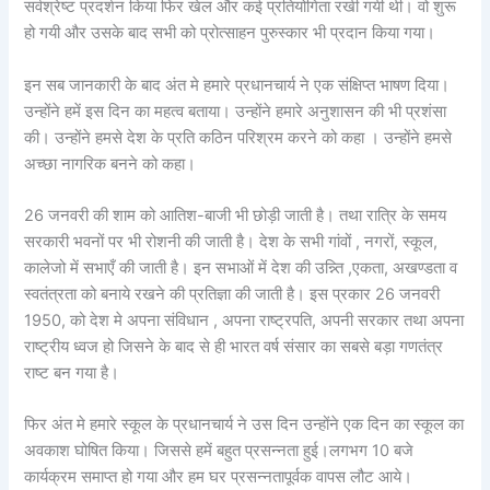
सर्वश्रेष्ट प्रदर्शन किया फिर खेल और कई प्रतियोगिता रखी गयी थी। वो शुरू
हो गयी और उसके बाद सभी को प्रोत्साहन पुरुस्कार भी प्रदान किया गया।
इन सब जानकारी के बाद अंत मे हमारे प्रधानचार्य ने एक संक्षिप्त भाषण दिया।
उन्होंने हमें इस दिन का महत्व बताया। उन्होंने हमारे अनुशासन की भी प्रशंसा
की। उन्होंने हमसे देश के प्रति कठिन परिश्रम करने को कहा । उन्होंने हमसे
अच्छा नागरिक बनने को कहा।
26 जनवरी की शाम को आतिश-बाजी भी छोड़ी जाती है। तथा रात्रि के समय
सरकारी भवनों पर भी रोशनी की जाती है। देश के सभी गांवों , नगरों, स्कूल,
कालेजो में सभाएँ की जाती है। इन सभाओं में देश की उन्न्ति ,एकता, अखण्डता व
स्वतंत्रता को बनाये रखने की प्रतिज्ञा की जाती है। इस प्रकार 26 जनवरी
1950, को देश मे अपना संविधान , अपना राष्ट्रपति, अपनी सरकार तथा अपना
राष्ट्रीय ध्वज हो जिसने के बाद से ही भारत वर्ष संसार का सबसे बड़ा गणतंत्र
राष्ट बन गया है।
फिर अंत मे हमारे स्कूल के प्रधानचार्य ने उस दिन उन्होंने एक दिन का स्कूल का
अवकाश घोषित किया। जिससे हमें बहुत प्रसन्नता हुई।लगभग 10 बजे
कार्यक्रम समाप्त हो गया और हम घर प्रसन्नतापूर्वक वापस लौट आये।