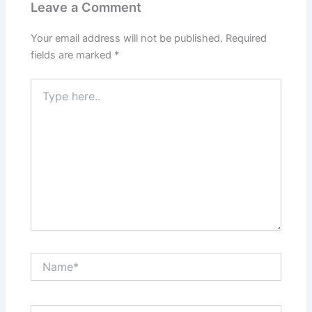
Leave a Comment
Your email address will not be published.
Required
fields are marked
*
Type
here..
Name*
Email*