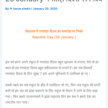
By
👨 harun shekh
/
January 20, 2020
विद्यालय में गणतंत्र दिवस का समारोह पर निबंध
Republic Day (26 January )
इस वर्ष हमने अपने स्कूल में गणतंत्र दिवस बहुत धूमधाम से मनाया, वैसे तो हर
साल ही हम गणतंत्र दिवस बहुत हर्षोउल्लास से मनाते है।हम सब विद्यार्थी
गणतंत्र दिवस के दिन सुबह 7 बजे अपने यूनिफार्म में उपस्थित हो गए।
सबसे पहले हम सब स्कूल के हॉल में एकत्रित जो गए, फिर जब स्कूल की घण्टी
बजी तो हम सब को झंडा फहराने के लिए स्कूल के मैदान में जाने के लिए कहा
गया। फिर हमारे प्रधानाचार्य ने झंडा फहराया फिर हम सब ने हमारे देश का
राष्ट्रीय गान गाया।