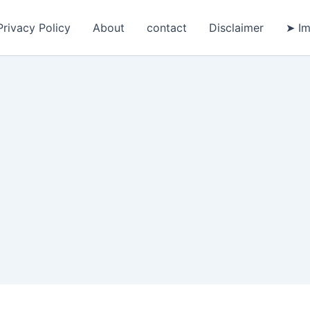
Privacy Policy
About
contact
Disclaimer
➤ Im