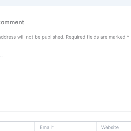
 Comment
address will not be published.
Required fields are marked
*
Email*
Website