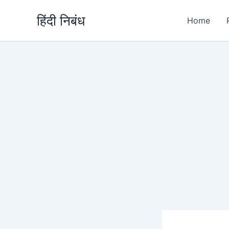
Skip
हिंदी निबंध
to
Home
content