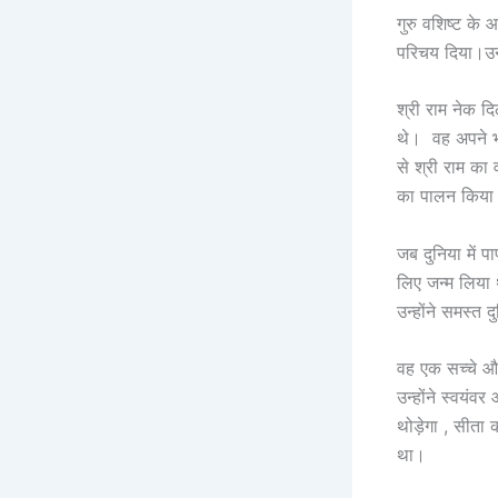
गुरु वशिष्ट के 
परिचय दिया।उन
श्री राम नेक दि
थे। वह अपने भाई
से श्री राम का
का पालन किया
जब दुनिया में 
लिए जन्म लिया 
उन्होंने समस्त
वह एक सच्चे औ
उन्होंने स्वयं
थोड़ेगा , सीता
था।