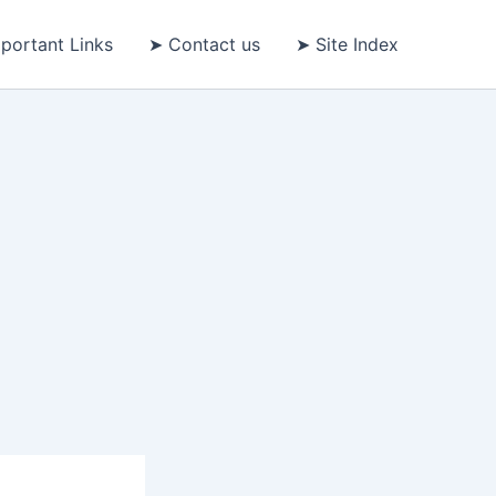
portant Links
➤ Contact us
➤ Site Index