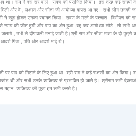
संभव था। राम ने दस सर वाले रावण को पराजित किया। इस तरह कई संघर्षो 
ापस मिली और वे , लक्ष्मण और सीता जी आयोध्या वापस आ गए। सभी लोग उनकी
ी ने खुश होकर उनका स्वागत किया। रावण के मरने के पश्चात , विभीषण को रा
 न्याय की जीत हुयी और पाप का अंत हुआ।वह जब आयोध्या लौटे , तो सभी अयोध
िप जलाये , तभी से दीपावली मनाई जाती है।श्री राम और सीता माता के दो पुत्रो
 आदर्श पिता , पति और आदर्श भाई थे।
ती पर पाप को मिटाने के लिए हुआ था।श्री राम ने कई राक्षसों का अंत किया। श
ेजोड़ थी और सभी उनके व्यक्तित्व से प्रभावित हो जाते है। श्रीराम सभी देवता
स महान व्यक्तित्व की पूजा हम सभी करते है।