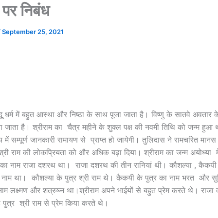
 पर निबंध
/
September 25, 2021
्दू धर्म में बहुत आस्था और निष्ठा के साथ पूजा जाता है। विष्णु के सातवे अवतार क
ना जाता है। श्रीराम का चैत्र महीने के शुक्ल पक्ष की नवमी तिथि को जन्म हुआ
य में सम्पूर्ण जानकारी रामायण से प्राप्त हो जायेगी। तुलिदास ने रामचरित मान
्री राम की लोकप्रियता को और अधिक बढ़ा दिया। श्रीराम का जन्म अयोध्या मे
ी का नाम राजा दशरथ था। राजा दशरथ की तीन रानियां थी। कौशल्या , कैकयी 
ा नाम था। कौशल्या के पुत्र श्री राम थे। कैकयी के पुत्र का नाम भरत और सुम
 नाम लक्ष्मण और शत्रुघ्न था।श्रीराम अपने भाईयों से बहुत प्रेम करते थे। राज
पुत्र श्री राम से प्रेम किया करते थे।