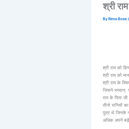
श्री राम
By
Rima Bose
श्री राम को हिन
श्री राम को मा
श्री राम के विष
जिसने भगवान् श
राम के पिता ज
तीनो रानियों क
पुत्र थे जिनके
अधिक अपने बड़े 