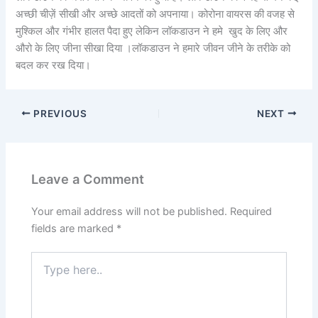
अच्छी चीज़ें सीखी और अच्छे आदतों को अपनाया। कोरोना वायरस की वजह से
मुश्किल और गंभीर हालत पैदा हुए लेकिन लॉकडाउन ने हमे खुद के लिए और
औरो के लिए जीना सीखा दिया ।लॉकडाउन ने हमारे जीवन जीने के तरीके को
बदल कर रख दिया।
PREVIOUS
NEXT
Leave a Comment
Your email address will not be published.
Required
fields are marked
*
Type
here..