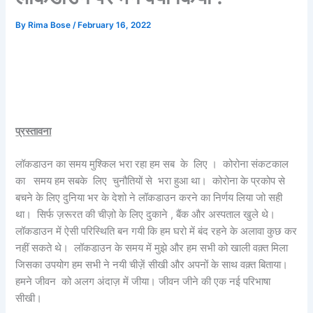
By
Rima Bose
/
February 16, 2022
प्रस्तावना
लॉकडाउन का समय मुश्किल भरा रहा हम सब के लिए । कोरोना संकटकाल
का समय हम सबके लिए चुनौतियों से भरा हुआ था। कोरोना के प्रकोप से
बचने के लिए दुनिया भर के देशो ने लॉकडाउन करने का निर्णय लिया जो सही
था। सिर्फ ज़रूरत की चीज़ो के लिए दुकाने , बैंक और अस्पताल खुले थे।
लॉकडाउन में ऐसी परिस्थिति बन गयी कि हम घरो में बंद रहने के अलावा कुछ कर
नहीं सकते थे। लॉकडाउन के समय में मुझे और हम सभी को खाली वक़्त मिला
जिसका उपयोग हम सभी ने नयी चीज़ें सीखी और अपनों के साथ वक़्त बिताया।
हमने जीवन को अलग अंदाज़ में जीया। जीवन जीने की एक नई परिभाषा
सीखी।