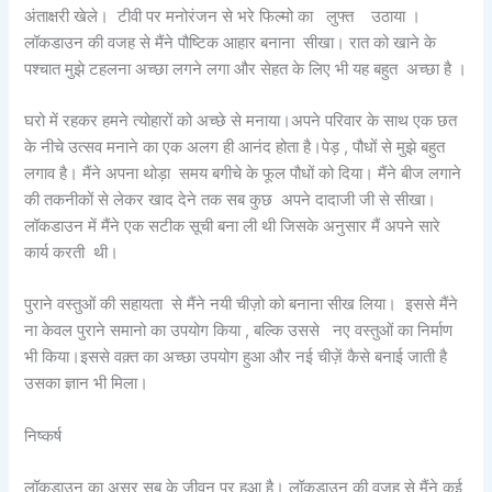
अंताक्षरी खेले। टीवी पर मनोरंजन से भरे फिल्मो का लुफ्त उठाया ।
लॉकडाउन की वजह से मैंने पौष्टिक आहार बनाना सीखा। रात को खाने के
पश्चात मुझे टहलना अच्छा लगने लगा और सेहत के लिए भी यह बहुत अच्छा है ।
घरो में रहकर हमने त्योहारों को अच्छे से मनाया।अपने परिवार के साथ एक छत
के नीचे उत्सव मनाने का एक अलग ही आनंद होता है।पेड़ , पौधों से मुझे बहुत
लगाव है। मैंने अपना थोड़ा समय बगीचे के फूल पौधों को दिया। मैंने बीज लगाने
की तकनीकों से लेकर खाद देने तक सब कुछ अपने दादाजी जी से सीखा।
लॉकडाउन में मैंने एक सटीक सूची बना ली थी जिसके अनुसार मैं अपने सारे
कार्य करती थी।
पुराने वस्तुओं की सहायता से मैंने नयी चीज़ो को बनाना सीख लिया। इससे मैंने
ना केवल पुराने समानो का उपयोग किया , बल्कि उससे नए वस्तुओं का निर्माण
भी किया।इससे वक़्त का अच्छा उपयोग हुआ और नई चीज़ें कैसे बनाई जाती है
उसका ज्ञान भी मिला।
निष्कर्ष
लॉकडाउन का असर सब के जीवन पर हुआ है। लॉकडाउन की वजह से मैंने कई