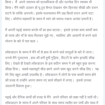
किया। मैं अपने स्वास्थ्य को प्राथमिकता दी और प्रत्येक दिन व्यायाम भी
किया। मैंने सवेरे उठकर ही यू टूब चैनल देखकर योग क्रियाएं सीखी और वजन
घटने के तरीके अपनाये। इसके फलस्वरूप मैंने छह किलो वजन अपने घटा
लिए। कोरोना महामारी के समय में स्वंग को स्वस्थ रखना अत्यंत ज़रूरी है।
मैं अपनी पढ़ाई समाप्त करके माँ का हाथ बटाता। इससे उनका काम काफी कम
हो जाता और माँ के साथ मिलकर मुझे नए , स्वादिष्ट और आसानी से बनने वाले
भोजन के बारे में पता चला ।
लॉकडाउन के समय में मैंने माँ से हाथ से बनने वाले वस्तुओं के बारे में जाना।
उनसे मैंने गुलदस्ता , हाथ की बनी हुयी गुड़िया , मिटटी के बर्तन इत्यादि सीख
लिए। देखते ही देखते लॉकडाउन के इस कठिन समय ने हमे बहुत कुछ करना
सीखा दिया। सबसे महत्वपूर्ण चीज़ हमने अपने काम खुद करने सीख लिए। यह
मेरे लिए बहुत अच्छी उपलब्धि है। लॉकडाउन में लोगो के पास काफी समय होने
की वजह से उन्होंने अपना समय नए कार्य सीखने में लगाए। इससे उनका
अंदरूनी विकास हुआ।
पढ़ाई और दैनिक कार्यो की वजह से मैंने अपने परिवार को वक़्त नहीं दे पाती थी।
लॉकडाउन के समय में अपने परिवार के साथ समय व्यतीत कर पायी और साथ में