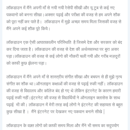
लॉकडाउन में मैंने अपनी माँ से नयी नयी रेसेपी सीखी और यू टूब से कई नए
पकवानो को बनना सीखा।अक्सर पढ़ाई और परीक्षा की वजह से हम अपने शौक
को पूरा नहीं कर पाते है। लॉकडाउन में मुझे अच्छा समय मिला जिसकी वजह से
मैंने अपने कई शौक पूरे किये।
लॉकडाउन एक ऐसी आपातकालीन परिस्थिति है जिसमे देश और सरकार को बंद
कर दिया जाता है। लॉकडाउन की वजह से देश की अर्थव्यवस्था पर बुरा असर
पड़ा।लॉकडाउन की वजह से कई लोगो की नौकरी चली गयी और गरीब मज़दूरों
को काफी कुछ झेलना पड़ा।
लॉकडाउन में मैंने अपने माँ से शास्त्रीय संगीत सीखा और बचपन से ही मुझे नृत्य
संगीत का शौक था।ऑनलाइन कक्षाओं की वजह से पढ़ाई रुकी नहीं। लॉकडाउन
की वजह से विद्यालय और कॉलेज बंद हो गए थे लेकिन इंटरनेट के कारण हमारी
पढ़ाई रुकी नहीं।इंटरनेट की वजह से विद्यार्थियों ने ऑनलाइन क्लासेस के साथ
पढ़ाई भी की। लॉकडाउन में मेरी तरह कई लोगो ने इंटरनेट की सहायता से बहुत
कुछ सीखा है । मैंने इंटरनेट पर देखकर नए पकवान बनाने सीखे |
लॉकडाउन के वक़्त लोगो को काफी समय मिला और मैंने भी समय का सदुपयोग