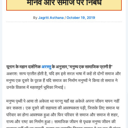
मानव और समाज पर निबंध
By
Jagriti Asthana
/
October 19, 2019
यूनान के महान दार्शनिक
अरस्तु
के अनुसार,”मनुष्य एक सामाजिक प्राणी है”
अक्षरश: सत्य प्रतीत होती है, यदि हम इसे सरल भाषा में कहें तो दोनों समाज और
मनुष्य एक दूसरे के पूरक हैं यदि समाज का निर्माण मनुष्यों ने किया तो समाज ने
उनके विकास में महत्वपूर्ण भूमिका निभाई।
मनुष्य पृथ्वी पे आया तो अकेला था परन्तु यहाँ वह अकेले अपना जीवन यापन नहीं
कर सकता। एक दूसरे की सहायता की आवश्यकता पड़ी, जिसके लिए समाज या
परिवार का होना आवश्यक हुआ और फिर परिवार से समाज और समाज से शहर,
राज्य और राष्ट का निर्माण हुआ। सामाजिक जीवन से पृथक मनुष्य जीवन की