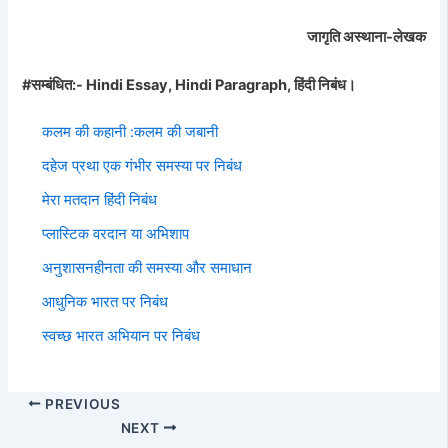
जागृति अस्थाना-लेखक
#सम्बंधित:- Hindi Essay, Hindi Paragraph, हिंदी निबंध।
कलम की कहानी :कलम की जबानी
दहेज प्रथा एक गंभीर समस्या पर निबंध
मेरा मतदान हिंदी निबंध
प्लास्टिक वरदान या अभिशाप
अनुशासनहीनता की समस्या और समाधान
आधुनिक भारत पर निबंध
स्वच्छ भारत अभियान पर निबंध
PREVIOUS
NEXT