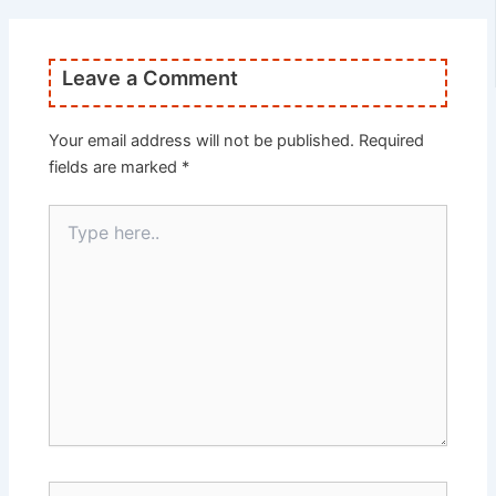
Leave a Comment
Your email address will not be published.
Required
fields are marked
*
Type
here..
Name*