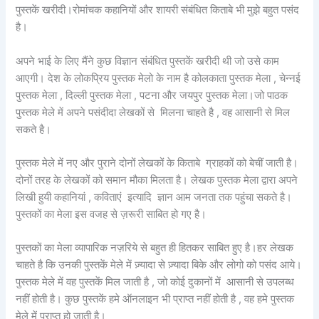
पुस्तकें खरीदी।रोमांचक कहानियों और शायरी संबंधित किताबे भी मुझे बहुत पसंद
है।
अपने भाई के लिए मैंने कुछ विज्ञान संबंधित पुस्तकें खरीदी थी जो उसे काम
आएगी। देश के लोकप्रिय पुस्तक मेलो के नाम है कोलकाता पुस्तक मेला , चेन्नई
पुस्तक मेला , दिल्ली पुस्तक मेला , पटना और जयपुर पुस्तक मेला।जो पाठक
पुस्तक मेले में अपने पसंदीदा लेखकों से मिलना चाहते है , वह आसानी से मिल
सकते है।
पुस्तक मेले में नए और पुराने दोनों लेखकों के किताबे ग्राहकों को बेचीं जाती है।
दोनों तरह के लेखकों को समान मौका मिलता है। लेखक पुस्तक मेला द्वारा अपने
लिखी हुयी कहानियां , कविताएं इत्यादि ज्ञान आम जनता तक पहुंचा सकते है।
पुस्तकों का मेला इस वजह से ज़रूरी साबित हो गए है।
पुस्तकों का मेला व्यापारिक नज़रिये से बहुत ही हितकर साबित हुए है।हर लेखक
चाहते है कि उनकी पुस्तकें मेले में ज़्यादा से ज़्यादा बिके और लोगो को पसंद आये।
पुस्तक मेले में वह पुस्तकें मिल जाती है , जो कोई दुकानों में आसानी से उपलब्ध
नहीं होती है। कुछ पुस्तकें हमे ऑनलाइन भी प्राप्त नहीं होती है , वह हमे पुस्तक
मेले में प्राप्त हो जाती है।