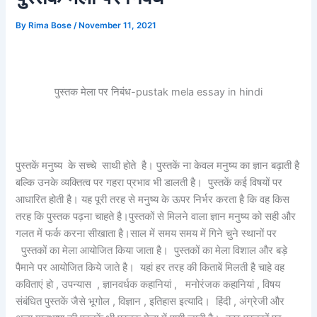
By
Rima Bose
/
November 11, 2021
पुस्तक मेला पर निबंध-pustak mela essay in hindi
पुस्तकें मनुष्य के सच्चे साथी होते है। पुस्तकें ना केवल मनुष्य का ज्ञान बढ़ाती है
बल्कि उनके व्यक्तित्व पर गहरा प्रभाव भी डालती है। पुस्तकें कई विषयों पर
आधारित होती है। यह पूरी तरह से मनुष्य के ऊपर निर्भर करता है कि वह किस
तरह कि पुस्तक पढ़ना चाहते है।पुस्तकों से मिलने वाला ज्ञान मनुष्य को सही और
गलत में फर्क करना सीखाता है।साल में समय समय में गिने चुने स्थानों पर
पुस्तकों का मेला आयोजित किया जाता है। पुस्तकों का मेला विशाल और बड़े
पैमाने पर आयोजित किये जाते है। यहां हर तरह की किताबें मिलती है चाहे वह
कविताएं हो , उपन्यास , ज्ञानवर्धक कहानियां , मनोरंजक कहानियां , विषय
संबंधित पुस्तकें जैसे भूगोल , विज्ञान , इतिहास इत्यादि। हिंदी , अंग्रेजी और