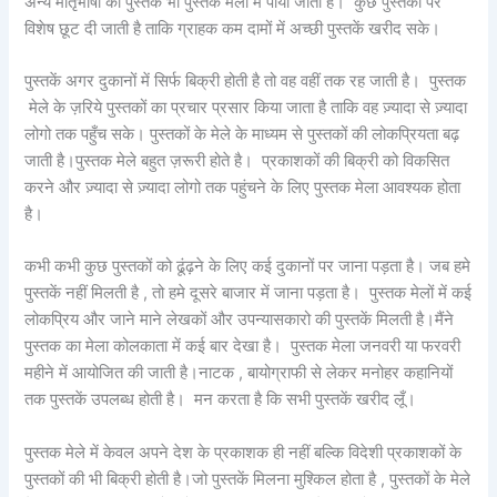
अन्य मातृभाषा की पुस्तकें भी पुस्तक मेला में पायी जाती है। कुछ पुस्तकों पर
विशेष छूट दी जाती है ताकि ग्राहक कम दामों में अच्छी पुस्तकें खरीद सके।
पुस्तकें अगर दुकानों में सिर्फ बिक्री होती है तो वह वहीं तक रह जाती है। पुस्तक
मेले के ज़रिये पुस्तकों का प्रचार प्रसार किया जाता है ताकि वह ज़्यादा से ज़्यादा
लोगो तक पहुँच सके। पुस्तकों के मेले के माध्यम से पुस्तकों की लोकप्रियता बढ़
जाती है।पुस्तक मेले बहुत ज़रूरी होते है। प्रकाशकों की बिक्री को विकसित
करने और ज़्यादा से ज़्यादा लोगो तक पहुंचने के लिए पुस्तक मेला आवश्यक होता
है।
कभी कभी कुछ पुस्तकों को ढूंढ़ने के लिए कई दुकानों पर जाना पड़ता है। जब हमे
पुस्तकें नहीं मिलती है , तो हमे दूसरे बाजार में जाना पड़ता है। पुस्तक मेलों में कई
लोकप्रिय और जाने माने लेखकों और उपन्यासकारो की पुस्तकें मिलती है।मैंने
पुस्तक का मेला कोलकाता में कई बार देखा है। पुस्तक मेला जनवरी या फरवरी
महीने में आयोजित की जाती है।नाटक , बायोग्राफी से लेकर मनोहर कहानियों
तक पुस्तकें उपलब्ध होती है। मन करता है कि सभी पुस्तकें खरीद लूँ।
पुस्तक मेले में केवल अपने देश के प्रकाशक ही नहीं बल्कि विदेशी प्रकाशकों के
पुस्तकों की भी बिक्री होती है।जो पुस्तकें मिलना मुश्किल होता है , पुस्तकों के मेले