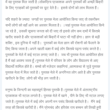
में वह पुस्तक मिल जाती है।लोकप्रिय प्रकाशक अपने पुस्तकों की अच्छी बिक्री
के लिए ग्राहकों को पुस्तकों पर छूट देते है। इससे दोनों को लाभ मिलता हैं।
यदि शहरो के ज़्यादा जगहों पर पुस्तक मेला आयोजित किया जाए तो तकरीबन
सभी लोगो को वहाँ आने का अवसर मिलता है। ।जहां पुस्तक मेला आयोजित किये
जा रहे है , उसकी सूचना जनता को दी जाए तो इससे लोग कम दामों में किताबे
खरीद सकते है और प्रकाशकों को बिक्री में घाटा भी नहीं होगा। ज्ञान से बड़ी
शक्ति , इस दुनिया में नहीं है। पुस्तकों का मेला ज्ञान की रोशनी को फैलाने के
लिए किया जाता है।अपने खाली वक़्त में कई लोग किताबे पढ़ना पसंद करते है।
पुस्तकों के मेले में कई स्टाल लगाए जाते है। जब भी पुस्तक मेला आयोजित होता
है मैं वहां अवश्य जाता हूँ।पुस्तक मेले में परिवार के लोग और विद्यालय से आए
विद्यार्थी शामिल होते है। बच्चो की मज़ेदार कहानियां ,आत्मकथा से जुड़े पुस्तक
पुस्तक मेला में मिल जाते है। पुस्तक मेले में अनगिनत लोग आते है और पुस्तक
खरीदने के लिए लोगो की भीड़ लग जाती है।
मनुष्य के जिन्दगी का महत्वपूर्ण हिस्सा पुस्तकें है।पुस्तक मेले में अंतराष्ट्रीय
प्रकाशक भी स्टाल लगाते है। पुस्तक मेले में खाने , पीने के लिए भी स्टाल लगाए
जाते है।पुस्तक मेले में कई लोग अपनी मन पसंद किताबे खरीदते है। मैंने कई
तरह की किताबे खरीदी है। मैंने प्रेमचंद और हरिवंश राय बच्चन की लिखी हुयी