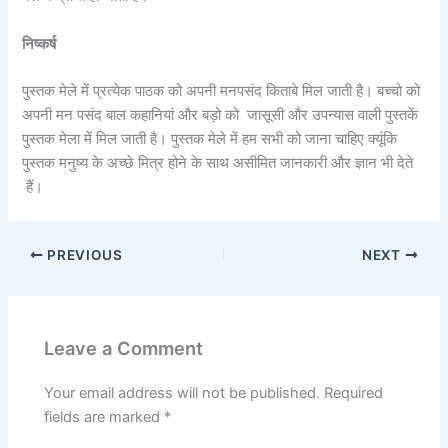
निष्कर्ष
पुस्तक मेले में प्रत्येक पाठक को अपनी मनपसंद किताबे मिल जाती है। बच्चो को
अपनी मन पसंद बाल कहानियां और बड़ो को जासूसी और उपन्यास वाली पुस्तकें
पुस्तक मेला में मिल जाती है। पुस्तक मेले में हम सभी को जाना चाहिए क्यूंकि
पुस्तक मनुष्य के अच्छे मित्र होने के साथ असीमित जानकारी और ज्ञान भी देते
हैं।
PREVIOUS
NEXT
Leave a Comment
Your email address will not be published.
Required
fields are marked
*