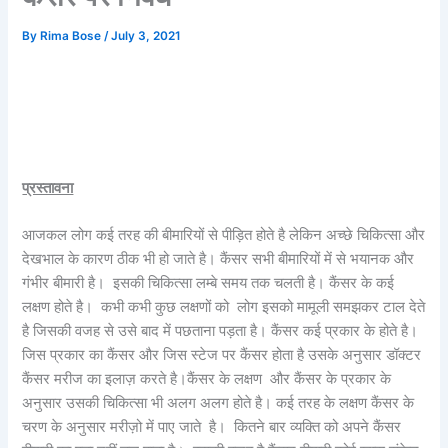
By
Rima Bose
/
July 3, 2021
प्रस्तावना
आजकल लोग कई तरह की बीमारियों से पीड़ित होते है लेकिन अच्छे चिकित्सा और
देखभाल के कारण ठीक भी हो जाते है। कैंसर सभी बीमारियों में से भयानक और
गंभीर बीमारी है। इसकी चिकित्सा लम्बे समय तक चलती है। कैंसर के कई
लक्षण होते है। कभी कभी कुछ लक्षणों को लोग इसको मामूली समझकर टाल देते
है जिसकी वजह से उसे बाद में पछताना पड़ता है। कैंसर कई प्रकार के होते है।
जिस प्रकार का कैंसर और जिस स्टेज पर कैंसर होता है उसके अनुसार डॉक्टर
कैंसर मरीज का इलाज़ करते है।कैंसर के लक्षण और कैंसर के प्रकार के
अनुसार उसकी चिकित्सा भी अलग अलग होते है। कई तरह के लक्षण कैंसर के
चरण के अनुसार मरीज़ो में पाए जाते है। कितने बार व्यक्ति को अपने कैंसर