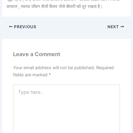
कसरत , स्वस्थ जीवन शैली कैंसर जैसे बीमारी को दूर रखता है।
PREVIOUS
NEXT
Leave a Comment
Your email address will not be published.
Required
fields are marked
*
Type
here..