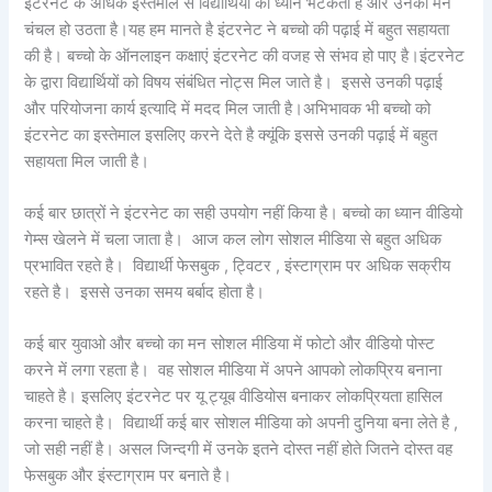
इंटरनेट के अधिक इस्तेमाल से विद्यार्थियों का ध्यान भटकता है और उनका मन
चंचल हो उठता है।यह हम मानते है इंटरनेट ने बच्चो की पढ़ाई में बहुत सहायता
की है। बच्चो के ऑनलाइन कक्षाएं इंटरनेट की वजह से संभव हो पाए है।इंटरनेट
के द्वारा विद्यार्थियों को विषय संबंधित नोट्स मिल जाते है। इससे उनकी पढ़ाई
और परियोजना कार्य इत्यादि में मदद मिल जाती है।अभिभावक भी बच्चो को
इंटरनेट का इस्तेमाल इसलिए करने देते है क्यूंकि इससे उनकी पढ़ाई में बहुत
सहायता मिल जाती है।
कई बार छात्रों ने इंटरनेट का सही उपयोग नहीं किया है। बच्चो का ध्यान वीडियो
गेम्स खेलने में चला जाता है। आज कल लोग सोशल मीडिया से बहुत अधिक
प्रभावित रहते है। विद्यार्थी फेसबुक , ट्विटर , इंस्टाग्राम पर अधिक सक्रीय
रहते है। इससे उनका समय बर्बाद होता है।
कई बार युवाओ और बच्चो का मन सोशल मीडिया में फोटो और वीडियो पोस्ट
करने में लगा रहता है। वह सोशल मीडिया में अपने आपको लोकप्रिय बनाना
चाहते है। इसलिए इंटरनेट पर यू ट्यूब वीडियोस बनाकर लोकप्रियता हासिल
करना चाहते है। विद्यार्थी कई बार सोशल मीडिया को अपनी दुनिया बना लेते है ,
जो सही नहीं है। असल जिन्दगी में उनके इतने दोस्त नहीं होते जितने दोस्त वह
फेसबुक और इंस्टाग्राम पर बनाते है।