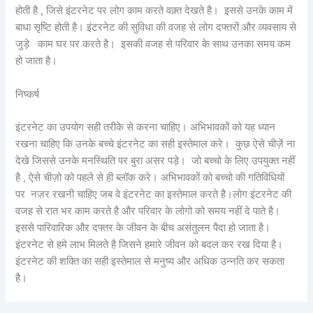
होती है , जिसे इंटरनेट पर लोग काम करते वक़्त देखते है। इससे उनके काम में
बाधा सृष्टि होती है। इंटरनेट की सुविधा की वजह से लोग दफ्तरों और व्यवसाय से
जुड़े काम घर पर करते है। इसकी वजह से परिवार के साथ उनका समय कम
हो जाता है।
निष्कर्ष
इंटरनेट का उपयोग सही तरीके से करना चाहिए। अभिभावकों को यह ध्यान
रखना चाहिए कि उनके बच्चे इंटरनेट का सही इस्तेमाल करे। कुछ ऐसे चीज़ें ना
देखे जिससे उनके मनस्थिति पर बुरा असर पड़े। जो बच्चो के लिए उपयुक्त नहीं
है , ऐसे चीज़ो को पहले से ही ब्लॉक करे। अभिभावकों को बच्चो की गतिविधियों
पर नज़र रखनी चाहिए जब वे इंटरनेट का इस्तेमाल करते है।लोग इंटरनेट की
वजह से रात भर काम करते है और परिवार के लोगो को समय नहीं दे पाते है।
इससे पारिवारिक और दफ्तर के जीवन के बीच असंतुलन पैदा हो जाता है।
इंटरनेट से हमे लाभ मिलते है जिसने हमारे जीवन को बदल कर रख दिया है।
इंटरनेट की शक्ति का सही इस्तेमाल से मनुष्य और अधिक उन्नति कर सकता
है।