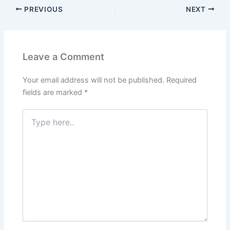
PREVIOUS
NEXT
Leave a Comment
Your email address will not be published.
Required
fields are marked
*
Type
here..