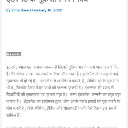
By
Rima Bose
/
February 16, 2022
प्रस्तावना
इंटरनेट आज एक सशक्त माध्यम है जिसने दुनिया भर के कार्य आसान कर दिए
है और संचार साधन का सबसे शक्तिशाली माध्यम है। इंटरनेट की वजह से कई
नुकसान भी हो रहे है। इंटरनेट से अनगिनत फायदे है , लेकिन इसके नुकसान
भी है , जिसके विषय में हम सभी को जानना ज़रूरी है। इंटरनेट की वजह से
विद्यार्थियों की एकाग्रता पर प्रभाव पड़ा है। माना इंटरनेट उन्नति का बहुत बड़ा
कारक है। इंटरनेट का इस्तेमाल कुछ लोग अपने गलत इरादों को पूरा करने के
लिए करते है , जैसे स्पैमिंग , हैकिंग और धोखाधड़ी करके पैसे ऐंठना इन सब में
शामिल है।