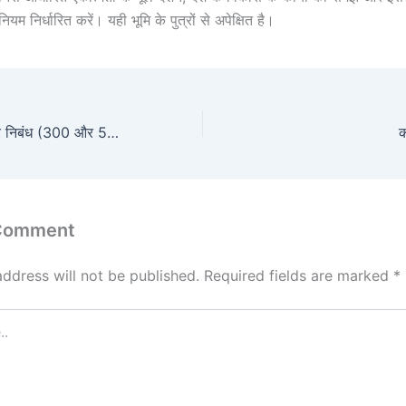
यम निर्धारित करें। यही भूमि के पुत्रों से अपेक्षित है।
इंटरनेट के दुरुपयोग पर निबंध (300 और 500 शब्द)
क
 Comment
address will not be published.
Required fields are marked
*