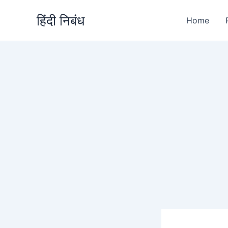
Skip
हिंदी निबंध
to
Home
content