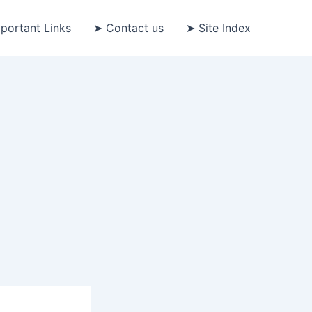
portant Links
➤ Contact us
➤ Site Index