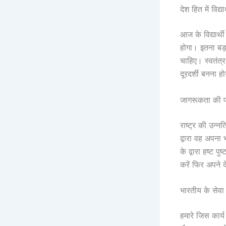
देश हित में विद्या
आज के विद्यार्थी
होगा। इतना बड़ा
चाहिए। स्वतंत्र
दूरदर्शी बनना 
जागरूकता की 
राष्ट्र की उन्नत
द्वारा वह अपना
के द्वारा हष्ट प
करें फिर अपने 
भारतीय के सेवा क
हमारे जिस कार्य