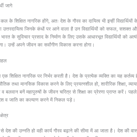
र्थी जागे
 कल के शिक्षित नागरिक होंगे, अतः देश के गौरव का दायित्व भी इन्हीं विद्यार्थियों क
 उत्तरदायित्व जिनके कंधों पर आने वाला है उन विद्यार्थियों को सफल, सशक्त और
 भारत के सुविचार प्रसाद के निर्माण के लिए उसके आधारभूत विद्यार्थियों को अत
होगा। उन्हें अपने जीवन का सर्वांगीण विकास करना होगा।
पहल
ि एक शिक्षित नागरिक पर निर्भर करती है। देश के प्रत्येक व्यक्ति का यह कर्तव्य ह
 भौतिक तथा मानसिक विकास करने के लिए प्रयत्नशील हो, शारीरिक शिक्षा, व्या
ुष्ट व बलवान बनें महापुरुषों के जीवन चरित्र से शिक्षा का प्रेरणा प्राप्त करें। पहल
देश व जाति का कल्याण करने में निकल पड़े।
्षेत्र
 से देश की उन्नति हो वही कार्य गौरव बढ़ाने की सीमा में आ जाता है। देश की वा