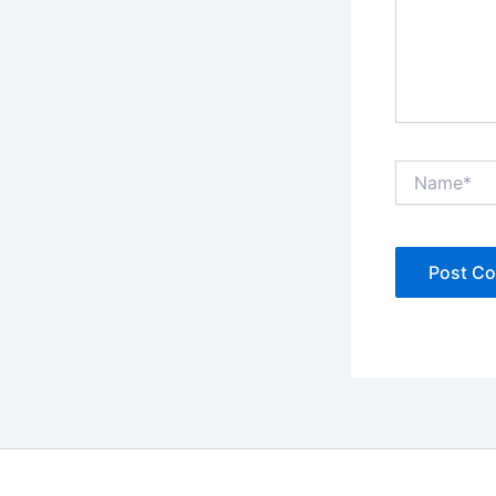
Name*