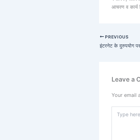
आचरण व कार्य नि
PREVIOUS
Leave a
Your email 
Type
here..