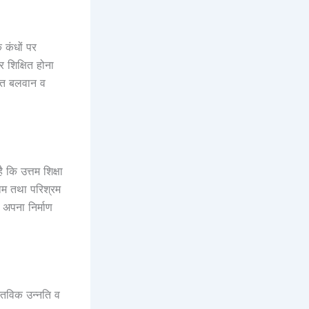
े कंधों पर
 शिक्षित होना
्यंत बलवान व
ै कि उत्तम शिक्षा
याम तथा परिश्रम
े अपना निर्माण
स्तविक उन्नति व