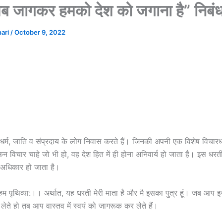
अब जागकर हमको देश को जगाना है” निब
hari
/
October 9, 2022
्न धर्म, जाति व संप्रदाय के लोग निवास करते हैं। जिनकी अपनी एक विशेष विचारध
किन विचार चाहे जो भी हो, वह देश हित में ही होना अनिवार्य हो जाता है। इस धर
 अधिकार हो जाता है।
्रोहम पृथिव्या:।। अर्थात, यह धरती मेरी माता है और मै इसका पुत्र हूं। जब आप
लेते हो तब आप वास्तव में स्वयं को जागरूक कर लेते हैं।