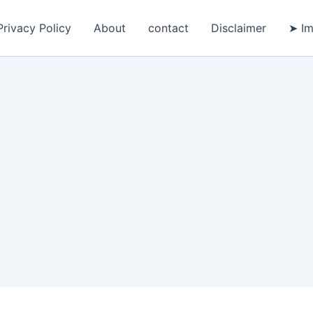
Privacy Policy
About
contact
Disclaimer
➤ Im