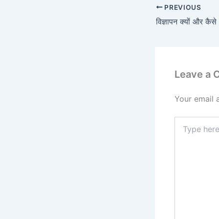
PREVIOUS
विज्ञापन क्यों और कैसे
Leave a
Your email 
Type
here..