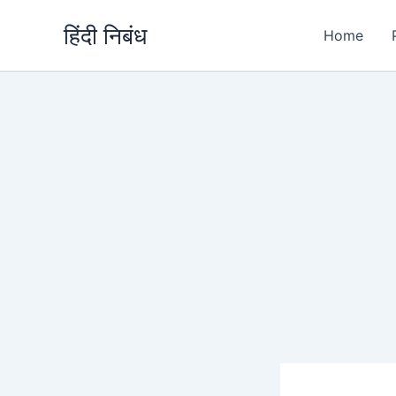
Skip
हिंदी निबंध
to
Home
content