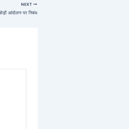
NEXT
ोड़ों आंदोलन पर निबंध