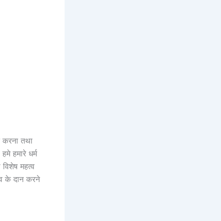
ष्ट करना तथा
मे हमारे धर्म
 विशेष महत्व
व के दान करने