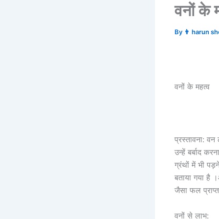
वनों के
By
👨 harun s
वनों के महत्व
प्रस्तावना: वन 
उन्हें बर्बाद क
ग्रंथों में भी
बताया गया है ।
जैसा फल प्राप्त
वनों से लाभ: