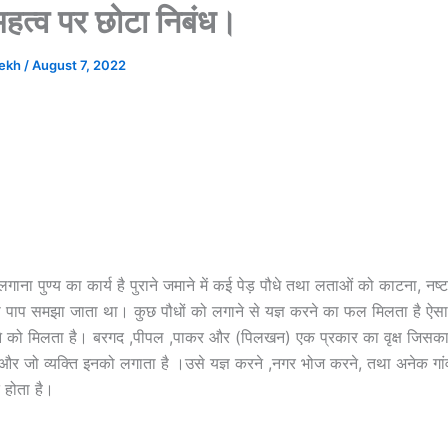
 महत्व पर छोटा निबंध।
hekh
/
August 7, 2022
लगाना पुण्य का कार्य है पुराने जमाने में कई पेड़ पौधे तथा लताओं को काटना, न
रना पाप समझा जाता था। कुछ पौधों को लगाने से यज्ञ करने का फल मिलता है ऐसा ह
 पड़ने को मिलता है। बरगद ,पीपल ,पाकर और (पिलखन) एक प्रकार का वृक्ष जिसका
और जो व्यक्ति इनको लगाता है ।उसे यज्ञ करने ,नगर भोज करने, तथा अनेक गां
 होता है।