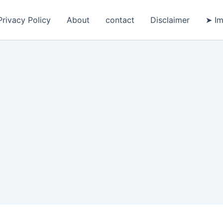
Privacy Policy
About
contact
Disclaimer
➤ Im