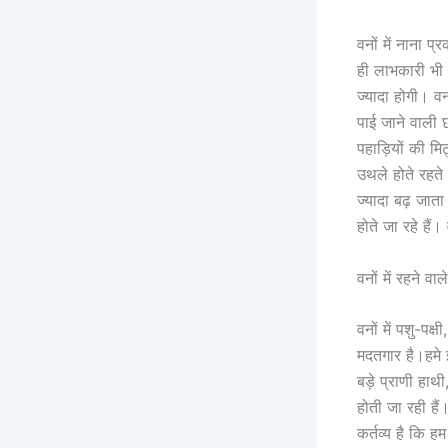
वनों में नाना प
ही लाभकारी भी 
ज्यादा होगी। व
पाई जाने वाली 
पहाड़ियों की म
उथले होते रहत
ज्यादा बढ़ जात
होते जा रहे हैं
वनों में रहने वा
वनों में पशु-पक
मदतगार है।हमे 
बड़े प्राणी हाथी
होती जा रही हैं
कर्तव्य है कि ह