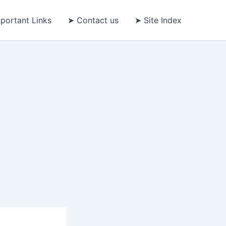
portant Links
➤ Contact us
➤ Site Index