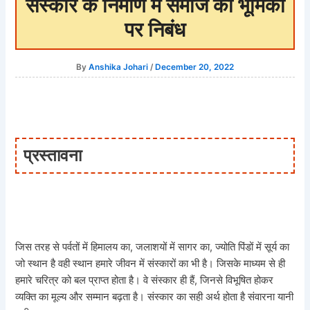
संस्कार के निर्माण में समाज की भूमिका
पर निबंध
By
Anshika Johari
/
December 20, 2022
प्रस्तावना
जिस तरह से पर्वतों में हिमालय का, जलाशयों में सागर का, ज्योति पिंडों में सूर्य का
जो स्थान है वही स्थान हमारे जीवन में संस्कारों का भी है। जिसके माध्यम से ही
हमारे चरित्र को बल प्राप्त होता है। वे संस्कार ही हैं, जिनसे विभूषित होकर
व्यक्ति का मूल्य और सम्मान बढ़ता है। संस्कार का सही अर्थ होता है संवारना यानी