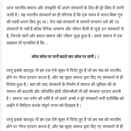
आज भारतीय समाज और संस्कृति भी अपने संस्कारों के लिए ही पूरे विश्व में जानी
जाती है। यह भारतीय संस्कारों का ही परिणाम है कि एक समय में भारत विश्व गुरु
की पदवी धारण किए हुए था। मेरा यहां संस्कारों से तात्पर्य सनातन धर्म की 16
संस्कारों से नहीं है बल्कि दैनिक आचरण और जीवन शैली से जुड़े उन संस्कारों से
है, जिनके चारों और हमारा समाज और जीवन जुड़ा हुआ है। हमारे समाज में एक
कहावत भी प्रचलित है कि…
कोस कोस पर पानी बदले चार कोस पर वाणी।।
परंतु इसके बावजूद भी हम एक ऐसे सूत्र में पिरोए हुए हैं जो हम सब को भारतीय
होने पर गौरव प्रदान करता है, और यह सूत्र समाज द्वारा दिए गए संस्कारों से ही
पिरोया हुआ है। बात की जाए संस्कारों के निर्माण में समाज की भूमिका की तो
समाज की बदलती और परिवर्तित होती जीवनशैली भी हमें संस्कार प्रदान करती
है। समाज उस दर्पण की भांति है जो हमारे अच्छे व बुरे संस्कारों रूपी प्रतिबिंब को
आईने में चित्रित करके संपूर्ण जगत को दिखाता है।
परंतु इसके बावजूद भी हम एक ऐसे सूत्र में पिरोए हुए हैं जो हम सब को भारतीय
होने पर गौरव प्रदान करता है, और यह सूत्र समाज द्वारा दिए गए संस्कारों से ही