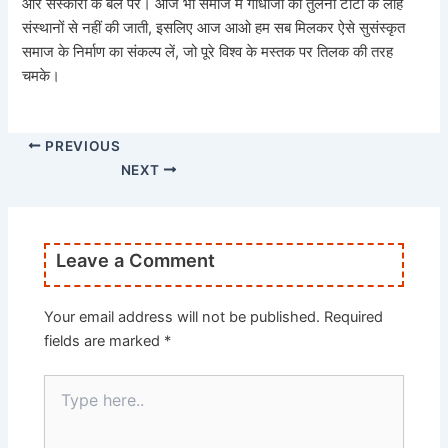
और संस्कारों के बल पर। आज भी समाज में गांधीजी की तुलना टाटा के लौह
संस्थानों से नहीं की जाती, इसलिए आज आओ हम सब मिलकर ऐसे सुसंस्कृत
समाज के निर्माण का संकल्प लें, जो पूरे विश्व के मस्तक पर तिलक की तरह
चमके।
PREVIOUS
NEXT
Leave a Comment
Your email address will not be published.
Required
fields are marked
*
Type
here..