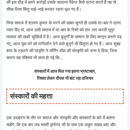
की इस दौड़ में हमने करोड़ों उसके सालाना पैकेज कैसे प्राप्त करते हैं यह तो
सीख लिया किंतु भाई-भाई बनकर रहना भूल गए हैं।
जिस समाज में श्रवण कुमार के मरने की खबर सुनते ही उसके मां-बाप ने प्राण
त्याग दिए थे, आज उसी समाज में मां-बाप के रिश्ते को तार-तार करती नूपुर
तलवार की खबरें सुर्खियों में है। आज बुजुर्गों के सम्मान के लिए कानून बनाने पड़
गए, आज युवा वर्ग को मार्गदर्शन देने वाले बुजुर्ग भी विलुप्त हो गए हैं। आज सुबह
शाम के टहलने की प्रवृत्ति ने मॉर्निंग वॉक की संस्कृति को जन्म दे दिया, जिस
कारण यह पंक्तियां भी सत्य हो गई कि…
संस्कारों में आज मिल गया इतना भ्रष्टाचार,
रिश्वत लेकर दीपक भी बांट रहा उजियार
संस्कारों की महत्ता
एक उदाहरण के तौर पर समाज और संस्कृति और संस्कारों के बारे में बताना
चाहेंगे, कि एक बार जब स्वामी पूर्णानंद जी के पास एक ठाकुर साहब आए और