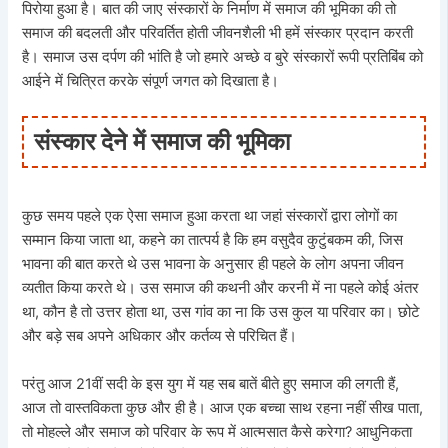
पिरोया हुआ है। बात की जाए संस्कारों के निर्माण में समाज की भूमिका की तो
समाज की बदलती और परिवर्तित होती जीवनशैली भी हमें संस्कार प्रदान करती
है। समाज उस दर्पण की भांति है जो हमारे अच्छे व बुरे संस्कारों रूपी प्रतिबिंब को
आईने में चित्रित करके संपूर्ण जगत को दिखाता है।
संस्कार देने में समाज की भूमिका
कुछ समय पहले एक ऐसा समाज हुआ करता था जहां संस्कारों द्वारा लोगों का
सम्मान किया जाता था, कहने का तात्पर्य है कि हम वसुदैव कुटुंबकम की, जिस
भावना की बात करते थे उस भावना के अनुसार ही पहले के लोग अपना जीवन
व्यतीत किया करते थे। उस समाज की कथनी और करनी में ना पहले कोई अंतर
था, कौन है तो उत्तर होता था, उस गांव का ना कि उस कुल या परिवार का। छोटे
और बड़े सब अपने अधिकार और कर्तव्य से परिचित हैं।
परंतु आज 21वीं सदी के इस युग में यह सब बातें बीते हुए समाज की लगती हैं,
आज तो वास्तविकता कुछ और ही है। आज एक बच्चा साथ रहना नहीं सीख पाता,
तो मोहल्ले और समाज को परिवार के रूप में आत्मसात कैसे करेगा? आधुनिकता