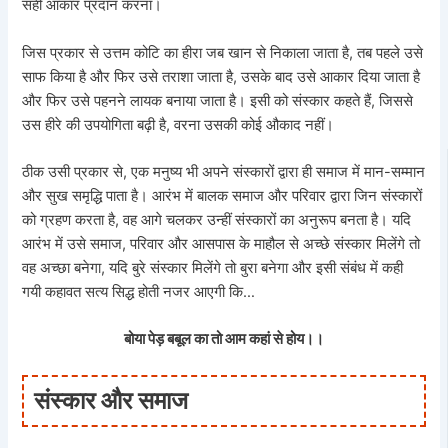
सही आकार प्रदान करना।
जिस प्रकार से उत्तम कोटि का हीरा जब खान से निकाला जाता है, तब पहले उसे
साफ किया है और फिर उसे तराशा जाता है, उसके बाद उसे आकार दिया जाता है
और फिर उसे पहनने लायक बनाया जाता है। इसी को संस्कार कहते हैं, जिससे
उस हीरे की उपयोगिता बढ़ी है, वरना उसकी कोई औकाद नहीं।
ठीक उसी प्रकार से, एक मनुष्य भी अपने संस्कारों द्वारा ही समाज में मान-सम्मान
और सुख समृद्धि पाता है। आरंभ में बालक समाज और परिवार द्वारा जिन संस्कारों
को ग्रहण करता है, वह आगे चलकर उन्हीं संस्कारों का अनुरूप बनता है। यदि
आरंभ में उसे समाज, परिवार और आसपास के माहौल से अच्छे संस्कार मिलेंगे तो
वह अच्छा बनेगा, यदि बुरे संस्कार मिलेंगे तो बुरा बनेगा और इसी संबंध में कही
गयी कहावत सत्य सिद्ध होती नजर आएगी कि…
बोया पेड़ बबूल का तो आम कहां से होय।।
संस्कार और समाज