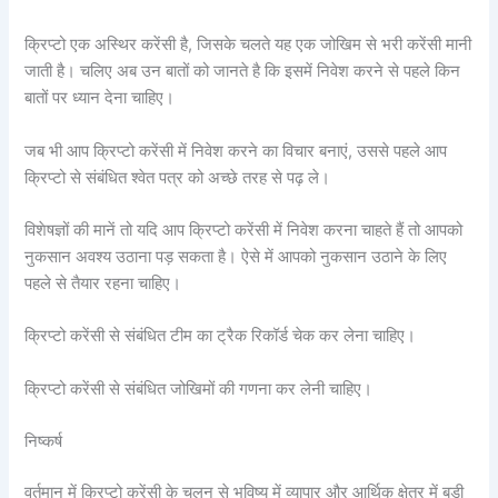
क्रिप्टो एक अस्थिर करेंसी है, जिसके चलते यह एक जोखिम से भरी करेंसी मानी
जाती है। चलिए अब उन बातों को जानते है कि इसमें निवेश करने से पहले किन
बातों पर ध्यान देना चाहिए।
जब भी आप क्रिप्टो करेंसी में निवेश करने का विचार बनाएं, उससे पहले आप
क्रिप्टो से संबंधित श्वेत पत्र को अच्छे तरह से पढ़ ले।
विशेषज्ञों की मानें तो यदि आप क्रिप्टो करेंसी में निवेश करना चाहते हैं तो आपको
नुकसान अवश्य उठाना पड़ सकता है। ऐसे में आपको नुकसान उठाने के लिए
पहले से तैयार रहना चाहिए।
क्रिप्टो करेंसी से संबंधित टीम का ट्रैक रिकॉर्ड चेक कर लेना चाहिए।
क्रिप्टो करेंसी से संबंधित जोखिमों की गणना कर लेनी चाहिए।
निष्कर्ष
वर्तमान में क्रिप्टो करेंसी के चलन से भविष्य में व्यापार और आर्थिक क्षेत्र में बड़ी