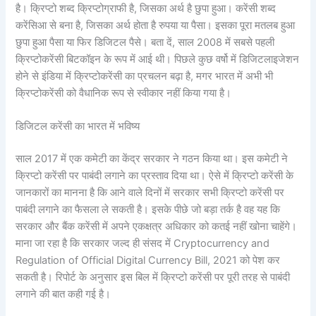
है। क्रिप्टो शब्द क्रिप्टोग्राफी है, जिसका अर्थ है छुपा हुआ। करेंसी शब्द
करेंसिआ से बना है, जिसका अर्थ होता है रुपया या पैसा। इसका पूरा मतलब हुआ
छुपा हुआ पैसा या फिर डिजिटल पैसे। बता दें, साल 2008 में सबसे पहली
क्रिप्टोकरेंसी बिटकॉइन के रूप में आई थी। पिछले कुछ वर्षो में डिजिटलाइजेशन
होने से इंडिया में क्रिप्टोकरेंसी का प्रचलन बढ़ा है, मगर भारत में अभी भी
क्रिप्टोकरेंसी को वैधानिक रूप से स्वीकार नहीं किया गया है।
डिजिटल करेंसी का भारत में भविष्य
साल 2017 में एक कमेटी का केंद्र सरकार ने गठन किया था। इस कमेटी ने
क्रिप्टो करेंसी पर पाबंदी लगाने का प्रस्ताव दिया था। ऐसे में क्रिप्टो करेंसी के
जानकारों का मानना है कि आने वाले दिनों में सरकार सभी क्रिप्टो करेंसी पर
पाबंदी लगाने का फैसला ले सकती है। इसके पीछे जो बड़ा तर्क है वह यह कि
सरकार और बैंक करेंसी में अपने एकक्षत्र अधिकार को कतई नहीं खोना चाहेंगे।
माना जा रहा है कि सरकार जल्द ही संसद में Cryptocurrency and
Regulation of Official Digital Currency Bill, 2021 को पेश कर
सकती है। रिपोर्ट के अनुसार इस बिल में क्रिप्टो करेंसी पर पूरी तरह से पाबंदी
लगाने की बात कही गई है।