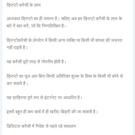
क्रिप्टो करेंसी के लाभ
आजकल क्रिप्टो का ही जमाना है। चलिए अब हम क्रिप्टो करेंसी के लाभ के
बारे में बात करें, जो कि निम्नलिखित है:-
क्रिप्टोकरेंसी के लेनदेन में किसी अन्य व्यक्ति या किसी भी संस्था की जरूरत
नहीं पड़ती है।
यह करेंसी पूरी तरह से गोपनीय होती है।
क्रिप्टो का यूज आप बिना किसी अतिरिक्त शुल्क के विश्व के किसी भी कोने से
कर सकते है।
यह प्रक्रिया पूर्ण रूप से इंटरनेट पर आधारित है।
इसमें बहुत ही कम खर्च में ही खरीद-बिक्री की जा सकती है।
डिजिटल करेंसी में निवेश से पहले रहे सावधान