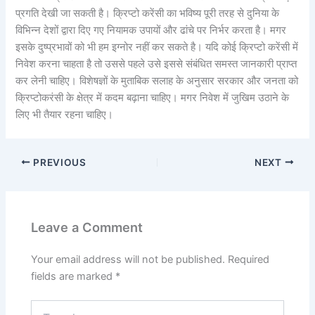
प्रगति देखी जा सकती है। क्रिप्टो करेंसी का भविष्य पूरी तरह से दुनिया के
विभिन्न देशों द्वारा दिए गए नियामक उपायों और ढांचे पर निर्भर करता है। मगर
इसके दुष्प्रभावों को भी हम इग्नोर नहीं कर सकते है। यदि कोई क्रिप्टो करेंसी में
निवेश करना चाहता है तो उससे पहले उसे इससे संबंधित समस्त जानकारी प्राप्त
कर लेनी चाहिए। विशेषज्ञों के मुताबिक सलाह के अनुसार सरकार और जनता को
क्रिप्टोकरंसी के क्षेत्र में कदम बढ़ाना चाहिए। मगर निवेश में जुखिम उठाने के
लिए भी तैयार रहना चाहिए।
PREVIOUS
NEXT
Leave a Comment
Your email address will not be published.
Required
fields are marked
*
Type