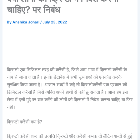
चाहिए? पर निबंध
By
Anshika Johari
/
July 23, 2022
क्रिप्टो एक डिजिटल तरह की करेंसी है, जिसे आम भाषा में क्रिप्टो करेंसी के
नाम से जाना जाता है। इनके डेटाबेस में सभी सूचनाओं को एनकोड करके
सुरक्षित किया जाता है। आसान शब्दों में कहे तो क्रिप्टोकरेंसी एक प्रकार की
डिजिटल करेंसी है जिसे व्यक्ति अपने हाथों से नहीं छू सकता है। आज हम इस
लेख में इसी मुद्दे पर बात करेंगे की लोगों को क्रिप्टो में निवेश करना चाहिए या फिर
नहीं।
क्रिप्टो करेंसी क्या है?
क्रिप्टो करेंसी शब्द की उत्पत्ति क्रिप्टो और करेंसी नामक दो लैटिन शब्दों से हुई