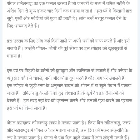
पोंगल तमिलनाडु का एक फसल उत्सव है जो जनवरी के मध्य में तमिल महीने के
अंतिम दिन से शुरू होकर चार दिनों तक मनाया जाता है। इस पर्व में किसानों द्वारा
सूर्य, पृथ्वी और मवेशियों की पूजा की जाती है। लोग उन्हें भरपूर फसल देने के
लिए धन्यवाद देते हैं।
इस उत्सव के लिए लोग कई दिनों पहले से अपने घरों को साफ करते हैं और इसे
सजाते हैं। उन्होंने पोंगल- ‘बोगी’ की पूर्व संध्या पर इस त्योहार को खूबसूरती से
मनाया है।
इस पर्व पर मिट्टी के बर्तनों को कुमकुम और स्वस्तिक से सजाते हैं और परंपरा के
अनुसार बर्तन में चावल, पानी और थोड़ा दूध भरते हैं और आग पर उबालते हैं।
इस त्योहार से जुड़ी रस्म के अनुसार चावल को आंगन में या खुले मैदान में पकाया
जाता है। तमिलनाडु के लोगों का दृढ़ विश्वास है कि सूर्य देव इस तैयारियों को
देखते हैं। इस तरह सूर्य देव को प्रसन्न करने और उनकी पूजा करने का प्रयास
इस पर्व पर किया जाता है।
पोंगल ज्यादातर तमिलनाडु राज्य में मनाया जाता है। जिस दिन तमिलनाडु, उत्तर
और महाराष्ट्र में पोंगल त्योहार मनाया जाता है, उस दिन को मकर संक्रांति के
रूप में मनाया जाता है। पोंगल से एक दिन पहले पंजाब में लोग लोहड़ी मनाते हैं।