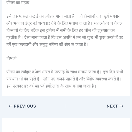
पोंगल का महत्व
इसे एक फसल कटाई का त्योहार माना जाता है। जो किसानों द्वारा सूर्य भगवान
और भगवान इंद्र को धन्यवाद देने के लिए मनाया जाता है। यह त्योहार न केवल
किसानों के लिए बल्कि इस दुनिया में सभी के लिए हर चीज की शुरुआत का
प्रतीक है। ऐसा माना जाता है कि इस अवधि में हम जो कुछ भी शुरू करते हैं वह
हमें एक फलदायी और समृद्ध भविष्य की ओर ले जाता है।
निष्कर्ष
पोंगल का त्यौहार दक्षिण भारत में उत्साह के साथ मनाया जाता है। इस दिन सभी
संस्थान भी बंद रहते हैं। लोग नए कपड़े पहनते हैं और विशेष व्यवस्था करते हैं।
इस प्रकार हर वर्ष यह पर्व हर्षोल्लास के साथ मनाया जाता है।
PREVIOUS
NEXT