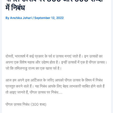
में निबंध
By
Anshika Johari
/
September 12, 2022
दोस्तों, भारतवर्ष में कई प्रकार के पर्व व उत्सव मनाएं जाते हैं। इन उत्सवों का
अपना एक विशेष महत्व और उद्देश्य होता है। इन्हीं उत्सवों में एक है पोंगल उत्सव।
जो कि तमिलनाडु राज्य का एक खास पर्व है।
आज हम अपने इस आर्टिकल के जरिए आपको पोंगल उत्सव के विषय में निबंध
प्रस्तुत करने वाले हैं। यह निबंध आपके लिए बेहद लाभकारी साबित होने वाले हैं
तो आइए जानते हैं, पोंगल उत्सव पर निबंध….
पोंगल उत्सव निबंध (300 शब्द)