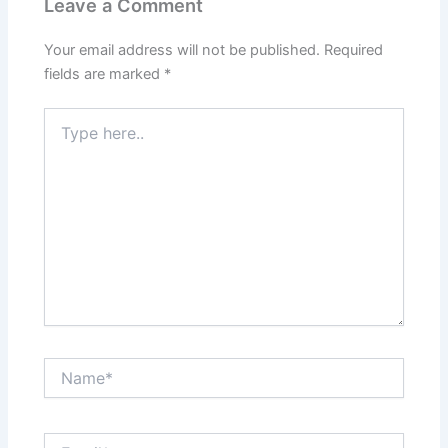
Leave a Comment
Your email address will not be published.
Required
fields are marked
*
Type
here..
Name*
Email*