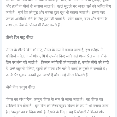
और हल्दी के पौधों से सजाया जाता है। पहले मुट्ठी भर चावल सूर्य को अर्पित किए
जाते हैं। सूर्य देव को गुड़ और उबला हुआ दूध भी चढ़ाया जाता है। इसके बाद
उनका आशीर्वाद लेने के लिए पूजा की जाती है। लोग चावल, दाल और चीनी के
साथ एक डिश वेनपोंगल भी तैयार करते हैं।
तीसरे दिन माटू पोंगल
पोंगल के तीसरे दिन को माटू पोंगल के रूप में मनाया जाता है, इस त्योहार में
मवेशियों – बैल, गायों और कृषि में उपयोग किए जाने वाले अन्य खेत जानवरों के
लिए प्रार्थना की जाती है। किसान मवेशियों को नहलाते हैं, उनके सींगों को रंगते
हैं, उन्हें बहुरंगी मोतियों, फूलों की माला और गले में मकई के गुच्छे से सजाते हैं।
उनके पैर छूकर उनकी पूजा करते हैं और उन्हें पोंगल खिलाते हैं।
चौथे दिन कानुम पोंगल
पोंगल का चौथा दिन, कानुम पोंगल के नाम से जाना जाता है। यह पोंगल का
आखिरी दिन होता है। इस दिन को तिरुवल्लुवर दिवस के रूप में भी मनाया जाता
है। ‘कणुम’ का शाब्दिक अर्थ है, देखने के लिए। यह रिश्तेदारों से मिलने और