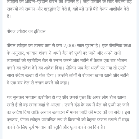
उपहारों का आदान-प्रदान करने का अवसर है। जहां परिवार के छोटे सदस्य बड़े
सदस्यों को सम्मान और श्रद्धांजलि देते हैं, वहीं बड़े उन्हें पैसे देकर आशीर्वाद देते
हैं।
पोंगल त्योहार का इतिहास
पोंगल त्योहार का उत्सव कम से कम 2,000 साल पुराना है। एक पौराणिक कथा
के अनुसार, भगवान शंकर ने अपने बैल को पृथ्वी पर जाने और अपने सभी
उपासकों को प्रतिदिन तेल से स्नान करने और महीने में केवल एक बार भोजन
करने का संदेश देने का आदेश दिया। लेकिन जब बैल धरती पर गया तो उसने
सारा संदेश उल्टा ही बोल दिया। उन्होंने लोगों से रोजाना खाना खाने और महीने
में एक बार तेल से स्नान करने को कहा।
यह सुनकर भगवान क्रोधित हो गए और उनसे पूछा कि अगर लोग रोज खाना
खाते हैं तो वह खाना कहां से आएगा। उसने दंड के रूप में बैल को पृथ्वी पर जाने
का आदेश दिया ताकि अनाज उत्पादन में मानव जाति की मदद की जा सके। इस
प्रकार, पोंगल त्योहार पारंपरिक रूप से किसानों को बेहतर फसल उगाने में मदद
करने के लिए सूर्य भगवान की स्तुति और पूजा करने का दिन है।