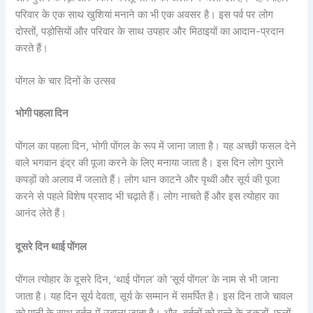
परिवार के एक साथ खुशियां मनाने का भी एक अवसर है। इस पर्व पर लोग
दोस्तों, पड़ोसियों और परिवार के साथ उपहार और मिठाइयों का आदान-प्रदान
करते हैं।
पोंगल के चार दिनों के उत्सव
भोगी पहला दिन
पोंगल का पहला दिन, भोगी पोंगल के रूप में जाना जाता है। यह अच्छी फसल देने
वाले भगवान इंद्र की पूजा करने के लिए मनाया जाता है। इस दिन लोग पुराने
कपड़ों को अलाव में जलाते हैं। लोग धान काटने और पृथ्वी और सूर्य की पूजा
करने से पहले विशेष प्रसाद भी चढ़ाते हैं। लोग नाचते हैं और इस त्योहार का
आनंद लेते हैं।
दूसरे दिन थाई पोंगल
पोंगल त्योहार के दूसरे दिन, ‘थाई पोंगल’ को ‘सूर्य पोंगल’ के नाम से भी जाना
जाता है। यह दिन सूर्य देवता, सूर्य के सम्मान में समर्पित है। इस दिन ताजे चावल
को पानी के साथ बर्तन में उबाला जाता है। और, बर्तनों को गन्ने के टुकड़ों, फूलों