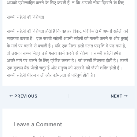
आपको प्रोत्साहित करने के लिए करती हैं, न कि आपको नीचा दिखाने के लिए।
सच्ची सहेली की विशेषता
सच्ची सहेली की विशेषता होती है कि वह हर विकट परिस्थिति में अपनी सहेली की
सहायता करता है। एक सच्ची सहेली अपनी सहेली को गलती करने से और बुराई
के मार्ग पर चलने से बचाती है। यदि एक मित्र इसी गलत प्रवृत्ति में पड़ गया है,
तो उसका सच्चा मित्र उसे गलत कार्य करने से रोकेगा। सच्ची सहेली हमेशा
अच्छे मार्ग पर चलने के लिए प्रेरित करता है। जो सच्ची मित्रता होती है। उसमें
एक कुशल वैद्य जैसी चतुराई और मनुष्य को परखने की जैसी शक्ति होती है।
सच्ची सहेली धीरज वाली और कोमलता से परिपूर्ण होती है।
PREVIOUS
NEXT
Leave a Comment