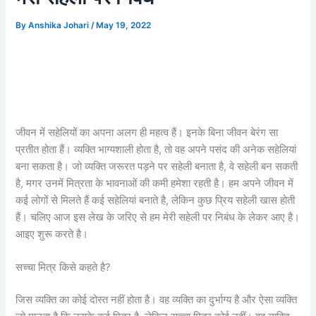
By
Anshika Johari
/
May 19, 2022
जीवन में सहेलियों का अपना अलग ही महत्व हैं। इनके बिना जीवन बेरंग सा
प्रतीत होता हैं। व्यक्ति भाग्यशाली होता है, तो वह अपने पसंद की अनेक सहेलियां
बना सकता है। जो व्यक्ति जरूरत पड़ने पर सहेली बनाता है, वे सहेली बन सकती
है, मगर उनमें मित्रता के भावनाओं की कमी हमेशा रहती है। हम अपने जीवन में
कई लोगों से मिलते हैं कई सहेलियां बनाते है, लेकिन कुछ प्रिय सहेली खास होती
हैं। चलिए आज इस लेख के जरिए से हम मेरी सहेली पर निबंध के लेकर आए है।
आइए शुरू करते है।
सच्चा मित्र किसे कहते है?
जिस व्यक्ति का कोई दोस्त नहीं होता है। वह व्यक्ति का दुर्भाग्य है और ऐसा व्यक्ति