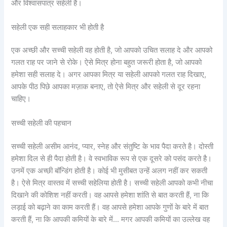
और विश्वासपात्र सहेली है।
सहेली एक सही सलाहकार भी होती है
एक अच्छी और सच्ची सहेली वह होती है, जो आपको उचित सलाह दे और आपको
गलत राह पर जाने से रोके। ऐसे मित्र होना बहुत जरूरी होता है, जो आपको
हमेशा सही सलाह दे। अगर आपका मित्र या सहेली आपको गलत राह दिखाए,
आपके पीठ पिछे आपका मज़ाक बनाए, तो ऐसे मित्र और सहेली से दूर रहना
चाहिए।
सच्ची सहेली की पहचान
सच्ची सहेली असीम आनंद, प्यार, स्नेह और संतुष्टि के भाव पैदा करते है। दोस्ती
हमेशा दिल से ही पैदा होती है। वे स्वभाविक रूप से एक दूसरे को पसंद करते है।
उनमें एक अच्छी बॉन्डिंग होती है। कोई भी मुसीबत उन्हें अलग नहीं कर सकती
है। ऐसे मित्र वास्तव में सच्ची सहेलिया होती है। सच्ची सहेली आपको कभी नीचा
दिखाने की कोशिश नहीं करती। वह आपसे हमेशा शांति से बात करती हैं, ना कि
लड़ाई को बढ़ाने का काम करती हैं। वह आपसे हमेशा आपके गुणों के बारे में बात
करती हैं, ना कि आपकी कमियों के बारे में… मगर आपकी कमियों का उल्लेख वह