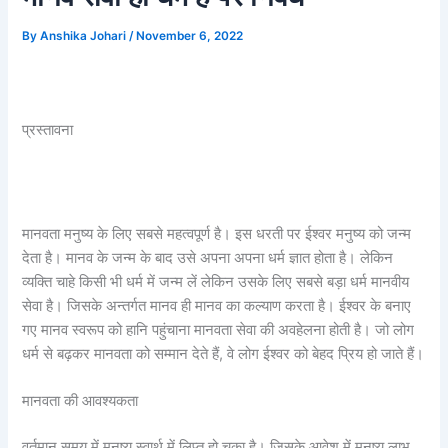
By
Anshika Johari
/
November 6, 2022
प्रस्तावना
मानवता मनुष्य के लिए सबसे महत्वपूर्ण है। इस धरती पर ईश्वर मनुष्य को जन्म
देता है। मानव के जन्म के बाद उसे अपना अपना धर्म ज्ञात होता है। लेकिन
व्यक्ति चाहे किसी भी धर्म में जन्म लें लेकिन उसके लिए सबसे बड़ा धर्म मानवीय
सेवा है। जिसके अन्तर्गत मानव ही मानव का कल्याण करता है। ईश्वर के बनाए
गए मानव स्वरूप को हानि पहुंचाना मानवता सेवा की अवहेलना होती है। जो लोग
धर्म से बढ़कर मानवता को सम्मान देते हैं, वे लोग ईश्वर को बेहद प्रिय हो जाते हैं।
मानवता की आवश्यकता
वर्तमान समय में मनुष्य स्वार्थ में लिप्त हो चुका है। जिसके आवेश में मनुष्य लाभ