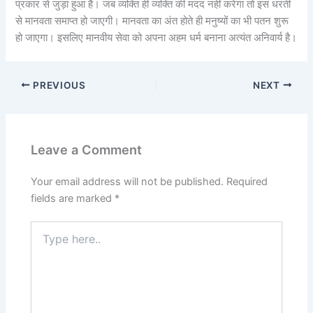
प्रकार से जुड़ा हुआ है। जब व्यक्ति ही व्यक्ति की मदद नहीं करेगा तो इस धरती
से मानवता समाप्त हो जाएगी। मानवता का अंत होते ही मनुष्यों का भी पतन शुरू
हो जाएगा। इसलिए मानवीय सेवा को अपना अहम धर्म बनाना अत्यंत अनिवार्य है।
PREVIOUS
NEXT
Leave a Comment
Your email address will not be published.
Required
fields are marked
*
Type
here..