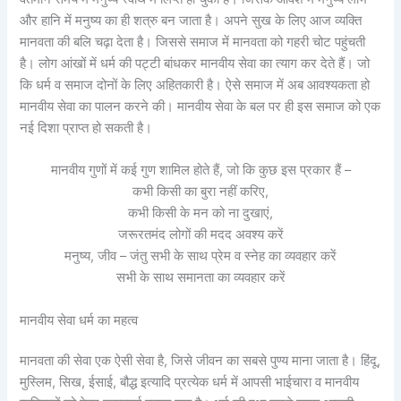
और हानि में मनुष्य का ही शत्रु बन जाता है। अपने सुख के लिए आज व्यक्ति
मानवता की बलि चढ़ा देता है। जिससे समाज में मानवता को गहरी चोट पहुंचती
है। लोग आंखों में धर्म की पट्टी बांधकर मानवीय सेवा का त्याग कर देते हैं। जो
कि धर्म व समाज दोनों के लिए अहितकारी है। ऐसे समाज में अब आवश्यकता हो
मानवीय सेवा का पालन करने की। मानवीय सेवा के बल पर ही इस समाज को एक
नई दिशा प्राप्त हो सकती है।
मानवीय गुणों में कई गुण शामिल होते हैं, जो कि कुछ इस प्रकार हैं –
कभी किसी का बुरा नहीं करिए,
कभी किसी के मन को ना दुखाएं,
जरूरतमंद लोगों की मदद अवश्य करें
मनुष्य, जीव – जंतु सभी के साथ प्रेम व स्नेह का व्यवहार करें
सभी के साथ समानता का व्यवहार करें
मानवीय सेवा धर्म का महत्व
मानवता की सेवा एक ऐसी सेवा है, जिसे जीवन का सबसे पुण्य माना जाता है। हिंदू,
मुस्लिम, सिख, ईसाई, बौद्ध इत्यादि प्रत्येक धर्म में आपसी भाईचारा व मानवीय