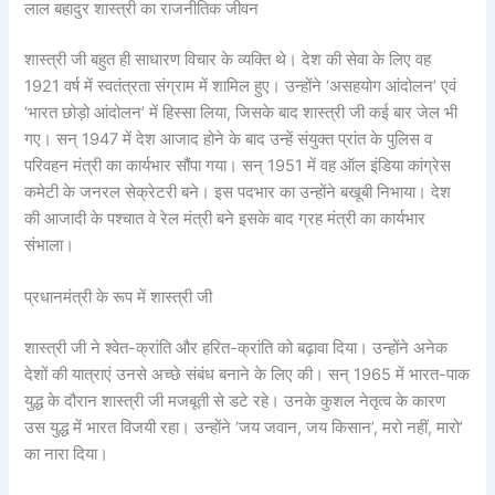
लाल बहादुर शास्त्री का राजनीतिक जीवन
शास्त्री जी बहुत ही साधारण विचार के व्यक्ति थे। देश की सेवा के लिए वह
1921 वर्ष में स्वतंत्रता संग्राम में शामिल हुए। उन्होंने ‘असहयोग आंदोलन’ एवं
‘भारत छोड़ो आंदोलन’ में हिस्सा लिया, जिसके बाद शास्त्री जी कई बार जेल भी
गए। सन् 1947 में देश आजाद होने के बाद उन्हें संयुक्त प्रांत के पुलिस व
परिवहन मंत्री का कार्यभार सौंपा गया। सन् 1951 में वह ऑल इंडिया कांग्रेस
कमेटी के जनरल सेक्रेटरी बने। इस पदभार का उन्होंने बखूबी निभाया। देश
की आजादी के पश्चात वे रेल मंत्री बने इसके बाद ग्रह मंत्री का कार्यभार
संभाला।
प्रधानमंत्री के रूप में शास्त्री जी
शास्त्री जी ने श्वेत-क्रांति और हरित-क्रांति को बढ़ावा दिया। उन्होंने अनेक
देशों की यात्राएं उनसे अच्छे संबंध बनाने के लिए की। सन् 1965 में भारत-पाक
युद्ध के दौरान शास्त्री जी मजबूती से डटे रहे। उनके कुशल नेतृत्व के कारण
उस युद्ध में भारत विजयी रहा। उन्होंने ‘जय जवान, जय किसान’, मरो नहीं, मारो’
का नारा दिया।