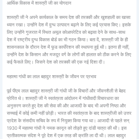
आर्थिक विकास में शास्त्री जी का योगदान
शास्त्री जी ने अपने कार्यकाल के समय देश की तरक्की और खुशहाली का खासा
ध्यान रखा। उन्होंने देश में दुग्ध उत्पादन बढ़ाने के लिए कई प्रयास किए। इसके
लिए उन्होंने गुजरात में स्थित अमूल कोआपरेटिव को बढ़ावा देने के साथ-साथ
देश में राष्ट्रीय दुग्ध विकास बोर्ड का भी गठन किया। बता दें, शास्त्री जी के ही
शासनकाल के दौरान देश में फूड कार्पोरेशन की स्थापना हुई थी। इतना ही नहीं,
उन्होंने देश के किसान और मजदूर वर्ग के लोगों की हालात को ठीक करने के लिए
कई फैसले लिए। जिसने देश को तरक्की की एक नई दिशा दी।
महात्मा गांधी का लाल बहादुर शास्त्री के जीवन पर प्रभाव
पूर्व पीएम लाल बहादुर शास्त्री जी गांधी जी के विचारों और जीवनशैली से बेहद
प्रेरित थे। शास्त्री जी ने स्वतंत्रता आंदोलन में गांधीवादी विचारधारा का
अनुसरण करते हुए देश की सेवा की और आजादी के बाद भी अपनी निष्ठा और
सच्चाई में कोई कमी नहीं छोड़ी। भारत की स्वतंत्रता के बाद शास्त्रीजी को उत्तर
प्रदेश के संसदीय सचिव के रुप में नियुक्त किया गया था। आजादी से पहले सन्
1930 में महात्मा गांधी ने नमक कानून को तोड़ते हुए दांडी यात्रा की थी। इस
प्रतीकात्मक संदेश ने पूरे देश में एक तरह की क्रांति ला दी थी। लाल बहादुर