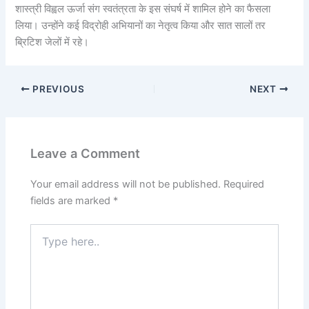
शास्त्री विह्वल ऊर्जा संग स्वतंत्रता के इस संघर्ष में शामिल होने का फैसला
लिया। उन्होंने कई विद्रोही अभियानों का नेतृत्व किया और सात सालों तर
ब्रिटिश जेलों में रहे।
PREVIOUS
NEXT
Leave a Comment
Your email address will not be published.
Required
fields are marked
*
Type
here..