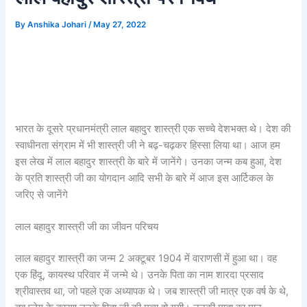
By
Anshika Johari
/
May 27, 2022
भारत के दूसरे प्रधानमंत्री लाल बहादुर शास्त्री एक सच्चे देशभक्त थे। देश की
स्वाधीनता संग्राम में भी शास्त्री जी ने बढ़-चढ़कर हिस्सा लिया था। आज हम
इस लेख में लाल बहादुर शास्त्री के बारे में जानेंगे। उनका जन्म कब हुआ, देश
के प्रति शास्त्री जी का योगदान आदि सभी के बारे में आज इस आर्टिकल के
जरिए से जानेंगे
लाल बहादुर शास्त्री जी का जीवन परिचय
लाल बहादुर शास्त्री का जन्म 2 अक्टूबर 1904 में वाराणसी में हुआ था। वह
एक हिंदू, कायस्थ परिवार में जन्मे थे। उनके पिता का नाम शारदा प्रसाद
श्रीवास्तव था, जो पहले एक अध्यापक थे। जब शास्त्री जी मात्र एक वर्ष के थे,